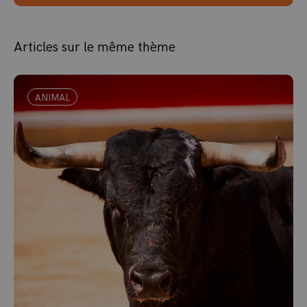
Articles sur le même thème
ANIMAL