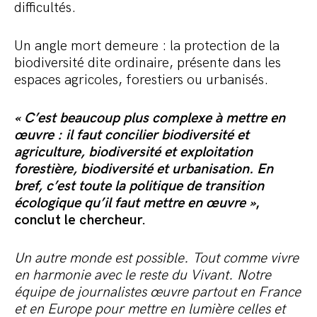
difficultés.
Un angle mort demeure : la protection de la
biodiversité dite ordinaire, présente dans les
espaces agricoles, forestiers ou urbanisés.
« C’est beaucoup plus complexe à mettre en
œuvre : il faut concilier biodiversité et
agriculture, biodiversité et exploitation
forestière, biodiversité et urbanisation. En
bref, c’est toute la politique de transition
écologique qu’il faut mettre en œuvre »
,
conclut le chercheur.
Un autre monde est possible. Tout comme vivre
en harmonie avec le reste du Vivant. Notre
équipe de journalistes œuvre partout en France
et en Europe pour mettre en lumière celles et