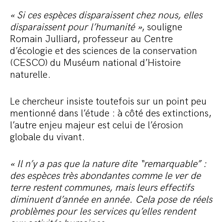
« Si ces espèces disparaissent chez nous, elles
disparaissent pour l’humanité »
, souligne
Romain Julliard, professeur au Centre
d’écologie et des sciences de la conservation
(CESCO) du Muséum national d’Histoire
naturelle.
Le chercheur insiste toutefois sur un point peu
mentionné dans l’étude : à côté des extinctions,
l’autre enjeu majeur est celui de l’érosion
globale du vivant.
« Il n’y a pas que la nature dite “remarquable” :
des espèces très abondantes comme le ver de
terre restent communes, mais leurs effectifs
diminuent d’année en année. Cela pose de réels
problèmes pour les services qu’elles rendent