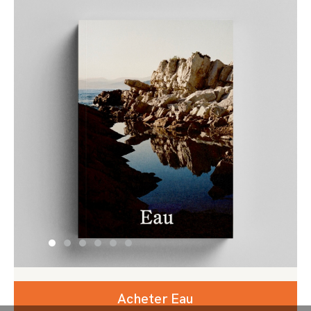
Acheter Eau