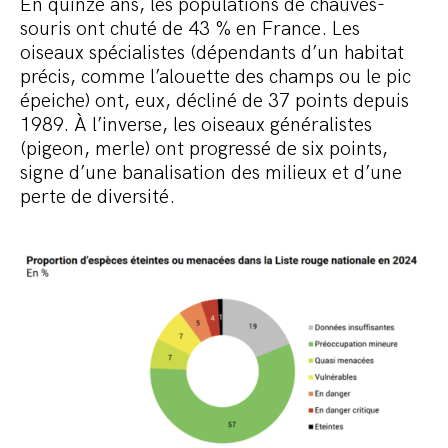
En quinze ans, les populations de chauves-
souris ont chuté de 43 % en France. Les
oiseaux spécialistes (dépendants d’un habitat
précis, comme l’alouette des champs ou le pic
épeiche) ont, eux, décliné de 37 points depuis
1989. À l’inverse, les oiseaux généralistes
(pigeon, merle) ont progressé de six points,
signe d’une banalisation des milieux et d’une
perte de diversité.