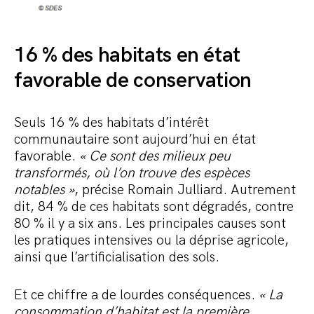
16 % des habitats en état
favorable de conservation
Seuls 16 % des habitats d’intérêt
communautaire sont aujourd’hui en état
favorable.
« Ce sont des milieux peu
transformés, où l’on trouve des espèces
notables »
, précise Romain Julliard. Autrement
dit, 84 % de ces habitats sont dégradés, contre
80 % il y a six ans. Les principales causes sont
les pratiques intensives ou la déprise agricole,
ainsi que l’artificialisation des sols.
Et ce chiffre a de lourdes conséquences.
« La
consommation d’habitat est la première