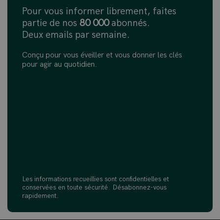
Pour vous informer librement, faites
partie de nos
80 000
abonnés.
Deux emails par semaine.
Conçu pour vous éveiller et vous donner les clés
pour agir au quotidien.
Les informations recueillies sont confidentielles et
conservées en toute sécurité. Désabonnez-vous
rapidement.