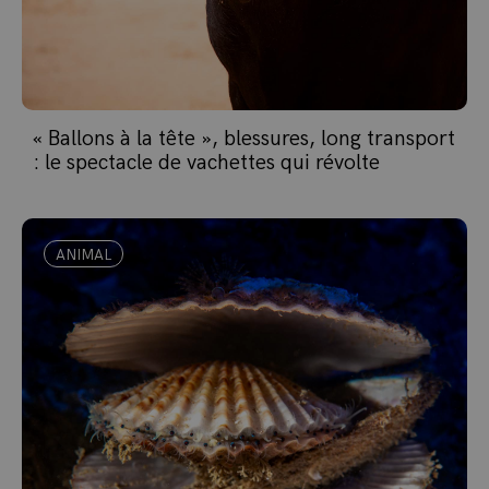
« Ballons à la tête », blessures, long transport
: le spectacle de vachettes qui révolte
ANIMAL