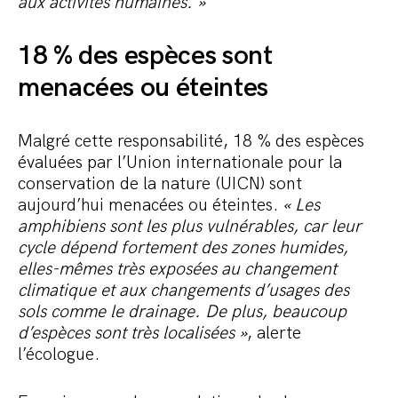
aux activités humaines. »
18 % des espèces sont
menacées ou éteintes
Malgré cette responsabilité, 18 % des espèces
évaluées par l’Union internationale pour la
conservation de la nature (UICN) sont
aujourd’hui menacées ou éteintes.
« Les
amphibiens sont les plus vulnérables, car leur
cycle dépend fortement des zones humides,
elles-mêmes très exposées au changement
climatique et aux changements d’usages des
sols comme le drainage. De plus, beaucoup
d’espèces sont très localisées »
, alerte
l’écologue.