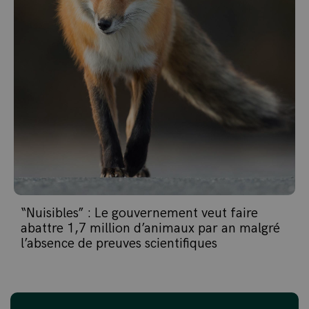
“Nuisibles” : Le gouvernement veut faire
abattre 1,7 million d’animaux par an malgré
l’absence de preuves scientifiques