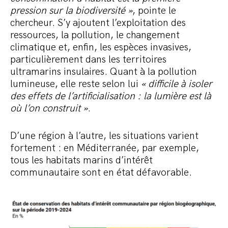
pression sur la biodiversité »
, pointe le
chercheur. S’y ajoutent l’exploitation des
ressources, la pollution, le changement
climatique et, enfin, les espèces invasives,
particulièrement dans les territoires
ultramarins insulaires. Quant à la pollution
lumineuse, elle reste selon lui
« difficile à isoler
des effets de l’artificialisation : la lumière est là
où l’on construit »
.
D’une région à l’autre, les situations varient
fortement : en Méditerranée, par exemple,
tous les habitats marins d’intérêt
communautaire sont en état défavorable.