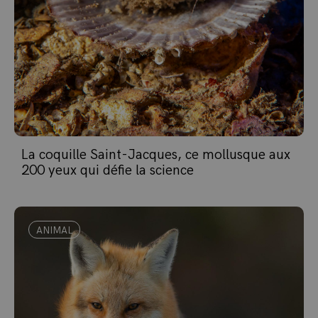
La coquille Saint-Jacques, ce mollusque aux
200 yeux qui défie la science
ANIMAL