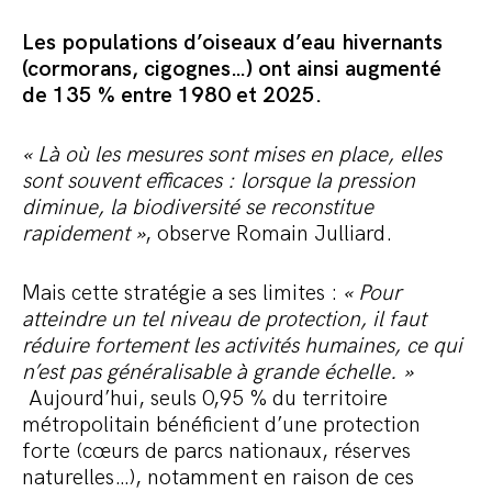
Les populations d’oiseaux d’eau hivernants
(cormorans, cigognes…) ont ainsi augmenté
de 135 % entre 1980 et 2025.
« Là où les mesures sont mises en place, elles
sont souvent efficaces : lorsque la pression
diminue, la biodiversité se reconstitue
rapidement »
, observe Romain Julliard.
Mais cette stratégie a ses limites :
« Pour
atteindre un tel niveau de protection, il faut
réduire fortement les activités humaines, ce qui
n’est pas généralisable à grande échelle. »
Aujourd’hui, seuls 0,95 % du territoire
métropolitain bénéficient d’une protection
forte (cœurs de parcs nationaux, réserves
naturelles…), notamment en raison de ces