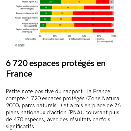
6 720 espaces protégés en
France
Petite note positive du rapport : la France
compte 6 720 espaces protégés (Zone Natura
2000, parcs naturels…) et a mis en place de 76
plans nationaux d’action (PNA), couvrant plus
de 470 espèces, avec des résultats parfois
significatifs.