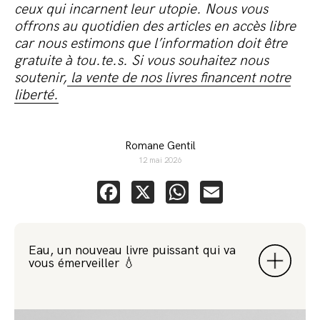
ceux qui incarnent leur utopie. Nous vous
offrons au quotidien des articles en accès libre
car nous estimons que l’information doit être
gratuite à tou.te.s. Si vous souhaitez nous
soutenir,
la vente de nos livres financent notre
liberté.
Romane Gentil
12 mai 2026
Facebook
X
WhatsApp
Email
Eau, un nouveau livre puissant qui va
vous émerveiller 💧