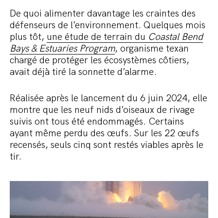
De quoi alimenter davantage les craintes des
défenseurs de l’environnement. Quelques mois
plus tôt,
une étude de terrain du
Coastal Bend
Bays & Estuaries Program
, organisme texan
chargé de protéger les écosystèmes côtiers,
avait déjà tiré la sonnette d’alarme.
Réalisée après le lancement du 6 juin 2024, elle
montre que les neuf nids d’oiseaux de rivage
suivis ont tous été endommagés. Certains
ayant même perdu des œufs. Sur les 22 œufs
recensés, seuls cinq sont restés viables après le
tir.