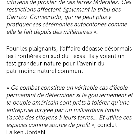
citoyens de profiter de ces terres fédérales. Ces
restrictions affectent également la tribu des
Carrizo–Comecrudo
, qui ne peut plus y
pratiquer ses cérémonies autochtones comme
elle le fait depuis des millénaires ».
Pour les plaignants, l’affaire dépasse désormais
les frontières du sud du Texas. Ils y voient un
test grandeur nature pour l’avenir du
patrimoine naturel commun.
« Ce combat constitue un véritable cas d’école
permettant de déterminer si le gouvernement et
le peuple américain sont prêts à tolérer qu’une
entreprise dirigée par un milliardaire limite
l’accès des citoyens à leurs terres… Et utilise ces
espaces comme source de profit »
, conclut
Laiken Jordahl.