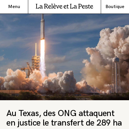
Menu
Boutique
Au Texas, des ONG attaquent
en justice le transfert de 289 ha