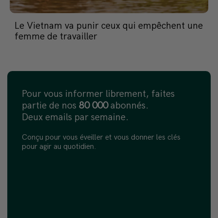
Le Vietnam va punir ceux qui empêchent une
femme de travailler
Pour vous informer librement, faites
partie de nos
80 000
abonnés.
Deux emails par semaine.
Conçu pour vous éveiller et vous donner les clés
pour agir au quotidien.