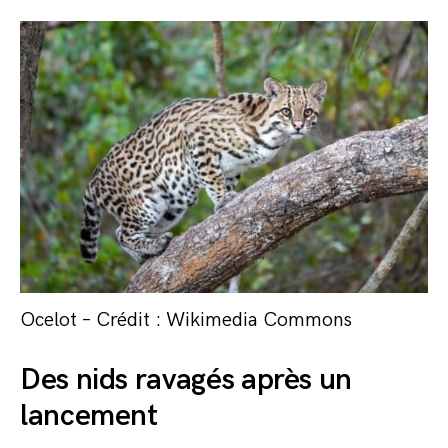
Ocelot – Crédit : Wikimedia Commons
Des nids ravagés après un
lancement