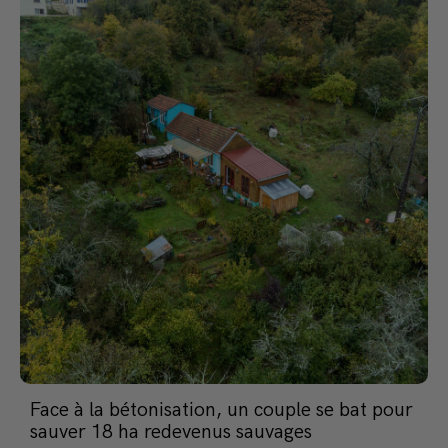
Face à la bétonisation, un couple se bat pour
sauver 18 ha redevenus sauvages