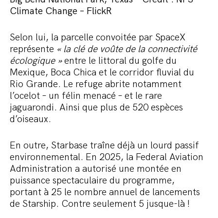
Climate Change – FlickR
Selon lui, la parcelle convoitée par SpaceX
représente
« la clé de voûte de la connectivité
écologique »
entre le littoral du golfe du
Mexique, Boca Chica et le corridor fluvial du
Rio Grande. Le refuge abrite notamment
l’ocelot – un félin menacé – et le rare
jaguarondi. Ainsi que plus de 520 espèces
d’oiseaux.
En outre, Starbase traîne déjà un lourd passif
environnemental. En 2025, la Federal Aviation
Administration a autorisé une montée en
puissance spectaculaire du programme,
portant à 25 le nombre annuel de lancements
de Starship. Contre seulement 5 jusque-là !