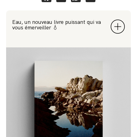
Eau, un nouveau livre puissant qui va
vous émerveiller 💧