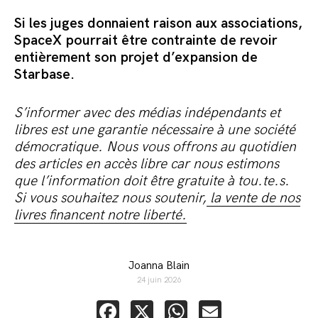
Si les juges donnaient raison aux associations,
SpaceX pourrait être contrainte de revoir
entièrement son projet d’expansion de
Starbase.
S’informer avec des médias indépendants et
libres est une garantie nécessaire à une société
démocratique. Nous vous offrons au quotidien
des articles en accès libre car nous estimons
que l’information doit être gratuite à tou.te.s.
Si vous souhaitez nous soutenir,
la vente de nos
livres financent notre liberté.
Joanna Blain
24 juin 2026
Facebook
X
WhatsApp
Email