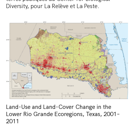
Diversity, pour La Relève et La Peste.
Land-Use and Land-Cover Change in the
Lower Rio Grande Ecoregions, Texas, 2001–
2011