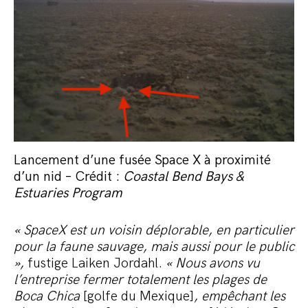
Lancement d’une fusée Space X à proximité
d’un nid – Crédit :
Coastal Bend Bays &
Estuaries Program
« SpaceX est un voisin déplorable, en particulier
pour la faune sauvage, mais aussi pour le public
»,
fustige Laiken Jordahl.
« Nous avons vu
l’entreprise fermer totalement les plages de
Boca Chica
[golfe du Mexique]
, empêchant les