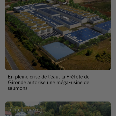
En pleine crise de l’eau, la Préfète de
Gironde autorise une méga-usine de
saumons
LUTTE LOCALE