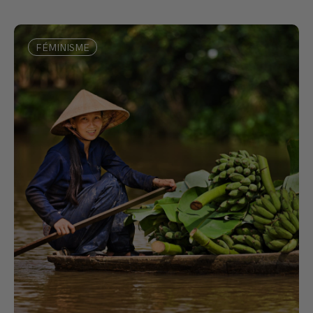
FÉMINISME