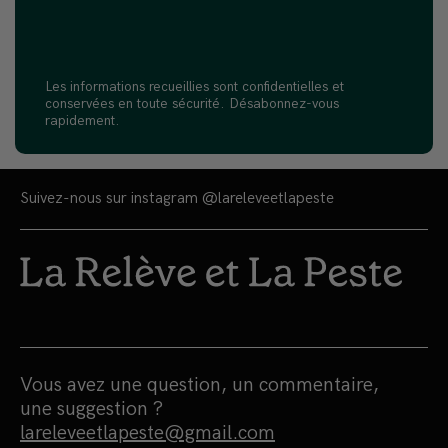
Les informations recueillies sont confidentielles et
conservées en toute sécurité. Désabonnez-vous
rapidement.
Suivez-nous sur instagram
@lareleveetlapeste
Vous avez une question, un commentaire,
une suggestion ?
lareleveetlapeste@gmail.com