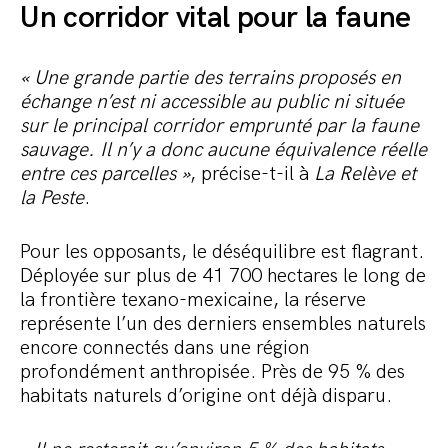
Un corridor vital pour la faune
« Une grande partie des terrains proposés en
échange n’est ni accessible au public ni située
sur le principal corridor emprunté par la faune
sauvage. Il n’y a donc aucune équivalence réelle
entre ces parcelles »
, précise-t-il à
La Relève et
la Peste
.
Pour les opposants, le déséquilibre est flagrant.
Déployée sur plus de 41 700 hectares le long de
la frontière texano-mexicaine, la réserve
représente l’un des derniers ensembles naturels
encore connectés dans une région
profondément anthropisée. Près de 95 % des
habitats naturels d’origine ont déjà disparu.