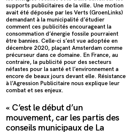
Commander le pack
supports publicitaires de la ville. Une motion
avait été déposée par les Verts (GroenLinks)
demandant à la municipalité d’étudier
comment ces publicités encourageant la
consommation d’énergie fossile pourraient
être bannies. Celle-ci s’est vue adoptée en
décembre 2020, plaçant Amsterdam comme
précurseur dans ce domaine. En France, au
contraire, la publicité pour des secteurs
néfastes pour la santé et l’environnement a
encore de beaux jours devant elle. Résistance
à l’Agression Publicitaire nous explique leur
combat et ses enjeux.
« C’est le début d’un
mouvement, car les partis des
conseils municipaux de La