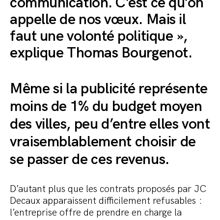
communication. C’est ce qu’on
appelle de nos vœux. Mais il
faut une volonté politique »,
explique Thomas Bourgenot.
Même si la publicité représente
moins de 1% du budget moyen
des villes, peu d’entre elles vont
vraisemblablement choisir de
se passer de ces revenus
.
D’autant plus que les contrats proposés par JC
Decaux apparaissent difficilement refusables :
l’entreprise offre de prendre en charge la