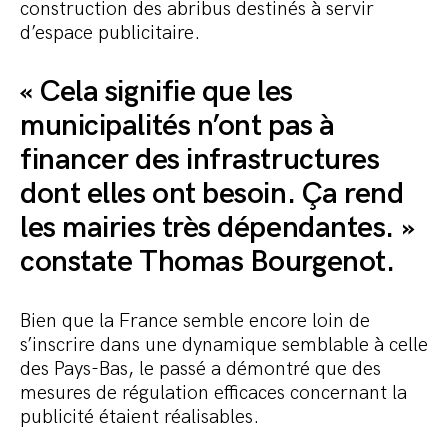
construction des abribus destinés à servir
d’espace publicitaire.
« Cela signifie que les
municipalités n’ont pas à
financer des infrastructures
dont elles ont besoin. Ça rend
les mairies très dépendantes. »
constate Thomas Bourgenot.
Bien que la France semble encore loin de
s’inscrire dans une dynamique semblable à celle
des Pays-Bas, le passé a démontré que des
mesures de régulation efficaces concernant la
publicité étaient réalisables.