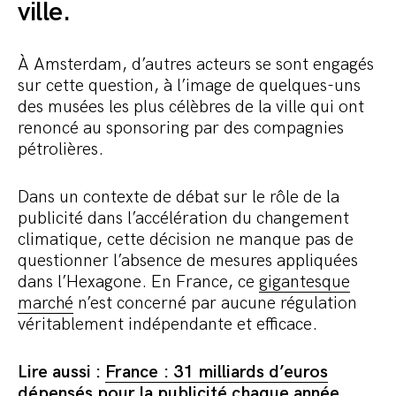
ville.
À Amsterdam, d’autres acteurs se sont engagés
sur cette question, à l’image de quelques-uns
des musées les plus célèbres de la ville qui ont
renoncé au sponsoring par des compagnies
pétrolières.
Dans un contexte de débat sur le rôle de la
publicité dans l’accélération du changement
climatique, cette décision ne manque pas de
questionner l’absence de mesures appliquées
dans l’Hexagone. En France, ce
gigantesque
marché
n’est concerné par aucune régulation
véritablement indépendante et efficace.
Lire aussi :
France : 31 milliards d’euros
dépensés pour la publicité chaque année,