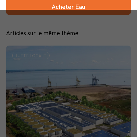
Acheter Eau
Articles sur le même thème
LUTTE LOCALE