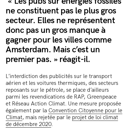
« Les pubs sur énergies fossiles
ne constituent pas le plus gros
secteur. Elles ne représentent
donc pas un gros manque à
gagner pour les villes comme
Amsterdam. Mais c’est un
premier pas. » réagit-il.
L’interdiction des publicités sur le transport
aérien et les voitures thermiques, des secteurs
reposants sur le pétrole, se place d’ailleurs
parmi les revendications de RAP, Greenpeace
et Réseau Action Climat. Une mesure proposée
également par la
Convention Citoyenne pour le
Climat
, mais rejetée par le
projet de loi climat
de décembre 2020
.