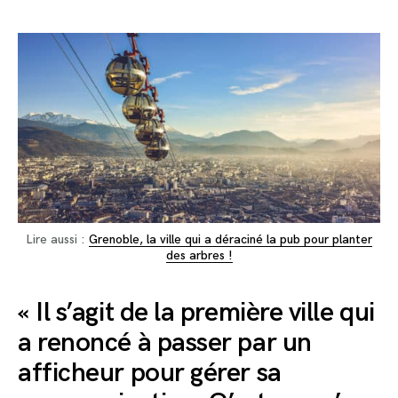
Lire aussi :
Grenoble, la ville qui a déraciné la pub pour planter
des arbres !
« Il s’agit de la première ville qui
a renoncé à passer par un
afficheur pour gérer sa