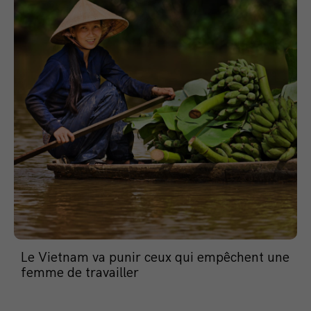
Le Vietnam va punir ceux qui empêchent une
femme de travailler