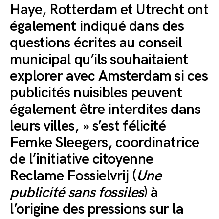
Haye, Rotterdam et Utrecht ont
également indiqué dans des
questions écrites au conseil
municipal qu’ils souhaitaient
explorer avec Amsterdam si ces
publicités nuisibles peuvent
également être interdites dans
leurs villes, » s’est félicité
Femke Sleegers, coordinatrice
de l’initiative citoyenne
Reclame Fossielvrij (
Une
publicité sans fossiles
) à
l’origine des pressions sur la