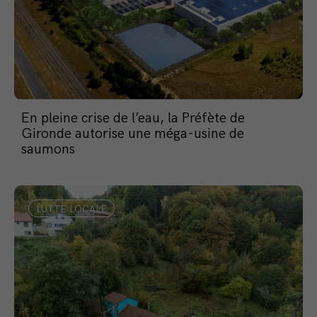
En pleine crise de l’eau, la Préfète de
Gironde autorise une méga-usine de
saumons
LUTTE LOCALE