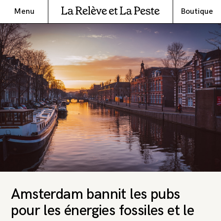
Menu
Boutique
Amsterdam bannit les pubs
pour les énergies fossiles et le