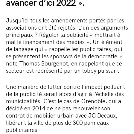
avancer d’ici 2022 ».
Jusqu’ici tous les amendements portés par les
associations ont été rejetés. L’un des arguments
principaux ? Réguler la publicité « mettrait à
mal le financement des médias ». Un élément
de langage qui « rappelle les publicitaires, qui
se présentent les sponsors de la démocratie »
note Thomas Bourgenot, en rappelant que ce
secteur est représenté par un lobby puissant.
Une manière de lutter contre l’impact polluant
de la publicité serait alors d’agir à l’échelle des
municipalités. C’est le cas de
Grenoble, qui a
décidé en 2014 de ne pas renouveler son
contrat de mobilier urbain avec JC Decaux
,
libérant la ville de plus de 300 panneaux
publicitaires.