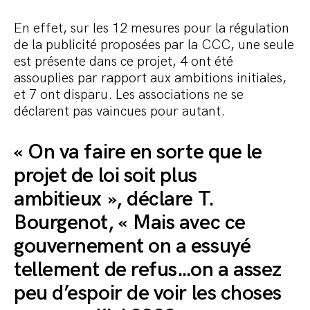
En effet, sur les 12 mesures pour la régulation
de la publicité proposées par la CCC, une seule
est présente dans ce projet, 4 ont été
assouplies par rapport aux ambitions initiales,
et 7 ont disparu. Les associations ne se
déclarent pas vaincues pour autant.
« On va faire en sorte que le
projet de loi soit plus
ambitieux », déclare T.
Bourgenot, « Mais avec ce
gouvernement on a essuyé
tellement de refus…on a assez
peu d’espoir de voir les choses