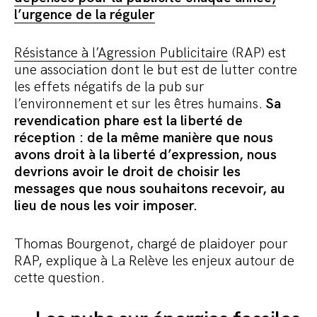
l’urgence de la réguler
Résistance à l’Agression Publicitaire
(RAP) est
une association dont le but est de lutter contre
les effets négatifs de la pub sur
l’environnement et sur les êtres humains.
Sa
revendication phare est la liberté de
réception : de la même manière que nous
avons droit à la liberté d’expression, nous
devrions avoir le droit de choisir les
messages que nous souhaitons recevoir, au
lieu de nous les voir imposer.
Thomas Bourgenot, chargé de plaidoyer pour
RAP, explique à La Relève les enjeux autour de
cette question.