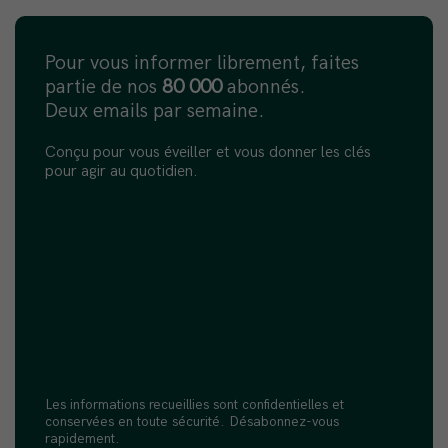
Pour vous informer librement, faites
partie de nos
80 000
abonnés.
Deux emails par semaine.
Conçu pour vous éveiller et vous donner les clés
pour agir au quotidien.
Les informations recueillies sont confidentielles et
conservées en toute sécurité. Désabonnez-vous
rapidement.