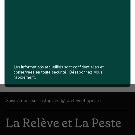
Les informations recueillies sont confidentielles et
conservées en toute sécurité. Désabonnez-vous
rapidement.
Suivez-nous sur instagram
@lareleveetlapeste