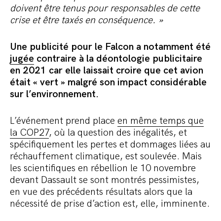
doivent être tenus pour responsables de cette
crise et être taxés en conséquence. » ​​​​
Une publicité pour le Falcon a notamment été
jugée
contraire à la déontologie publicitaire
en 2021 car elle laissait croire que cet avion
était « vert » malgré son impact considérable
sur l’environnement.
L’événement prend place
en même temps que
la COP27
, où la question des inégalités, et
spécifiquement les pertes et dommages liées au
réchauffement climatique, est soulevée. Mais
les scientifiques en rébellion le 10 novembre
devant Dassault se sont montrés pessimistes,
en vue des précédents résultats alors que la
nécessité de prise d’action est, elle, imminente.