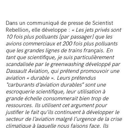
Dans un communiqué de presse de Scientist
Rebellion, elle développe :
« Les jets privés sont
10 fois plus polluants [par passager] que les
avions commerciaux et 200 fois plus polluants
que les grandes lignes de trains français. En
tant que scientifique, je suis particulièrement
scandalisée par le greenwashing développé par
Dassault Aviation, qui prétend promouvoir une
aviation « durable ».
Leurs prétendus
“carburants d’aviation durables” sont une
escroquerie scientifique, leur utilisation à
grande échelle consommerait bien trop de
ressources. Ils utilisent cet argument pour
justifier le fait qu’ils continuent à développer le
secteur de l’aviation malgré l’urgence de la crise
climatique à laquelle nous faisons face. Ils