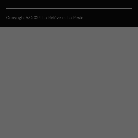
Copyright © 2024 La Relève et La Peste