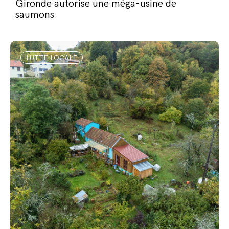
Gironde autorise une méga-usine de
saumons
LUTTE LOCALE