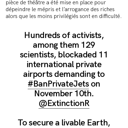
pièce de théâtre a été mise en place pour
dépeindre le mépris et l’arrogance des riches
alors que les moins privilégiés sont en difficulté.
Hundreds of activists,
among them 129
scientists, blockaded 11
international private
airports demanding to
#BanPrivateJets
on
November 10th.
@ExtinctionR
To secure a livable Earth,