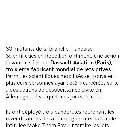
30 militants de la branche française
Scientifiques en Rébellion ont mené une action
devant le siège de
Dassault Aviation (Paris),
troisième fabricant mondial de jets privés
.
Parmi les scientifiques mobilisés se trouvaient
plusieurs
personnes ayant été incarcérées suite
à des actions de désobéissance civile
en
Allemagne, il y a quelques jours de cela.
Ils ont déployé trois banderoles reprenant les
revendications de la campagne internationale
intitulée
Make Them Pay
: interdire les jets