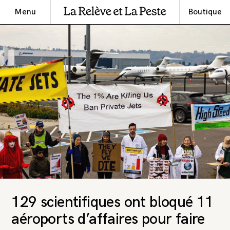
Menu
Boutique
129 scientifiques ont bloqué 11
aéroports d’affaires pour faire