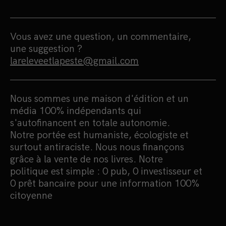
Vous avez une question, un commentaire,
une suggestion ?
lareleveetlapeste@gmail.com
Nous sommes une maison d'édition et un
média 100% indépendants qui
s'autofinancent en totale autonomie.
Notre portée est humaniste, écologiste et
surtout antiraciste. Nous nous finançons
grâce à la vente de nos livres. Notre
politique est simple : 0 pub, 0 investisseur et
0 prêt bancaire pour une information 100%
citoyenne