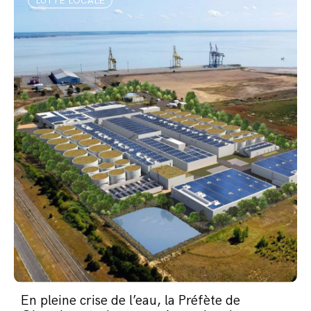
LUTTE LOCALE
En pleine crise de l’eau, la Préfète de