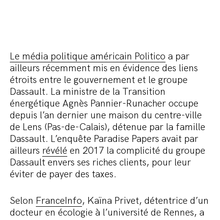
Le média politique américain Politico
a par
ailleurs récemment mis en évidence des liens
étroits entre le gouvernement et le groupe
Dassault. La ministre de la Transition
énergétique Agnès Pannier-Runacher occupe
depuis l’an dernier une maison du centre-ville
de Lens (Pas-de-Calais), détenue par la famille
Dassault. L’enquête Paradise Papers avait par
ailleurs
révélé
en 2017 la complicité du groupe
Dassault envers ses riches clients, pour leur
éviter de payer des taxes.
Selon
FranceInfo
, Kaïna Privet, détentrice d’un
docteur en écologie à l’université de Rennes, a