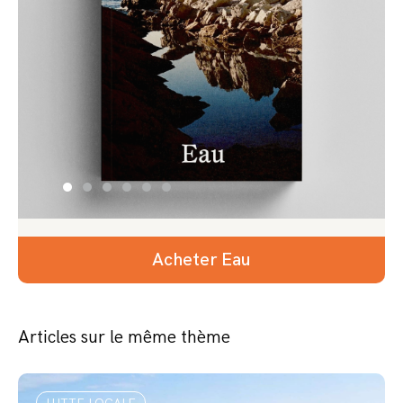
Acheter Eau
Articles sur le même thème