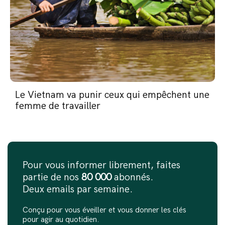
Le Vietnam va punir ceux qui empêchent une
femme de travailler
Pour vous informer librement, faites
partie de nos
80 000
abonnés.
Deux emails par semaine.
Conçu pour vous éveiller et vous donner les clés
pour agir au quotidien.