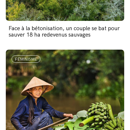
Face à la bétonisation, un couple se bat pour
sauver 18 ha redevenus sauvages
FÉMINISME