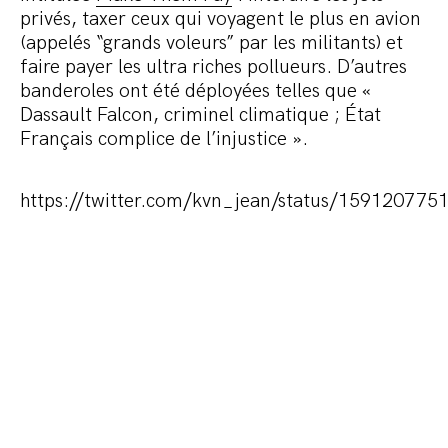
privés, taxer ceux qui voyagent le plus en avion
(appelés “grands voleurs” par les militants) et
faire payer les ultra riches pollueurs. D’autres
banderoles ont été déployées telles que «
Dassault Falcon, criminel climatique ; État
Français complice de l’injustice ».
https://twitter.com/kvn_jean/status/15912077