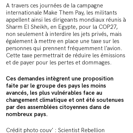
A travers ces journées de la campagne
internationale Make Them Pay, les militants
appellent ainsi les dirigeants mondiaux réunis à
Sharm El Sheikh, en Egypte, pour la COP27,
non seulement à interdire les jets privés, mais
également à mettre en place une taxe sur les
personnes qui prennent fréquemment l’avion.
Cette taxe permettrait de réduire les émissions
et de payer pour les pertes et dommages.
Ces demandes intègrent une proposition
faite par le groupe des pays les moins
avancés, les plus vulnérables face au
changement climatique et ont été soutenues
par des assemblées citoyennes dans de
nombreux pays.
Crédit photo couv’ :
Scientist Rebellion