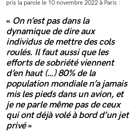
pris la parole le 10 novembre 2022 à Paris :
«
On n’est pas dans la
dynamique de dire aux
individus de mettre des cols
roulés
.
Il faut aussi que les
efforts de sobriété viennent
d’en haut (…) 80% de la
population mondiale n’a jamais
mis les pieds dans un avion, et
je ne parle même pas de ceux
qui ont déjà volé à bord d’un jet
privé
»