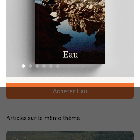
Acheter Eau
Articles sur le même thème