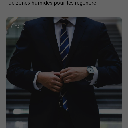
de zones humides pour les régénérer
EAU