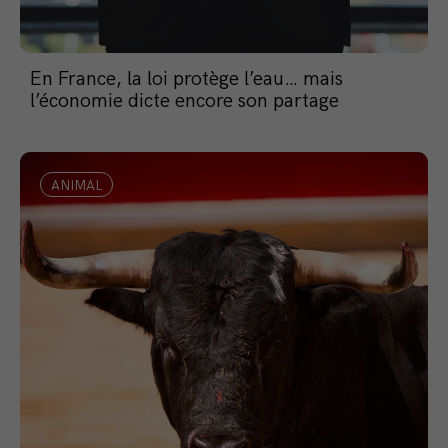
En France, la loi protège l’eau… mais
l’économie dicte encore son partage
ANIMAL