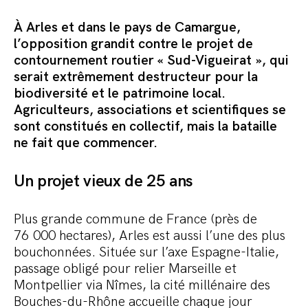
Commander le pack
À Arles et dans le pays de Camargue,
l’opposition grandit contre le projet de
contournement routier « Sud-Vigueirat », qui
serait extrêmement destructeur pour la
biodiversité et le patrimoine local.
Agriculteurs, associations et scientifiques se
sont constitués en collectif, mais la bataille
ne fait que commencer.
Un projet vieux de 25 ans
Plus grande commune de France (près de
76 000 hectares), Arles est aussi l’une des plus
bouchonnées. Située sur l’axe Espagne-Italie,
passage obligé pour relier Marseille et
Montpellier via Nîmes, la cité millénaire des
Bouches-du-Rhône accueille chaque jour