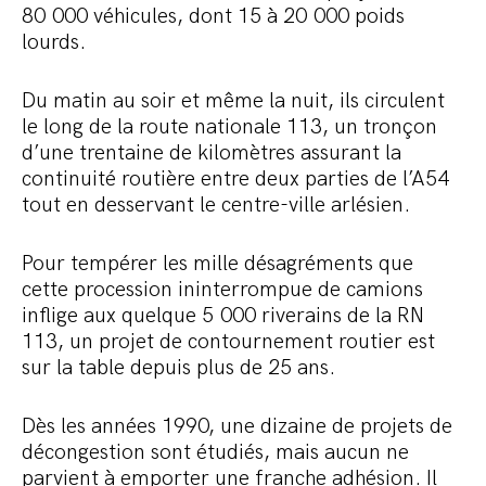
80 000 véhicules, dont 15 à 20 000 poids
lourds.
Du matin au soir et même la nuit, ils circulent
le long de la route nationale 113, un tronçon
d’une trentaine de kilomètres assurant la
continuité routière entre deux parties de l’A54
tout en desservant le centre-ville arlésien.
Pour tempérer les mille désagréments que
cette procession ininterrompue de camions
inflige aux quelque 5 000 riverains de la RN
113, un projet de contournement routier est
sur la table depuis plus de 25 ans.
Dès les années 1990, une dizaine de projets de
décongestion sont étudiés, mais aucun ne
parvient à emporter une franche adhésion. Il