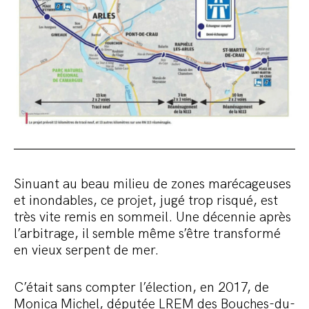
Sinuant au beau milieu de zones marécageuses
et inondables, ce projet, jugé trop risqué, est
très vite remis en sommeil. Une décennie après
l’arbitrage, il semble même s’être transformé
en vieux serpent de mer.
C’était sans compter l’élection, en 2017, de
Monica Michel, députée LREM des Bouches-du-