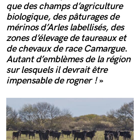
que
des champs d’agriculture
biologique, des pâturages de
mérinos d’Arles labellisés, des
zones d’élevage de taureaux et
de chevaux de race Camargue
.
Autant d’emblèmes de la région
sur lesquels il devrait être
impensable de rogner !
»