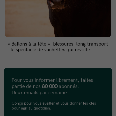
« Ballons à la tête », blessures, long transport
: le spectacle de vachettes qui révolte
Pour vous informer librement, faites
partie de nos
80 000
abonnés.
Deux emails par semaine.
Conçu pour vous éveiller et vous donner les clés
pour agir au quotidien.