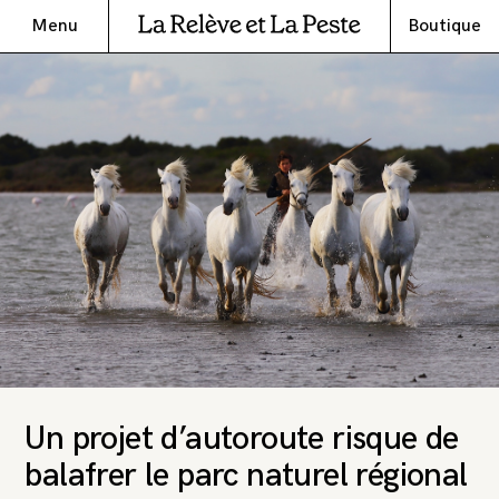
Menu
Boutique
Un projet d’autoroute risque de
balafrer le parc naturel régional