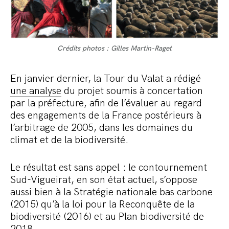
Crédits photos : Gilles Martin-Raget
En janvier dernier, la Tour du Valat a rédigé
une analyse
du projet soumis à concertation
par la préfecture, afin de l’évaluer au regard
des engagements de la France postérieurs à
l’arbitrage de 2005, dans les domaines du
climat et de la biodiversité.
Le résultat est sans appel : le contournement
Sud-Vigueirat, en son état actuel, s’oppose
aussi bien à la Stratégie nationale bas carbone
(2015) qu’à la loi pour la Reconquête de la
biodiversité (2016) et au Plan biodiversité de