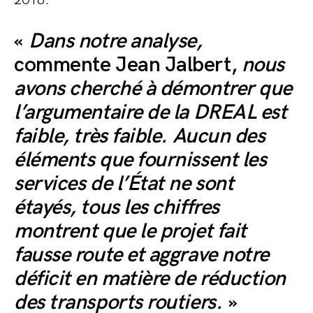
2018.
«
Dans notre analyse,
commente Jean Jalbert,
nous
avons cherché à démontrer que
l’argumentaire de la DREAL est
faible, très faible. Aucun des
éléments que fournissent les
services de l’État ne sont
étayés, tous les chiffres
montrent que le projet fait
fausse route et aggrave notre
déficit en matière de réduction
des transports routiers.
»