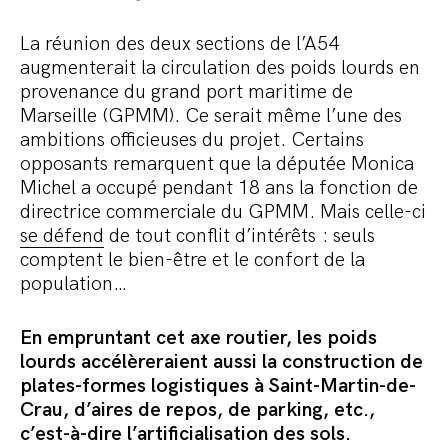
La réunion des deux sections de l’A54
augmenterait la circulation des poids lourds en
provenance du grand port maritime de
Marseille (GPMM). Ce serait même l’une des
ambitions officieuses du projet. Certains
opposants remarquent que la députée Monica
Michel a occupé pendant 18 ans la fonction de
directrice commerciale du GPMM. Mais celle-ci
se défend
de tout conflit d’intérêts : seuls
comptent le bien-être et le confort de la
population…
En empruntant cet axe routier, les poids
lourds accélèreraient aussi la construction de
plates-formes logistiques à Saint-Martin-de-
Crau, d’aires de repos, de parking, etc.,
c’est-à-dire l’artificialisation des sols.