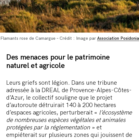
Flamants rose de Camargue – Crédit : Image par
Association Posidonia
Des menaces pour le patrimoine
naturel et agricole
Leurs griefs sont légion. Dans une tribune
adressée à la DREAL de Provence-Alpes-Côtes-
d’Azur, le collectif souligne que le projet
d’autoroute détruirait 140 à 200 hectares
d’espaces agricoles, perturberait «
l’écosystème
de nombreuses espèces végétales et animales
protégées par la réglementation
» et
empiéterait sur plusieurs zones qui jouissent de