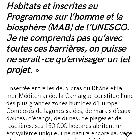
Habitats et inscrites au
Programme sur l’homme et la
biosphère (MAB) de l’UNESCO.
Je ne comprends pas qu’avec
toutes ces barrières, on puisse
ne serait-ce qu’envisager un tel
projet.
»
Enserrée entre les deux bras du Rhône et la
mer Méditerranée, la Camargue constitue l’une
des plus grandes zones humides d’Europe.
Composés de lagunes salées, de marais d’eaux
douces, d’étangs, de dunes, de plages et de
roselières, ses 150 000 hectares abritent un
écosystème unique, une nature encore sauvage