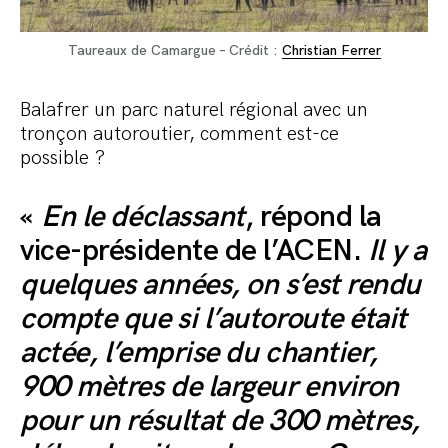
Taureaux de Camargue – Crédit :
Christian Ferrer
Balafrer un parc naturel régional avec un
tronçon autoroutier, comment est-ce
possible ?
«
En le déclassant
, répond la
vice-présidente de l’ACEN.
Il y a
quelques années, on s’est rendu
compte que si l’autoroute était
actée, l’emprise du chantier,
900 mètres de largeur environ
pour un résultat de 300 mètres,