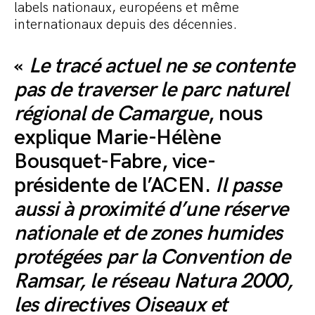
labels nationaux, européens et même
internationaux depuis des décennies.
«
Le tracé actuel ne se contente
pas de traverser le parc naturel
régional de Camargue
, nous
explique Marie-Hélène
Bousquet-Fabre, vice-
présidente de l’ACEN.
Il passe
aussi à proximité d’une réserve
nationale et de zones humides
protégées par la Convention de
Ramsar, le réseau Natura 2000,
les directives Oiseaux et