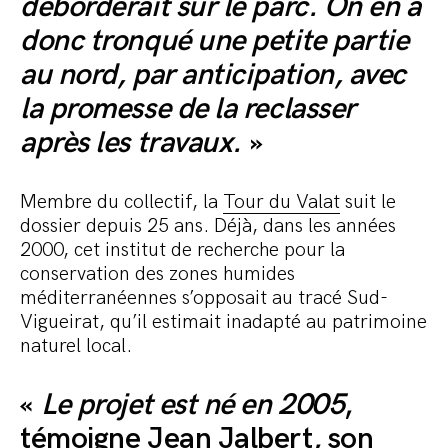
déborderait sur le parc. On en a
donc tronqué une petite partie
au nord, par anticipation, avec
la promesse de la reclasser
après les travaux.
»
Membre du collectif, la
Tour du Valat
suit le
dossier depuis 25 ans. Déjà, dans les années
2000, cet institut de recherche pour la
conservation des zones humides
méditerranéennes s’opposait au tracé Sud-
Vigueirat, qu’il estimait inadapté au patrimoine
naturel local.
«
Le projet est né en 2005
,
témoigne Jean Jalbert, son