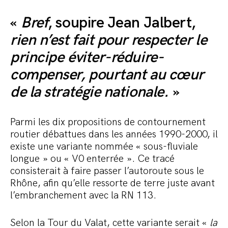
«
Bref
, soupire Jean Jalbert,
rien n’est fait pour respecter le
principe éviter-réduire-
compenser, pourtant au cœur
de la stratégie nationale.
»
Parmi les dix propositions de contournement
routier débattues dans les années 1990-2000, il
existe une variante nommée « sous-fluviale
longue » ou « V0 enterrée ». Ce tracé
consisterait à faire passer l’autoroute sous le
Rhône, afin qu’elle ressorte de terre juste avant
l’embranchement avec la RN 113.
Selon la Tour du Valat, cette variante serait «
la