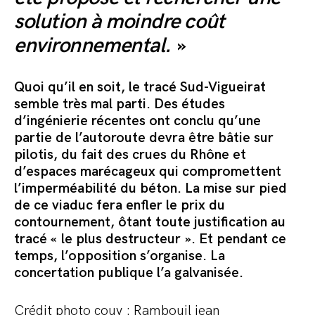
solution à moindre coût
environnemental.
»
Quoi qu’il en soit, le tracé Sud-Vigueirat
semble très mal parti. Des études
d’ingénierie récentes ont conclu qu’une
partie de l’autoroute devra être bâtie sur
pilotis, du fait des crues du Rhône et
d’espaces marécageux qui compromettent
l’imperméabilité du béton. La mise sur pied
de ce viaduc fera enfler le prix du
contournement, ôtant toute justification au
tracé « le plus destructeur ». Et pendant ce
temps, l’opposition s’organise. La
concertation publique l’a galvanisée.
Crédit photo couv :
Rambouil jean