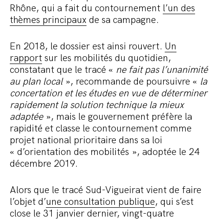
Rhône, qui a fait du contournement
l’un des
thèmes principaux
de sa campagne.
En 2018, le dossier est ainsi rouvert.
Un
rapport
sur les mobilités du quotidien,
constatant que le tracé «
ne fait pas l’unanimité
au plan local
», recommande de poursuivre «
la
concertation et les études en vue de déterminer
rapidement la solution technique la mieux
adaptée
», mais le gouvernement préfère la
rapidité et classe le contournement comme
projet national prioritaire dans sa loi
« d’orientation des mobilités », adoptée le 24
décembre 2019.
Alors que le tracé Sud-Vigueirat vient de faire
l’objet d’
une consultation publique
, qui s’est
close le 31 janvier dernier, vingt-quatre