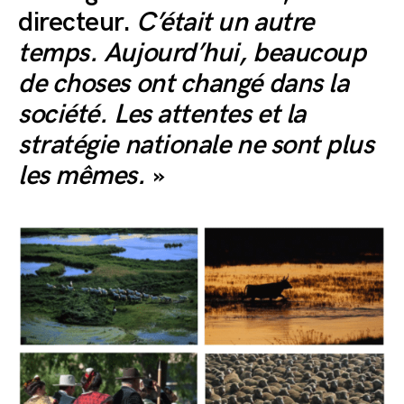
directeur.
C’était un autre
temps. Aujourd’hui, beaucoup
de choses ont changé dans la
société. Les attentes et la
stratégie nationale ne sont plus
les mêmes.
»