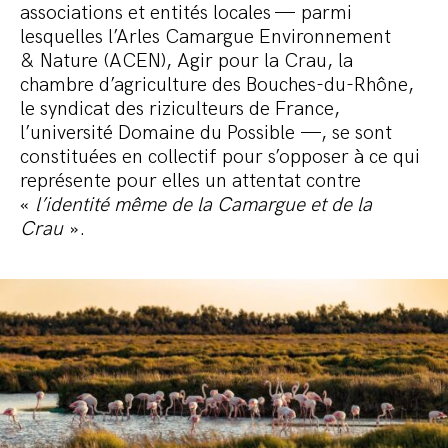
associations et entités locales — parmi
lesquelles l’Arles Camargue Environnement
& Nature (ACEN), Agir pour la Crau, la
chambre d’agriculture des Bouches-du-Rhône,
le syndicat des riziculteurs de France,
l’université Domaine du Possible —, se sont
constituées en collectif pour s’opposer à ce qui
représente pour elles un attentat contre
«
l’identité même de la Camargue et de la
Crau
».