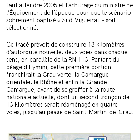
faut attendre 2005 et l’arbitrage du ministre de
l’Équipement de l’époque pour que le scénario
sobrement baptisé « Sud-Vigueirat » soit
sélectionné.
Ce tracé prévoit de construire 13 kilomètres
d’autoroute nouvelle, deux voies dans chaque
sens, en parallèle de la RN 113. Partant du
péage d’Eymini, cette première portion
franchirait la Crau verte, la Camargue
orientale, le Rhône et enfin la Grande
Camargue, avant de se greffer à la route
nationale actuelle, dont un second tronçon de
13 kilomètres serait réaménagé en quatre
voies, jusqu’au péage de Saint-Martin-de-Crau.