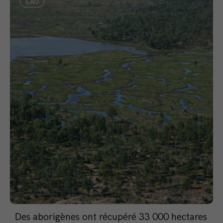
EAU
Des aborigènes ont récupéré 33 000 hectares