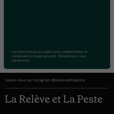
Les informations recueillies sont confidentielles et
conservées en toute sécurité. Désabonnez-vous
rapidement.
Suivez-nous sur instagram
@lareleveetlapeste