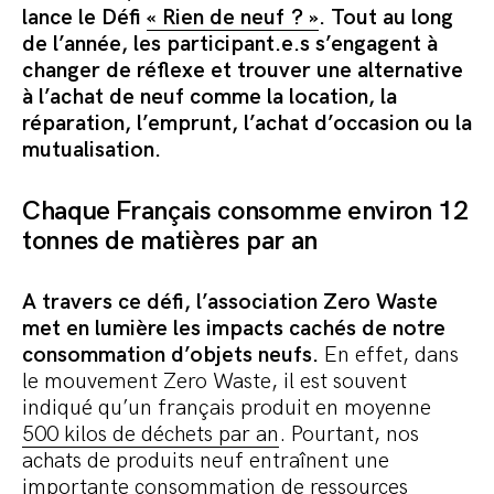
Commander le pack
lance le Défi
« Rien de neuf ? »
. Tout au long
de l’année, les participant.e.s s’engagent à
changer de réflexe et trouver une alternative
à l’achat de neuf comme la location, la
réparation, l’emprunt, l’achat d’occasion ou la
mutualisation.
Chaque Français consomme environ 12
tonnes de matières par an
A travers ce défi, l’association Zero Waste
met en lumière les impacts cachés de notre
consommation d’objets neufs.
En effet, dans
le mouvement Zero Waste, il est souvent
indiqué qu’un français produit en moyenne
500 kilos de déchets par an
. Pourtant, nos
achats de produits neuf entraînent une
importante consommation de ressources