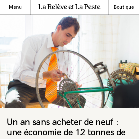
Menu
Boutique
Un an sans acheter de neuf :
une économie de 12 tonnes de