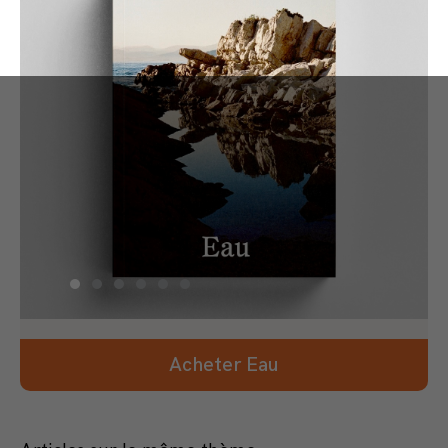
Acheter Eau