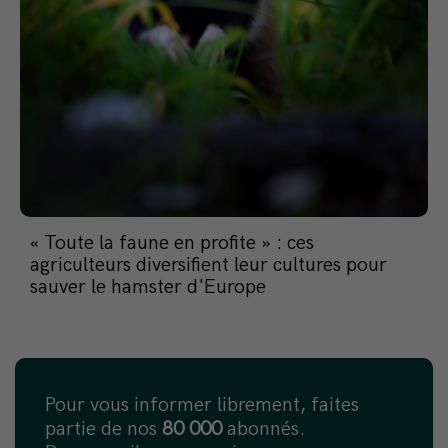
« Toute la faune en profite » : ces
agriculteurs diversifient leur cultures pour
sauver le hamster d'Europe
Pour vous informer librement, faites
partie de nos
80 000
abonnés.