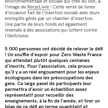
environnementale et sociale qui crée du lien, à
l’image de
RecycLivre
! Cette vente de livres
d’occasion fait de l’insertion sociale avec leurs
entrepôts gérés par un chantier d’insertion.
Une partie de leurs fonds est également
reversée à des associations qui luttent contre
l’illettrisme.
5 000 personnes ont décidé de relever le défi
! Un souffle d’espoir pour Zero Waste France
qui attendait plutôt quelques centaines
d’inscrits. Pour l’association, cela prouve
qu’il y a un réel engouement pour les enjeux
écologiques dans les préoccupations des
gens. Ce large panel de participants leur
permettra d’avoir un échantillon assez
représentatif pour recueillir des
enseignements, à la fin de l’année, et tirer un
bilan de ce défi en terme quantitatif et