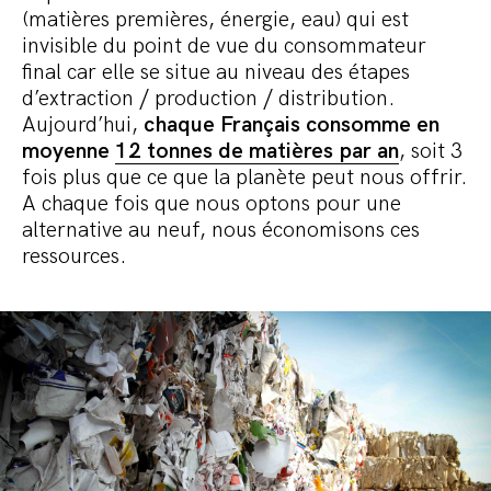
(matières premières, énergie, eau) qui est
invisible du point de vue du consommateur
final car elle se situe au niveau des étapes
d’extraction / production / distribution.
Aujourd’hui,
chaque Français consomme en
moyenne
12 tonnes de matières par an
, soit 3
fois plus que ce que la planète peut nous offrir.
A chaque fois que nous optons pour une
alternative au neuf, nous économisons ces
ressources.