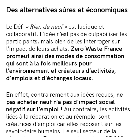
Des alternatives sûres et économiques
Le Défi
« Rien de neuf »
est ludique et
collaboratif. L’idée n’est pas de culpabiliser les
participants, mais bien de les interroger sur
l’impact de leurs achats.
Zero Waste France
promeut ainsi des modes de consommation
qui sont à la fois meilleurs pour
l’environnement et créateurs d’activités,
d’emplois et d’échanges locaux.
En effet, contrairement aux idées reçues,
ne
pas acheter neuf n’a pas d’impact social
négatif sur l’emploi !
Au contraire, les activités
liées à la réparation et au réemploi sont
créatrices d’emploi car elles reposent sur les
savoir-faire humains. Le seul secteur de la