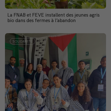
La FNAB et FEVE installent des jeunes agris
bio dans des fermes à l’abandon
SOLIDARITÉ