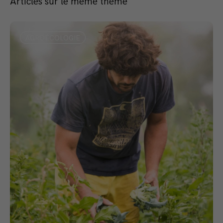
Articles sur le même thème
AGROÉCOLOGIE