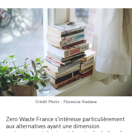
Crédit Photo : Florencia Viadana
Zero Waste France s’intéresse particulièrement
aux alternatives ayant une dimension