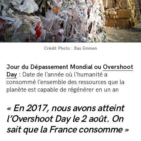
Crédit Photo : Bas Emmen
Jour du Dépassement Mondial ou
Overshoot
Day
:
Date de l’année où l’humanité a
consommé l’ensemble des ressources que la
planète est capable de régénérer en un an
« En 2017, nous avons atteint
l’Overshoot Day le 2 août. On
sait que la France consomme »