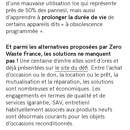
d’une mauvaise utilisation (ce qui représente
près de 50% des pannes), mais aussi
d’apprendre à
prolonger la durée de vie
de
certains appareils dits « à obsolescence
programmée ».
Et parmi les alternatives proposées par Zero
Waste France, les solutions ne manquent
pas !
Une centaine d’entre elles sont d’ores et
déjà présentées sur
le site du défi
. Entre l’achat
d’occasion ou le don, la location ou le prêt, la
mutualisation et la réparation, les solutions
sont nombreuses et économiques. Les
engagements en termes de qualité et de
services (garantie, SAV, entretien)
habituellement associés aux produits neufs
sont désormais courants pour les objets
d’occasions reconditionnés.