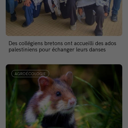
Des collégiens bretons ont accueilli des ados
palestiniens pour échanger leurs danses
AGROÉCOLOGIE