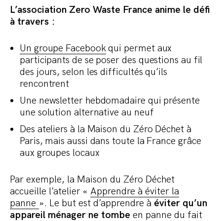
L’association Zero Waste France anime le défi
à travers :
Un groupe Facebook
qui permet aux
participants de se poser des questions au fil
des jours, selon les difficultés qu’ils
rencontrent
Une newsletter hebdomadaire qui présente
une solution alternative au neuf
Des ateliers à la Maison du Zéro Déchet à
Paris, mais aussi dans toute la France grâce
aux groupes locaux
Par exemple, la Maison du Zéro Déchet
accueille l’atelier «
Apprendre à éviter la
panne
». Le but est d’apprendre à
éviter qu’un
appareil ménager ne tombe
en panne du fait