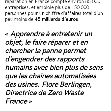
réparation en France compte environ 85 000
entreprises, et emploie plus de 150 000
personnes pour un chiffre d’affaires total d’un
peu moins de
45 milliards d’euros
.
«
Apprendre à entretenir un
objet, le faire réparer et en
chercher la panne permet
d’engendrer des rapports
humains avec bien plus de sens
que les chaînes automatisées
des usines. Flore Berlingen,
Directrice de Zero Waste
France
»