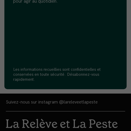
pour agir au quotidien.
Les informations recueillies sont confidentielles et
conservées en toute sécurité. Désabonnez-vous
rapidement.
Suivez-nous sur instagram
@lareleveetlapeste