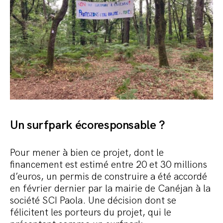
Un surfpark écoresponsable ?
Pour mener à bien ce projet, dont le
financement est estimé entre 20 et 30 millions
d’euros, un permis de construire a été accordé
en février dernier par la mairie de Canéjan à la
société SCI Paola. Une décision dont se
félicitent les porteurs du projet, qui le