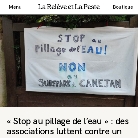
Menu
Boutique
« Stop au pillage de l’eau » : des
associations luttent contre un