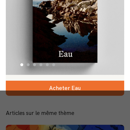
Acheter Eau
Articles sur le même thème