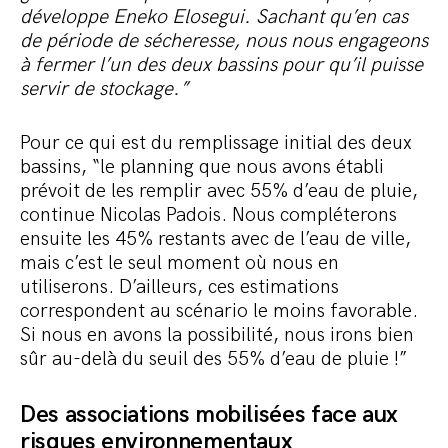
développe Eneko Elosegui. Sachant qu’en cas
de période de sécheresse, nous nous engageons
à fermer l’un des deux bassins pour qu’il puisse
servir de stockage.”
Pour ce qui est du remplissage initial des deux
bassins, “le planning que nous avons établi
prévoit de les remplir avec 55% d’eau de pluie,
continue Nicolas Padois. Nous compléterons
ensuite les 45% restants avec de l’eau de ville,
mais c’est le seul moment où nous en
utiliserons. D’ailleurs, ces estimations
correspondent au scénario le moins favorable.
Si nous en avons la possibilité, nous irons bien
sûr au-delà du seuil des 55% d’eau de pluie !”
Des associations mobilisées face aux
risques environnementaux