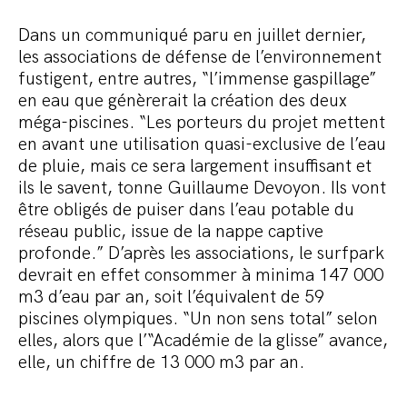
Dans un communiqué paru en juillet dernier,
les associations de défense de l’environnement
fustigent, entre autres, “l’immense gaspillage”
en eau que génèrerait la création des deux
méga-piscines. “Les porteurs du projet mettent
en avant une utilisation quasi-exclusive de l’eau
de pluie, mais ce sera largement insuffisant et
ils le savent, tonne Guillaume Devoyon. Ils vont
être obligés de puiser dans l’eau potable du
réseau public, issue de la nappe captive
profonde.” D’après les associations, le surfpark
devrait en effet consommer à minima 147 000
m3 d’eau par an, soit l’équivalent de 59
piscines olympiques. “Un non sens total” selon
elles, alors que l’“Académie de la glisse” avance,
elle, un chiffre de 13 000 m3 par an.