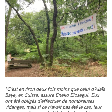
“C’est environ deux fois moins que celui d’Alaïa
Baye, en Suisse, assure Eneko Elosegui. Eux
ont été obligés d’effectuer de nombreuses
vidanges, mais si ce n’avait pas été le cas, leur