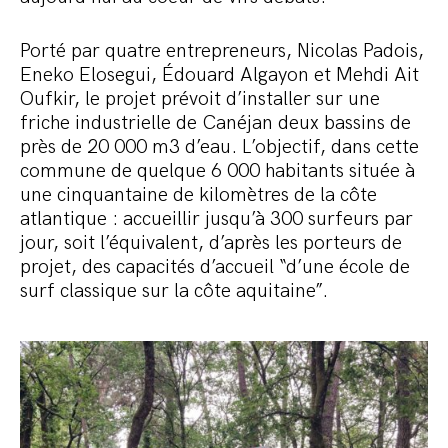
Porté par quatre entrepreneurs, Nicolas Padois,
Eneko Elosegui, Édouard Algayon et Mehdi Ait
Oufkir, le projet prévoit d’installer sur une
friche industrielle de Canéjan deux bassins de
près de 20 000 m3 d’eau. L’objectif, dans cette
commune de quelque 6 000 habitants située à
une cinquantaine de kilomètres de la côte
atlantique : accueillir jusqu’à 300 surfeurs par
jour, soit l’équivalent, d’après les porteurs de
projet, des capacités d’accueil “d’une école de
surf classique sur la côte aquitaine”.