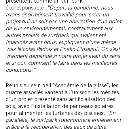
présentent comme un surfpark
écoresponsable.
“Depuis la pandémie, nous
avons énormément travaillé pour créer un
projet qui ne soit par une aberration d’un point
de vue environnemental, contrairement aux
autres projets de surfpark qui avaient été
imaginés avant nous, expliquent d’une même
voix Nicolas Padois et Eneko Elosegui. On s’est
vraiment demandé si notre projet avait du sens
et si oui, comment le faire dans les meilleures
conditions.”
Réunis au sein de l’“Académie de la glisse”, les
quatre associés vantent à l’unisson les mérites
d’un projet présenté sans artificialisation des
sols, avec l’installation de panneaux solaires
pour alimenter les turbines des piscines.
“En
parallèle, le surfpark fonctionnera entièrement
grâce à la récupération des eaux de pluie,