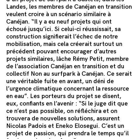
Landes, les membres de Canéjan en transition
veulent croire à un scénario similaire à
Canéjan. “Il y a eu neuf projets qui ont
échoué jusqu’ici. Si celui-ci réussissait, sa
construction signifierait l’échec de notre
mobilisation, mais cela créerait surtout un
précédent pouvant encourager d’autres
projets similaires, lâche Rémy Petit, membre
de l’association Canéjan en transition et du
collectif Non au surfpark à Canéjan. Ce serait
une véritable fuite en avant, un déni de
l’urgence climatique concernant la ressource
en eau”. Les porteurs du projet se disent,
eux, confiants en l’avenir : “Si le juge dit que
ce n’est pas possible, on réfléchira et on
trouvera de nouvelles solutions, assurent
Nicolas Padois et Eneko Elosegui. C’est un
projet de passion, qui prendra le temps qu’il