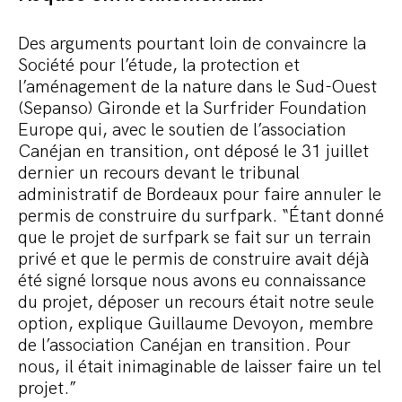
Des arguments pourtant loin de convaincre la
Société pour l’étude, la protection et
l’aménagement de la nature dans le Sud-Ouest
(Sepanso) Gironde et la Surfrider Foundation
Europe qui, avec le soutien de l’association
Canéjan en transition, ont déposé le 31 juillet
dernier un recours devant le tribunal
administratif de Bordeaux pour faire annuler le
permis de construire du surfpark. “Étant donné
que le projet de surfpark se fait sur un terrain
privé et que le permis de construire avait déjà
été signé lorsque nous avons eu connaissance
du projet, déposer un recours était notre seule
option, explique Guillaume Devoyon, membre
de l’association Canéjan en transition. Pour
nous, il était inimaginable de laisser faire un tel
projet.”