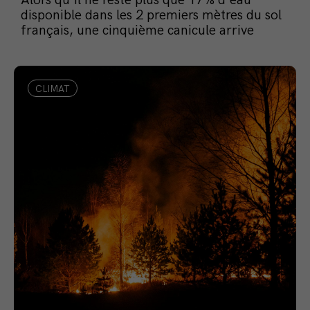
disponible dans les 2 premiers mètres du sol
français, une cinquième canicule arrive
CLIMAT