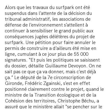
Alors que les travaux du surfpark ont été
suspendus dans l’attente de la décision du
tribunal administratif, les associations de
défense de l’environnement s’attellent à
continuer à sensibiliser le grand public aux
conséquences jugées délétères du projet de
surfpark. Une pétition pour faire annuler le
permis de construire a d’ailleurs été mise en
ligne, cumulant à ce jour plus de 55 000
signatures. “Et puis les politiques se saisissent
du dossier, détaille Guillaume Devoyon. On ne
sait pas ce que ça va donner, mais c’est déjà
ça.” Le député de la 7e circonscription de
Gironde, Frédéric Zgainski, s’est en effet
positionné clairement contre le projet, quand le
ministre de la Transition écologique et de la
Cohésion des territoires, Christophe Béchu, a
assuré que le ministère allait “se pencher sur le