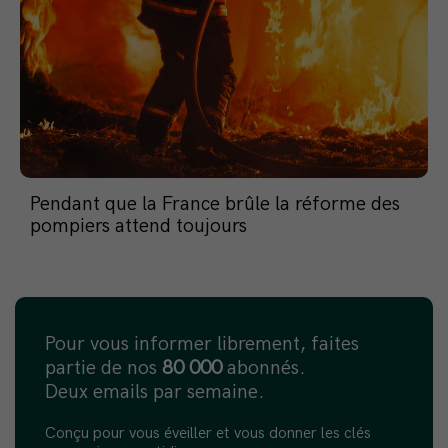
Pendant que la France brûle la réforme des
pompiers attend toujours
Pour vous informer librement, faites
partie de nos
80 000
abonnés.
Deux emails par semaine.
Conçu pour vous éveiller et vous donner les clés