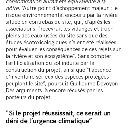
consommation aurait été équivalente à la
nôtre.”
Autre point d’achoppement majeur : le
risque environnemental encouru par la rivière
située en contrebas du site, qui, d’après les
associations, “recevrait les vidanges et trop-
pleins des eaux usées du site sans que des
études écotoxicologiques n’aient été réalisées
pour évaluer les conséquences de ces rejets sur
la rivière et son écosystème”. Sans compter
l’artificialisation du sol induite par la
construction du projet, ainsi que “l’absence
d’inventaire sérieux des espèces protégées
peuplant le site”, poursuit Guillaume Devoyon.
Des arguments là encore récusés par les
porteurs du projet.
“Si le projet réussissait, ce serait un
déni de l’urgence climatique”