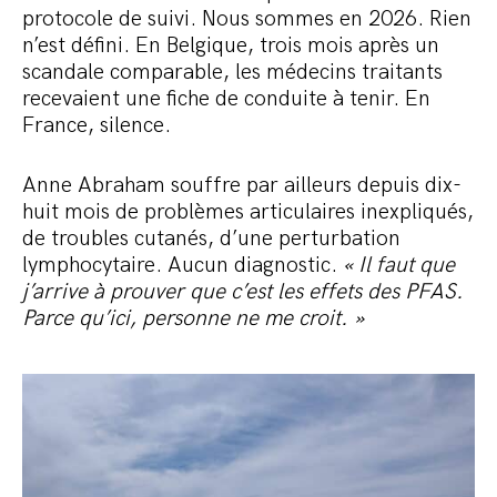
protocole de suivi. Nous sommes en 2026. Rien
n’est défini. En Belgique, trois mois après un
scandale comparable, les médecins traitants
recevaient une fiche de conduite à tenir. En
France, silence.
Anne Abraham souffre par ailleurs depuis dix-
huit mois de problèmes articulaires inexpliqués,
de troubles cutanés, d’une perturbation
lymphocytaire. Aucun diagnostic.
« Il faut que
j’arrive à prouver que c’est les effets des PFAS.
Parce qu’ici, personne ne me croit. »