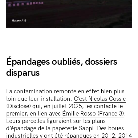
Épandages oubliés, dossiers
disparus
La contamination remonte en effet bien plus
loin que leur installation.
C’est Nicolas Cossic
(Disclose) qui, en juillet 2025, les contacte le
premier, en lien avec Émilie Rosso (France 3)
.
Leurs parcelles figuraient sur les plans
d’épandage de la papeterie Sappi. Des boues
industrielles y ont été répandues en 2012, 2014