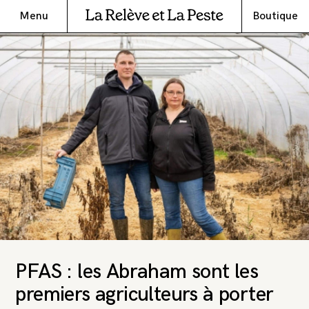
Menu
Boutique
PFAS : les Abraham sont les
premiers agriculteurs à porter