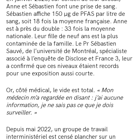
Anne et Sébastien font une prise de sang.
Sébastien affiche 150 µg de PFAS par litre de
sang, soit 18 fois la moyenne française. Anne
est à près du double : 33 fois la moyenne
nationale. Leur fille de neuf ans est la plus
contaminée de la famille. Le Pr Sébastien
Sauvé, de l’université de Montréal, spécialiste
associé à l’enquête de Disclose et France 3, leur
a confirmé que ces niveaux étaient records
pour une exposition aussi courte.
Or, côté médical, le vide est total.
« Mon
médecin m’a regardée en disant : j’ai aucune
information, je ne sais pas ce que je dois
surveiller. »
Depuis mai 2022, un groupe de travail
interministériel est censé plancher sur un