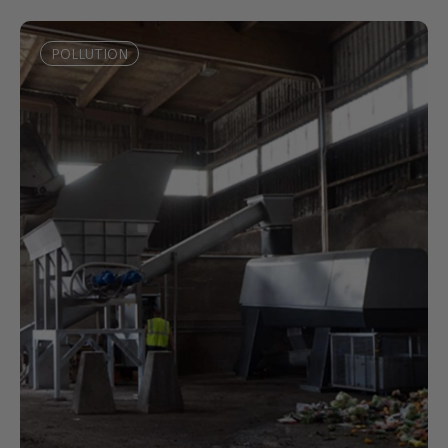
POLLUTION