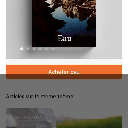
Acheter Eau
Articles sur le même thème
ARTIFICIALISATION