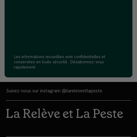
Les informations recueillies sont confidentielles et
conservées en toute sécurité. Désabonnez-vous
rapidement.
Suivez-nous sur instagram
@lareleveetlapeste