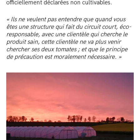
officiellement déclarées non cultivables.
« Ils ne veulent pas entendre que quand vous
êtes une structure qui fait du circuit court, éco-
responsable, avec une clientèle qui cherche le
produit sain, cette clientèle ne va plus venir
chercher ses deux tomates ; et que le principe
de précaution est moralement nécessaire. »