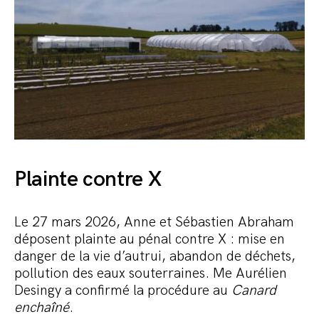
Plainte contre X
Le 27 mars 2026, Anne et Sébastien Abraham
déposent plainte au pénal contre X : mise en
danger de la vie d’autrui, abandon de déchets,
pollution des eaux souterraines. Me Aurélien
Desingy a confirmé la procédure au
Canard
enchaîné
.