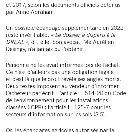
et 2017, selon les documents officiels détenus
par Anne Abraham.
Un possible épandage supplémentaire en 2022
reste invérifiable.
« Le dossier a disparu à la
DREAL »
, dit-elle. Son avocat, Me Aurélien
Desingy, n’a jamais pu l’obtenir.
Personne ne les avait informés lors de l’achat.
Ce n’est d’ailleurs pas une obligation légale —
et c’est là que le droit révèle ses angles morts.
Deux textes imposent au vendeur d’informer
l’acheteur par écrit : l’article L. 514-20 du Code
de l’environnement pour les installations
classées (ICPE) ; l’article L. 125-7 pour les
secteurs d’information sur les sols (SIS).
Or, les épandages agricoles autorisés par la