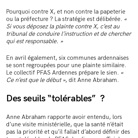
Pourquoi contre X, et non contre la papeterie
ou la préfecture ? La stratégie est délibérée.
«
Si vous déposez la plainte contre X, c’est au
tribunal de conduire l’instruction et de chercher
qui est responsable. »
En avril également, six communes ardennaises
se sont regroupées pour une plainte similaire.
Le collectif PFAS Ardennes prépare le sien.
«
Ce n’est que le début »
, dit Anne Abraham.
Des seuils “tolérables” ?
Anne Abraham rapporte avoir entendu, lors
d’une visite ministérielle, que la santé n’était
pas la priorité et qu’il fallait d’abord définir des