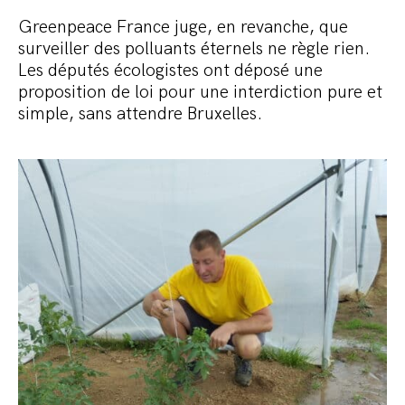
Greenpeace France juge, en revanche, que
surveiller des polluants éternels ne règle rien.
Les députés écologistes ont déposé une
proposition de loi pour une interdiction pure et
simple, sans attendre Bruxelles.