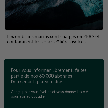
Les embruns marins sont chargés en PFAS et
contaminent les zones côtières isolées
Pour vous informer librement, faites
partie de nos
80 000
abonnés.
Deux emails par semaine.
Conçu pour vous éveiller et vous donner les clés
pour agir au quotidien.