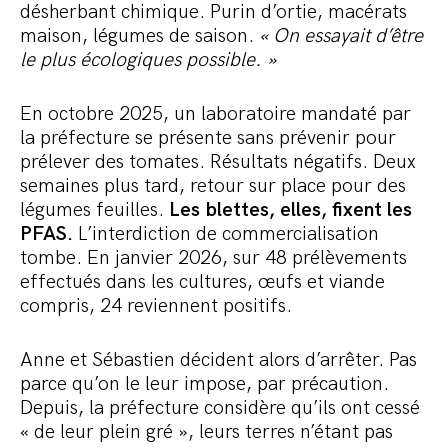
désherbant chimique. Purin d’ortie, macérats
maison, légumes de saison.
« On essayait d’être
le plus écologiques possible. »
En octobre 2025, un laboratoire mandaté par
la préfecture se présente sans prévenir pour
prélever des tomates. Résultats négatifs. Deux
semaines plus tard, retour sur place pour des
légumes feuilles.
Les blettes, elles, fixent les
PFAS.
L’interdiction de commercialisation
tombe. En janvier 2026, sur 48 prélèvements
effectués dans les cultures, œufs et viande
compris, 24 reviennent positifs.
Anne et Sébastien décident alors d’arrêter. Pas
parce qu’on le leur impose, par précaution.
Depuis, la préfecture considère qu’ils ont cessé
« de leur plein gré », leurs terres n’étant pas