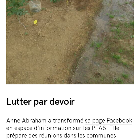
Lutter par devoir
Anne Abraham a transformé
sa page Facebook
en espace d’information sur les PFAS. Elle
prépare des réunions dans les communes