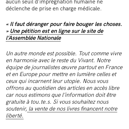
aucun seuil d’imprégnation humaine ne
déclenche de prise en charge médicale.
« Il faut déranger pour faire bouger les choses.
»
Une pétition est en ligne sur le site de
l’Assemblée Nationale
Un autre monde est possible. Tout comme vivre
en harmonie avec le reste du Vivant. Notre
équipe de journalistes œuvre partout en France
et en Europe pour mettre en lumière celles et
ceux qui incarnent leur utopie. Nous vous
offrons au quotidien des articles en accès libre
car nous estimons que l’information doit être
gratuite à tou.te.s. Si vous souhaitez nous
soutenir,
la vente de nos livres financent notre
liberté.