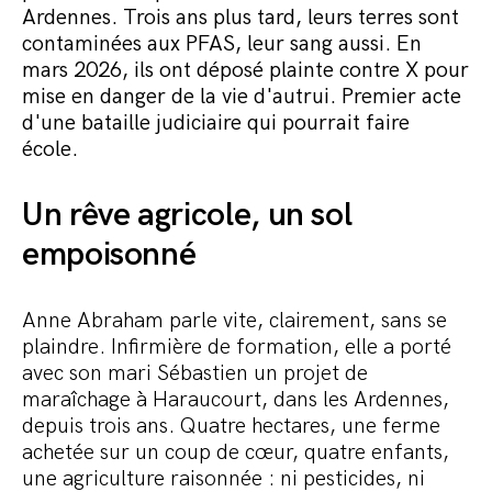
Commander le pack
Ardennes. Trois ans plus tard, leurs terres sont
contaminées aux PFAS, leur sang aussi. En
mars 2026, ils ont déposé plainte contre X pour
mise en danger de la vie d'autrui. Premier acte
d'une bataille judiciaire qui pourrait faire
école.
Un rêve agricole, un sol
empoisonné
Anne Abraham parle vite, clairement, sans se
plaindre. Infirmière de formation, elle a porté
avec son mari Sébastien un projet de
maraîchage à Haraucourt, dans les Ardennes,
depuis trois ans. Quatre hectares, une ferme
achetée sur un coup de cœur, quatre enfants,
une agriculture raisonnée : ni pesticides, ni