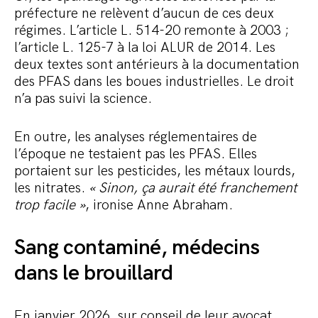
préfecture ne relèvent d’aucun de ces deux
régimes. L’article L. 514-20 remonte à 2003 ;
l’article L. 125-7 à la loi ALUR de 2014. Les
deux textes sont antérieurs à la documentation
des PFAS dans les boues industrielles. Le droit
n’a pas suivi la science.
En outre, les analyses réglementaires de
l’époque ne testaient pas les PFAS. Elles
portaient sur les pesticides, les métaux lourds,
les nitrates.
« Sinon, ça aurait été franchement
trop facile »
, ironise Anne Abraham.
Sang contaminé, médecins
dans le brouillard
En janvier 2026, sur conseil de leur avocat,