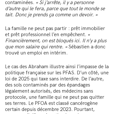
contaminées.
« Si j’arrête, il y a personne
d’autre qui le fera, parce que tout le monde se
tait. Donc je prends ça comme un devoir. »
La famille ne peut pas partir : prêt immobilier
et prêt professionnel l’en empêchent.
«
Financièrement, on est bloqués ici. Il n’y a plus
que mon salaire qui rentre. »
Sébastien a donc
trouvé un emploi en intérim.
Le cas des Abraham illustre ainsi l’impasse de la
politique française sur les PFAS. D’un côté, une
loi de 2025 qui taxe sans interdire. De l’autre,
des sols contaminés par des épandages
légalement autorisés, des médecins sans
protocole, une famille qui ne peut pas quitter
ses terres. Le PFOA est classé cancérogène
certain depuis décembre 2023. Pourtant,