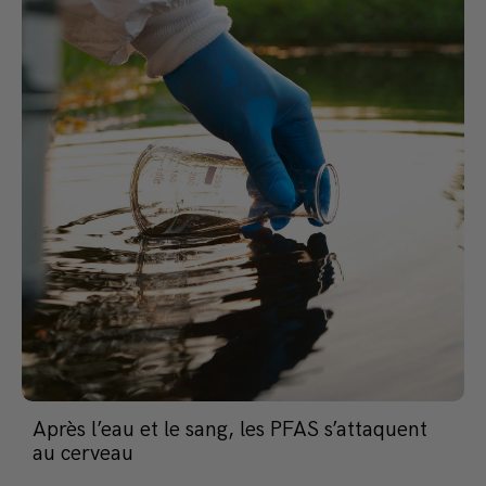
Après l’eau et le sang, les PFAS s’attaquent
au cerveau