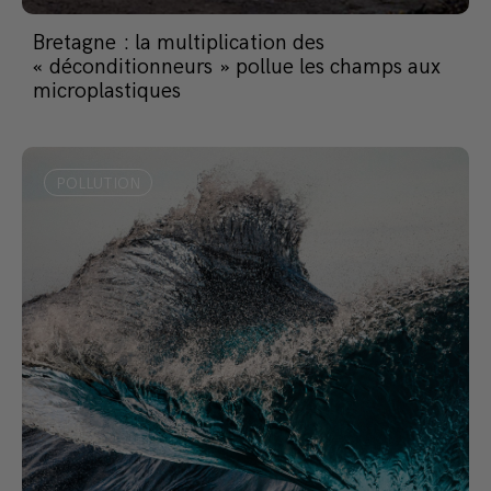
Bretagne : la multiplication des
« déconditionneurs » pollue les champs aux
microplastiques
POLLUTION