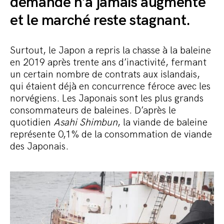
demande n’a jamais augmenté
et le marché reste stagnant.
Surtout, le Japon a repris la chasse à la baleine
en 2019 après trente ans d’inactivité, fermant
un certain nombre de contrats aux islandais,
qui étaient déjà en concurrence féroce avec les
norvégiens. Les Japonais sont les plus grands
consommateurs de baleines. D’après le
quotidien
Asahi Shimbun
, la viande de baleine
représente 0,1% de la consommation de viande
des Japonais.