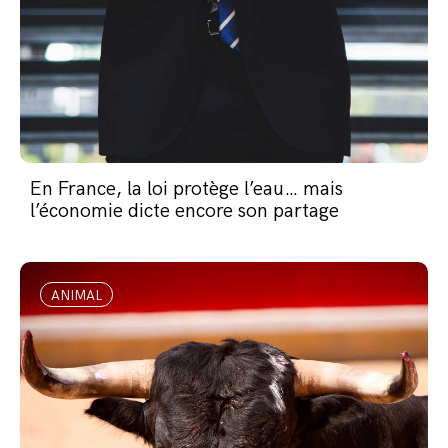
En France, la loi protège l’eau… mais
l’économie dicte encore son partage
ANIMAL