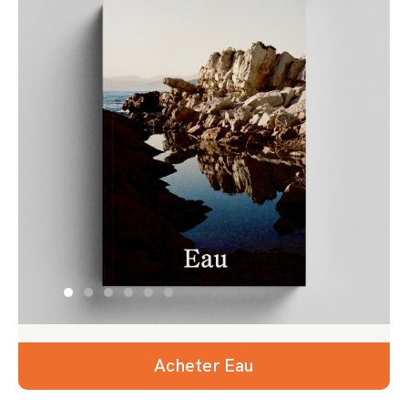
Acheter Eau