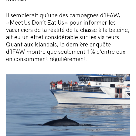
Il semblerait qu’une des campagnes d’IFAW,
« Meet Us Don’t Eat Us » pour informer les
vacanciers de la réalité de la chasse à la baleine,
ait eu un effet considérable sur les visiteurs.
Quant aux Islandais, la dernière enquête
d’IFAW montre que seulement 1% d’entre eux
en consomment régulièrement.