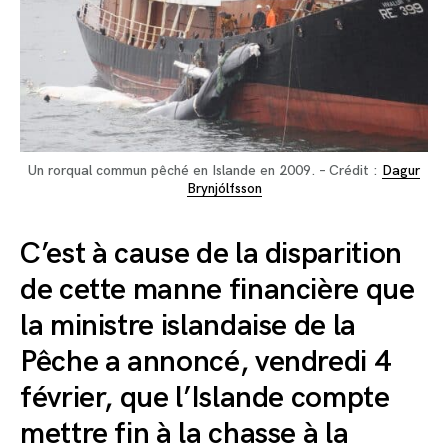
Un rorqual commun pêché en Islande en 2009. – Crédit :
Dagur
Brynjólfsson
C’est à cause de la disparition
de cette manne financière que
la ministre islandaise de la
Pêche a annoncé, vendredi 4
février, que l’Islande compte
mettre fin à la chasse à la