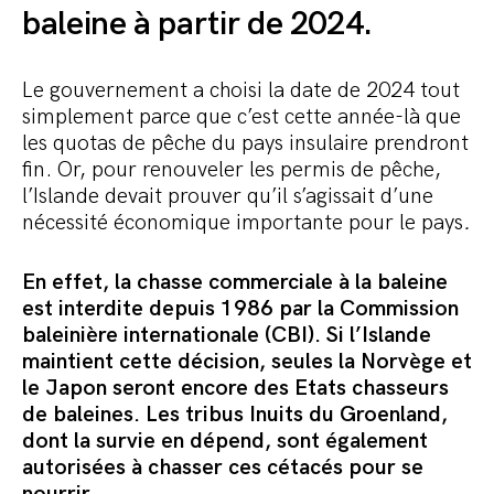
baleine à partir de 2024.
Le gouvernement a choisi la date de 2024 tout
simplement parce que c’est cette année-là que
les quotas de pêche du pays insulaire prendront
fin. Or, pour renouveler les permis de pêche,
l’Islande devait prouver qu’il s’agissait d’une
nécessité économique importante pour le pays
.
En effet, la chasse commerciale à la baleine
est interdite depuis 1986 par la Commission
baleinière internationale (CBI). Si l’Islande
maintient cette décision, seules la Norvège et
le Japon seront encore des Etats chasseurs
de baleines. Les tribus Inuits du Groenland,
dont la survie en dépend, sont également
autorisées à chasser ces cétacés pour se
nourrir.