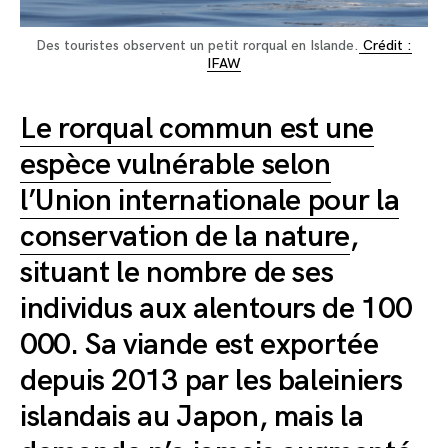
Des touristes observent un petit rorqual en Islande.
Crédit :
IFAW
Le rorqual commun est une
espèce vulnérable selon
l’Union internationale pour la
conservation de la nature
,
situant le nombre de ses
individus aux alentours de 100
000. Sa viande est exportée
depuis 2013 par les baleiniers
islandais au Japon, mais la