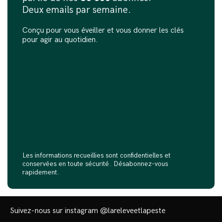
Deux emails par semaine.
Conçu pour vous éveiller et vous donner les clés
pour agir au quotidien.
Les informations recueillies sont confidentielles et
conservées en toute sécurité. Désabonnez-vous
rapidement.
Suivez-nous sur instagram
@lareleveetlapeste