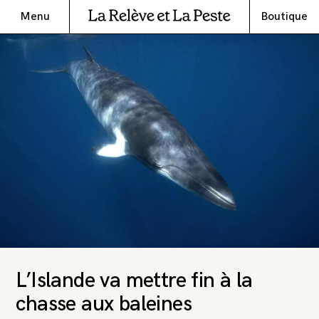
Menu
Boutique
L’Islande va mettre fin à la
chasse aux baleines