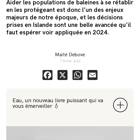
Aider les populations de baleines à se rétablir
en les protégeant est donc l’un des enjeux
majeurs de notre époque, et les décisions
prises en Islande sont une belle avancée qu’il
faut espérer voir appliquée en 2024.
Maïté Debove
7 février 2022
Facebook
X
WhatsApp
Email
Eau, un nouveau livre puissant qui va
vous émerveiller 💧