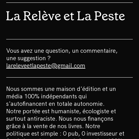
Vous avez une question, un commentaire,
une suggestion ?
lareleveetlapeste@gmail.com
Nous sommes une maison d'édition et un
média 100% indépendants qui
s'autofinancent en totale autonomie.
Notre portée est humaniste, écologiste et
surtout antiraciste. Nous nous finançons
grâce à la vente de nos livres. Notre
politique est simple : 0 pub, 0 investisseur et