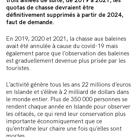
trois années de suite, de 2019 à 2021, les
quotas de chasse devraient être
définitivement supprimés à partir de 2024,
faut de demande.
En 2019, 2020 et 2021, la chasse aux baleines
avait été annulée à cause du covid-19 mais
également parce que l’observation des baleines
est graduellement devenue plus prisée par les
touristes.
L’activité génère tous les ans 22 millions d’euros
en Islande et s’élève à 2 milliard de dollars dans
le monde entier. Plus de 350 000 personnes se
rendent chaque année en Islande pour observer
les cétacés, ce qui rend leur conservation plus
importante économiquement que ce
qu’entraîne leur chaire une fois qu’elles sont
mortes.