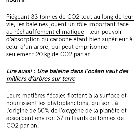
Piégeant 33 tonnes de CO2 tout au long de leur
vie, les baleines jouent un rôle important face
au réchauffement climatique
: leur pouvoir
d’absorption du carbone étant bien supérieur à
celui d’un arbre, qui peut emprisonner
seulement 20 kg de CO2 par an.
Lire aussi :
Une baleine dans l’océan vaut des
milliers d’arbres sur terre
Leurs matières fécales flottent à la surface et
nourrissent les phytoplanctons, qui sont à
l’origine de 50% de l’oxygène de la planète et
absorbent environ 37 milliards de tonnes de
CO2 par an.