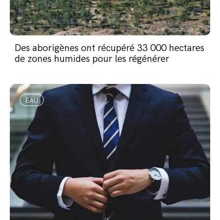
Des aborigènes ont récupéré 33 000 hectares
de zones humides pour les régénérer
EAU