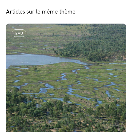
Articles sur le même thème
EAU