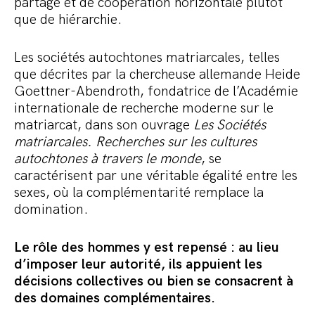
partage et de coopération horizontale plutôt
que de hiérarchie.
Les sociétés autochtones matriarcales, telles
que décrites par la chercheuse allemande Heide
Goettner-Abendroth, fondatrice de l’Académie
internationale de recherche moderne sur le
matriarcat, dans son ouvrage
Les Sociétés
matriarcales. Recherches sur les cultures
autochtones à travers le monde
, se
caractérisent par une véritable égalité entre les
sexes, où la complémentarité remplace la
domination.
Le rôle des hommes y est repensé : au lieu
d’imposer leur autorité, ils appuient les
décisions collectives ou bien se consacrent à
des domaines complémentaires.