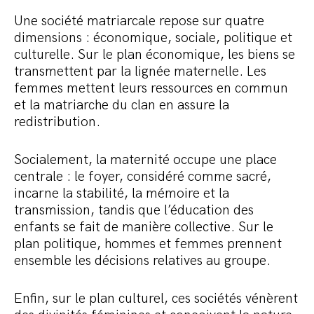
Une société matriarcale repose sur quatre
dimensions : économique, sociale, politique et
culturelle. Sur le plan économique, les biens se
transmettent par la lignée maternelle. Les
femmes mettent leurs ressources en commun
et la matriarche du clan en assure la
redistribution.
Socialement, la maternité occupe une place
centrale : le foyer, considéré comme sacré,
incarne la stabilité, la mémoire et la
transmission, tandis que l’éducation des
enfants se fait de manière collective. Sur le
plan politique, hommes et femmes prennent
ensemble les décisions relatives au groupe.
Enfin, sur le plan culturel, ces sociétés vénèrent