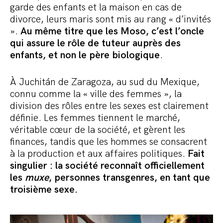
garde des enfants et la maison en cas de
divorce, leurs maris sont mis au rang « d’invités
».
Au même titre que les Moso, c’est l’oncle
qui assure le rôle de tuteur auprès des
enfants, et non le père biologique
.
À Juchitán de Zaragoza, au sud du Mexique,
connu comme la « ville des femmes », la
division des rôles entre les sexes est clairement
définie. Les femmes tiennent le marché,
véritable cœur de la société, et gèrent les
finances, tandis que les hommes se consacrent
à la production et aux affaires politiques.
Fait
singulier : la société reconnaît officiellement
les
muxe
, personnes transgenres, en tant que
troisième sexe.