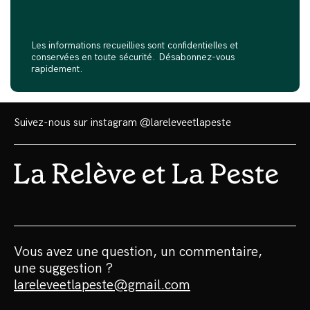
Les informations recueillies sont confidentielles et
conservées en toute sécurité. Désabonnez-vous
rapidement.
Suivez-nous sur instagram
@lareleveetlapeste
Vous avez une question, un commentaire,
une suggestion ?
lareleveetlapeste@gmail.com