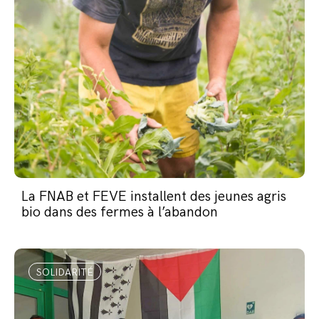
La FNAB et FEVE installent des jeunes agris
bio dans des fermes à l’abandon
SOLIDARITÉ