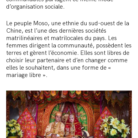
d’organisation sociale.
Le peuple Moso, une ethnie du sud-ouest de la
Chine, est l’une des dernières sociétés
matrilinéaires et matrilocales du pays. Les
femmes dirigent la communauté, possèdent les
terres et gèrent l’économie. Elles sont libres de
choisir leur partenaire et d’en changer comme
elles le souhaitent, dans une forme de «
mariage libre ».