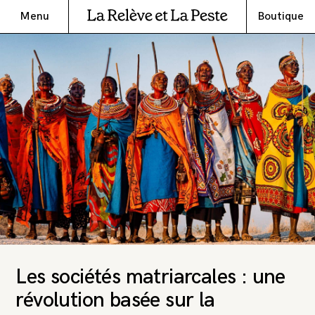
Menu
Boutique
Les sociétés matriarcales : une
révolution basée sur la