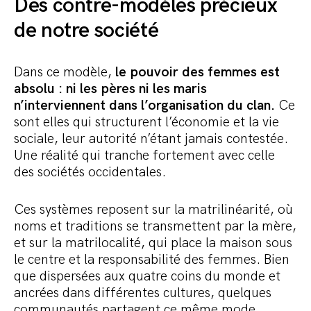
Des contre-modèles précieux
de notre société
Dans ce modèle,
le pouvoir des femmes est
absolu : ni les pères ni les maris
n’interviennent dans l’organisation du clan.
Ce
sont elles qui structurent l’économie et la vie
sociale, leur autorité n’étant jamais contestée.
Une réalité qui tranche fortement avec celle
des sociétés occidentales.
Ces systèmes reposent sur la matrilinéarité, où
noms et traditions se transmettent par la mère,
et sur la matrilocalité, qui place la maison sous
le centre et la responsabilité des femmes. Bien
que dispersées aux quatre coins du monde et
ancrées dans différentes cultures, quelques
communautés partagent ce même mode