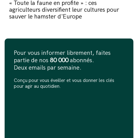
« Toute la faune en profite » : ces
agriculteurs diversifient leur cultures pour
sauver le hamster d'Europe
Pour vous informer librement, faites
partie de nos
80 000
abonnés.
Deux emails par semaine.
Conçu pour vous éveiller et vous donner les clés
pour agir au quotidien.