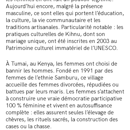
Aujourd’hui encore, malgré la présence
masculine, ce sont elles qui portent l’éducation,
la culture, la vie communautaire et les
traditions artisanales. Particularité notable : les
pratiques culturelles de Kihnu, dont son
mariage unique, ont été inscrites en 2003 au
Patrimoine culturel immatériel de l’UNESCO.
À Tumai, au Kenya, les femmes ont choisi de
bannir les hommes. Fondé en 1991 par des
femmes de l’ethnie Samburu, ce village
accueille des femmes divorcées, répudiées ou
battues par leurs maris. Les femmes s’attachent
à construire une vraie démocratie participative
100 % féminine et vivent en autosuffisance
complète : elles assurent seules l’élevage de
chèvres, les rituels sacrés, la construction des
cases ou la chasse.