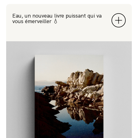
Eau, un nouveau livre puissant qui va
vous émerveiller 💧