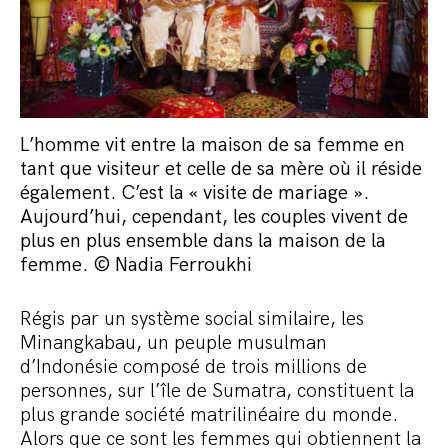
L’homme vit entre la maison de sa femme en
tant que visiteur et celle de sa mère où il réside
également. C’est la « visite de mariage ».
Aujourd’hui, cependant, les couples vivent de
plus en plus ensemble dans la maison de la
femme. © Nadia Ferroukhi
Régis par un système social similaire, les
Minangkabau, un peuple musulman
d’Indonésie composé de trois millions de
personnes, sur l’île de Sumatra, constituent la
plus grande société matrilinéaire du monde.
Alors que ce sont les femmes qui obtiennent la