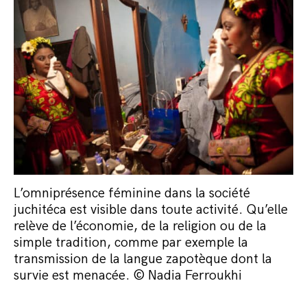
L’omniprésence féminine dans la société
juchitéca est visible dans toute activité. Qu’elle
relève de l’économie, de la religion ou de la
simple tradition, comme par exemple la
transmission de la langue zapotèque dont la
survie est menacée. © Nadia Ferroukhi