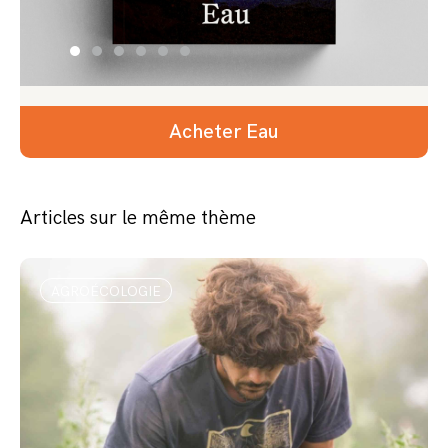
Acheter Eau
Articles sur le même thème
AGROÉCOLOGIE