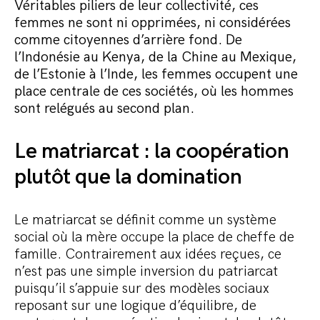
Véritables piliers de leur collectivité, ces
Commander le pack
femmes ne sont ni opprimées, ni considérées
comme citoyennes d’arrière fond. De
l’Indonésie au Kenya, de la Chine au Mexique,
de l’Estonie à l’Inde, les femmes occupent une
place centrale de ces sociétés, où les hommes
sont relégués au second plan.
Le matriarcat : la coopération
plutôt que la domination
Le matriarcat se définit comme un système
social où la mère occupe la place de cheffe de
famille. Contrairement aux idées reçues, ce
n’est pas une simple inversion du patriarcat
puisqu’il s’appuie sur des modèles sociaux
reposant sur une logique d’équilibre, de