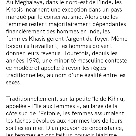
Au Meghalaya, dans le nord-est de l’Inde, les
Khasis incarnent une exception dans un pays
marqué par le conservatisme. Alors que les
femmes restent majoritairement dépendantes
financièrement des hommes en Inde, les
femmes Khasis gèrent l’argent du foyer. Même
lorsqu’ils travaillent, les hommes doivent
donner leurs revenus. Toutefois, depuis les
années 1990, une minorité masculine conteste
ce modèle et appelle à revoir les règles
traditionnelles, au nom d’une égalité entre les
sexes.
Traditionnellement, sur la petite île de Kihnu,
appelée « l’île aux femmes », au large de la
côte sud de l’Estonie, les femmes assumaient
les tâches dévolues aux hommes lors de leurs
sorties en mer. D’un pouvoir de circonstance,
les femmes en ont fait un pouvoir légitime.