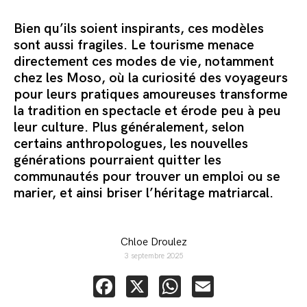
Bien qu’ils soient inspirants, ces modèles
sont aussi fragiles. Le tourisme menace
directement ces modes de vie, notamment
chez les Moso, où la curiosité des voyageurs
pour leurs pratiques amoureuses transforme
la tradition en spectacle et érode peu à peu
leur culture.
Plus généralement, selon
certains anthropologues, les nouvelles
générations pourraient quitter les
communautés pour trouver un emploi ou se
marier, et ainsi briser l’héritage matriarcal.
Chloe Droulez
3 septembre 2025
Facebook
X
WhatsApp
Email