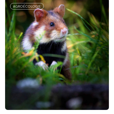
AGROÉCOLOGIE