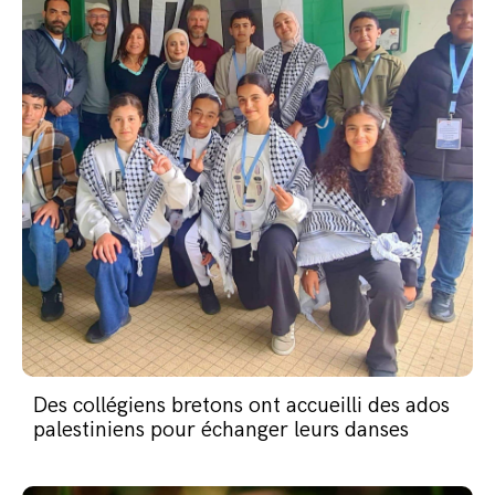
Des collégiens bretons ont accueilli des ados
palestiniens pour échanger leurs danses