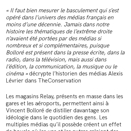
« Il faut bien mesurer le basculement qui s’est
opéré dans l’univers des médias français en
moins d’une décennie. Jamais dans notre
histoire les thématiques de l’extrême droite
n’avaient été portées par des médias si
nombreux et si complémentaires, puisque
Bolloré est présent dans la presse écrite, dans la
radio, dans la télévision, mais aussi dans
l’édition, la communication, la musique ou le
cinéma »
décrypte l’historien des médias Alexis
Lévrier dans TheConservation
Les magasins Relay, présents en masse dans les
gares et les aéroports, permettent ainsi à
Vincent Bolloré de distiller davantage son
idéologie dans le quotidien des gens. Les
multiples médias qu’il possède créent un effet