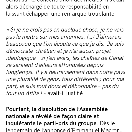
alors déchargé de toute responsabilité en
laissant échapper une remarque troublante :
« Si je ne crois pas en quelque chose, je ne vais
pas le mettre sur mes antennes. (…) J’aimerais
beaucoup que l’on écoute ce que je dis. Je suis
démocrate-chrétien et je n’ai aucun projet
idéologique – si j’en avais, les chaînes de Canal
se seraient d’ailleurs effondrées depuis
longtemps. Il y a heureusement dans notre pays
une pluralité de gens, tous différents ; pour ma
part, je suis tout doux et débonnaire – pas du
tout un Attila ! »
avait-il justifié
Pourtant, la dissolution de l’Assemblée
nationale a révélé de façon claire et
inquiétante le parti-pris du groupe.
Dès le
lendemain de l’annonce d’Emmanuel Macron,