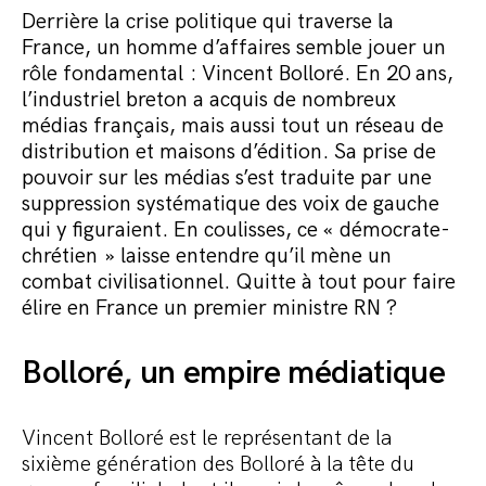
Commander le pack
Derrière la crise politique qui traverse la
France, un homme d’affaires semble jouer un
rôle fondamental : Vincent Bolloré. En 20 ans,
l’industriel breton a acquis de nombreux
médias français, mais aussi tout un réseau de
distribution et maisons d’édition. Sa prise de
pouvoir sur les médias s’est traduite par une
suppression systématique des voix de gauche
qui y figuraient. En coulisses, ce « démocrate-
chrétien » laisse entendre qu’il mène un
combat civilisationnel. Quitte à tout pour faire
élire en France un premier ministre RN ?
Bolloré, un empire médiatique
Vincent Bolloré est le représentant de la
sixième génération des Bolloré à la tête du