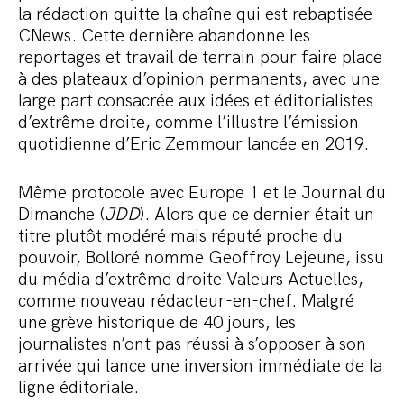
la rédaction quitte la chaîne qui est rebaptisée
CNews. Cette dernière abandonne les
reportages et travail de terrain pour faire place
à des plateaux d’opinion permanents, avec une
large part consacrée aux idées et éditorialistes
d’extrême droite, comme l’illustre l’émission
quotidienne d’Eric Zemmour lancée en 2019.
Même protocole avec Europe 1 et le Journal du
Dimanche (
JDD
). Alors que ce dernier était un
titre plutôt modéré mais réputé proche du
pouvoir, Bolloré nomme Geoffroy Lejeune, issu
du média d’extrême droite Valeurs Actuelles,
comme nouveau rédacteur-en-chef. Malgré
une grève historique de 40 jours, les
journalistes n’ont pas réussi à s’opposer à son
arrivée qui lance une inversion immédiate de la
ligne éditoriale.