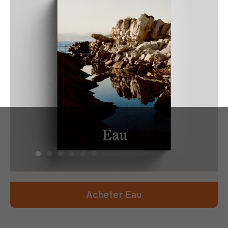
Acheter Eau