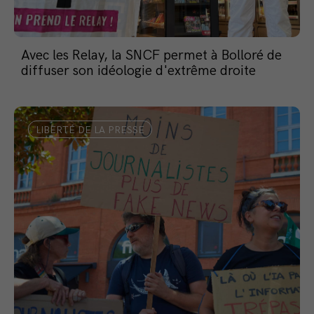
Avec les Relay, la SNCF permet à Bolloré de
diffuser son idéologie d'extrême droite
LIBERTÉ DE LA PRESSE