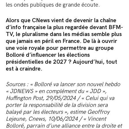
les ondes publiques de grande écoute.
Alors que CNews vient de devenir la chaîne
d’info française la plus regardée devant BFM-
TV, le pluralisme dans les médias semble plus
que jamais en péril en France. De là à ouvrir
une voie royale pour permettre au groupe
Bolloré d’influencer les élections
présidentielles de 2027 ? Aujourd’hui, tout
est à craindre.
Sources : «
Bolloré va lancer son nouvel hebdo
« JDNEWS » en complément du « JDD »,
Huffington Post, 29/05/2024 / « Celui qui va
porter la responsabilité de la division sera
balayé par les électeurs », estime Geoffroy
Lejeune, Cnews, 10/06/2024 / « Vincent
Bolloré, parrain d’une alliance entre la droite et