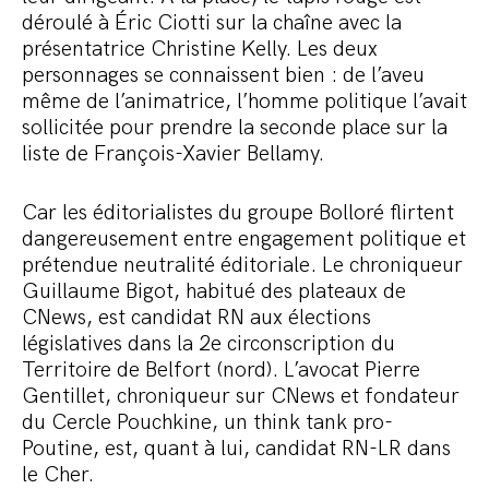
déroulé à Éric Ciotti sur la chaîne avec la
présentatrice Christine Kelly. Les deux
personnages se connaissent bien : de l’aveu
même de l’animatrice, l’homme politique l’avait
sollicitée pour prendre la seconde place sur la
liste de François-Xavier Bellamy.
Car les éditorialistes du groupe Bolloré flirtent
dangereusement entre engagement politique et
prétendue neutralité éditoriale. Le chroniqueur
Guillaume Bigot, habitué des plateaux de
CNews, est candidat RN aux élections
législatives dans la 2e circonscription du
Territoire de Belfort (nord). L’avocat Pierre
Gentillet, chroniqueur sur CNews et fondateur
du Cercle Pouchkine, un think tank pro-
Poutine, est, quant à lui, candidat RN-LR dans
le Cher.