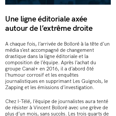
Une ligne éditoriale axée
autour de l’extrême droite
A chaque fois, l’arrivée de Bolloré à la tête d’un
média s’est accompagné de changement
drastique dans la ligne éditoriale et la
composition de l’équipe. Après l’achat du
groupe Canal+ en 2016, il a d’abord ôté
l’humour corrosif et les enquêtes
journalistiques en supprimant Les Guignols, le
Zapping et les émissions d’investigation.
Chez I-Télé, l’équipe de journalistes aura tenté
de résister à Vincent Bolloré avec une grève de
plus d’un mois, sans succès. Les trois quarts de