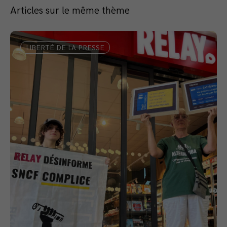
Articles sur le même thème
LIBERTÉ DE LA PRESSE