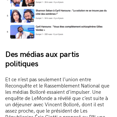
Des médias aux partis
politiques
Et ce n’est pas seulement l’union entre
Reconquête et le Rassemblement National que
les médias Bolloré essaient d’impulser. Une
enquête de LeMonde a révélé que c’est suite à
un déjeuner avec Vincent Bolloré, dont il est
assez proche, que le président de Les