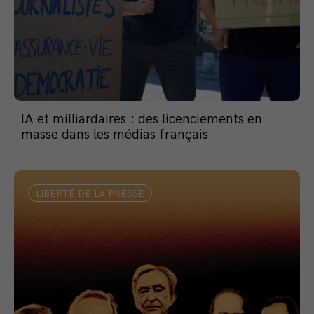
IA et milliardaires : des licenciements en
masse dans les médias français
LIBERTÉ DE LA PRESSE