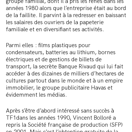
groupe familial, dont il a pris les rênes dans les
années 1980 alors que l’entreprise était au bord
de la faillite. Il parvint à la redresser en baissant
les salaires des ouvriers de la papeterie
familiale et en diversifiant ses activités.
Parmi elles : films plastiques pour
condensateurs, batteries au lithium, bornes
électriques et de gestions de billets de
transport, la secrète Banque Rivaud qui lui fait
accéder à des dizaines de milliers d’hectares de
cultures partout dans le monde et à un empire
immobilier, le groupe publicitaire Havas et
évidemment les médias.
Après s’être d’abord intéressé sans succès à
TF1dans les années 1990, Vincent Bolloré a
repris la Société française de production (SFP)