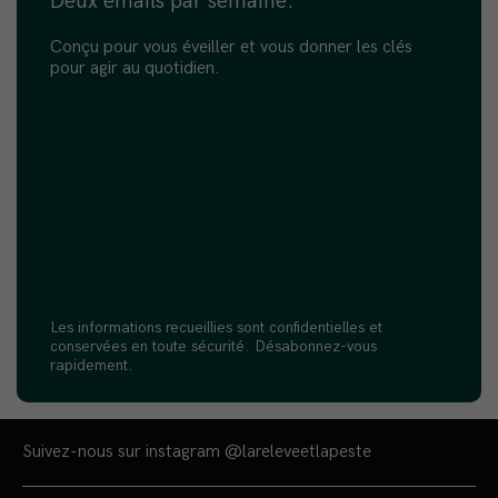
Deux emails par semaine.
Conçu pour vous éveiller et vous donner les clés
pour agir au quotidien.
Les informations recueillies sont confidentielles et
conservées en toute sécurité. Désabonnez-vous
rapidement.
Suivez-nous sur instagram
@lareleveetlapeste