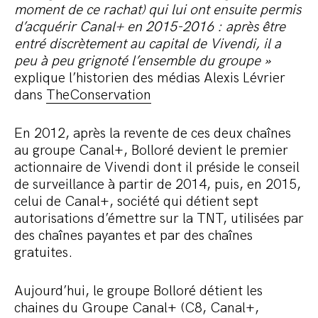
moment de ce rachat) qui lui ont ensuite permis
d’acquérir Canal+ en 2015-2016 : après être
entré discrètement au capital de Vivendi, il a
peu à peu grignoté l’ensemble du groupe »
explique l’historien des médias Alexis Lévrier
dans
TheConservation
En 2012, après la revente de ces deux chaînes
au groupe Canal+, Bolloré devient le premier
actionnaire de Vivendi dont il préside le conseil
de surveillance à partir de 2014, puis, en 2015,
celui de Canal+, société qui détient sept
autorisations d’émettre sur la TNT, utilisées par
des chaînes payantes et par des chaînes
gratuites.
Aujourd’hui, le groupe Bolloré détient les
chaines du Groupe Canal+ (C8, Canal+,