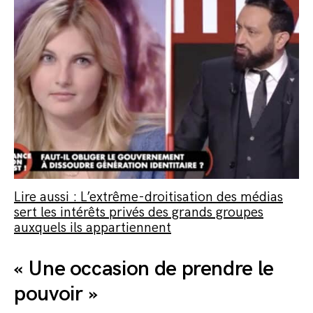
Lire aussi : L’extrême-droitisation des médias
sert les intérêts privés des grands groupes
auxquels ils appartiennent
« Une occasion de prendre le
pouvoir »