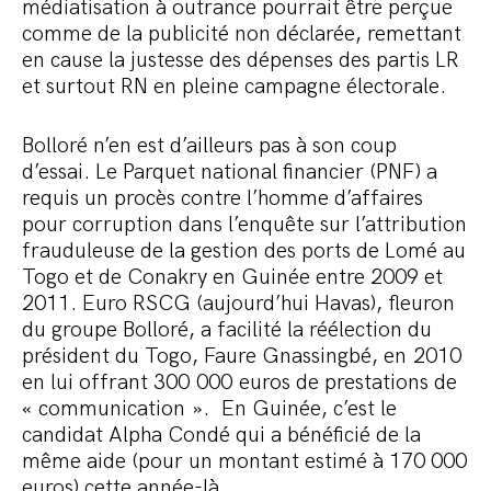
médiatisation à outrance pourrait être perçue
comme de la publicité non déclarée, remettant
en cause la justesse des dépenses des partis LR
et surtout RN en pleine campagne électorale.
Bolloré n’en est d’ailleurs pas à son coup
d’essai. Le Parquet national financier (PNF) a
requis un procès contre l’homme d’affaires
pour corruption dans l’enquête sur l’attribution
frauduleuse de la gestion des ports de Lomé au
Togo et de Conakry en Guinée entre 2009 et
2011. Euro RSCG (aujourd’hui Havas), fleuron
du groupe Bolloré, a facilité la réélection du
président du Togo, Faure Gnassingbé, en 2010
en lui offrant 300 000 euros de prestations de
« communication ». En Guinée, c’est le
candidat Alpha Condé qui a bénéficié de la
même aide (pour un montant estimé à 170 000
euros) cette année-là.