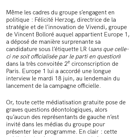
Même les cadres du groupe s’engagent en
politique : Félicité Herzog, directrice de la
stratégie et de l’innovation de Vivendi, groupe
de Vincent Bolloré auquel appartient Europe 1,
a déposé de manière surprenante sa
candidature sous l’étiquette LR (
sans que celle-
ci ne soit officialisée par le parti en question
)
e
dans la très convoitée 2
circonscription de
Paris. Europe 1 lui a accordé une longue
interview le mardi 18 juin, au lendemain du
lancement de la campagne officielle.
Or, toute cette médiatisation gratuite pose de
graves questions déontologiques, alors
qu’aucun des représentants de gauche n’est
invité dans les médias du groupe pour
présenter leur programme. En clair : cette