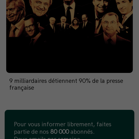
9 milliardaires détiennent 90% de la presse
française
Pour vous informer librement, faites
partie de nos
80 000
abonnés.