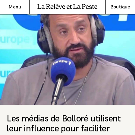
Menu
Boutique
Les médias de Bolloré utilisent
leur influence pour faciliter