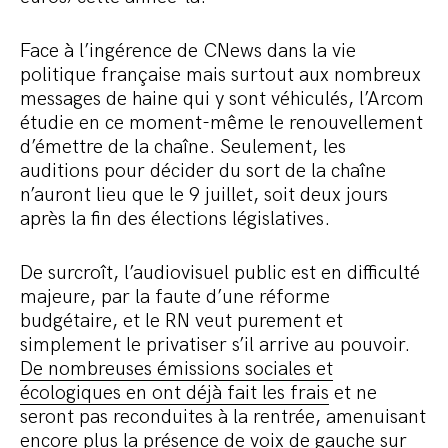
Face à l’ingérence de CNews dans la vie
politique française mais surtout aux nombreux
messages de haine qui y sont véhiculés, l’Arcom
étudie en ce moment-même le renouvellement
d’émettre de la chaîne. Seulement, les
auditions pour décider du sort de la chaîne
n’auront lieu que le 9 juillet, soit deux jours
après la fin des élections législatives.
De surcroît, l’audiovisuel public est en difficulté
majeure, par la faute d’une réforme
budgétaire, et le RN veut purement et
simplement le privatiser s’il arrive au pouvoir.
De nombreuses émissions sociales et
écologiques en ont déjà fait les frais
et ne
seront pas reconduites à la rentrée, amenuisant
encore plus la présence de voix de gauche sur