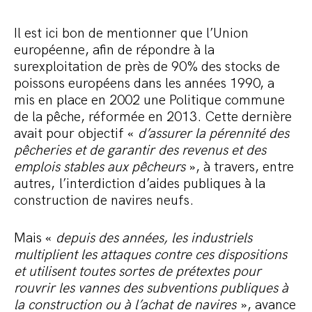
Il est ici bon de mentionner que l’Union
européenne, afin de répondre à la
surexploitation de près de 90% des stocks de
poissons européens dans les années 1990, a
mis en place en 2002 une Politique commune
de la pêche, réformée en 2013. Cette dernière
avait pour objectif «
d’assurer la pérennité des
pêcheries et de garantir des revenus et des
emplois stables aux pêcheurs
», à travers, entre
autres, l’interdiction d’aides publiques à la
construction de navires neufs.
Mais «
depuis des années, les industriels
multiplient les attaques contre ces dispositions
et utilisent toutes sortes de prétextes pour
rouvrir les vannes des subventions publiques à
la construction ou à l’achat de navires
», avance