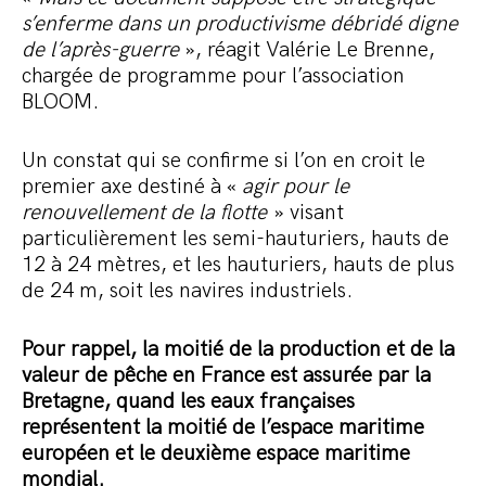
s’enferme dans un productivisme débridé digne
de l’après-guerre
», réagit Valérie Le Brenne,
chargée de programme pour l’association
BLOOM.
Un constat qui se confirme si l’on en croit le
premier axe destiné à «
agir pour le
renouvellement de la flotte
» visant
particulièrement les semi-hauturiers, hauts de
12 à 24 mètres, et les hauturiers, hauts de plus
de 24 m, soit les navires industriels.
Pour rappel, la moitié de la production et de la
valeur de pêche en France est assurée par la
Bretagne, quand les eaux françaises
représentent la moitié de l’espace maritime
européen et le deuxième espace maritime
mondial.