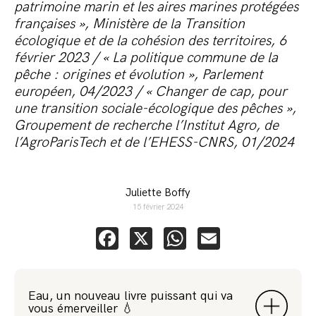
patrimoine marin et les aires marines protégées
françaises », Ministère de la Transition
écologique et de la cohésion des territoires, 6
février 2023 / « La politique commune de la
pêche : origines et évolution », Parlement
européen, 04/2023 / « Changer de cap, pour
une transition sociale-écologique des pêches »,
Groupement de recherche l’Institut Agro, de
l’AgroParisTech et de l’EHESS-CNRS, 01/2024
Juliette Boffy
15 février 2024
Facebook
X
WhatsApp
Email
Eau, un nouveau livre puissant qui va
vous émerveiller 💧