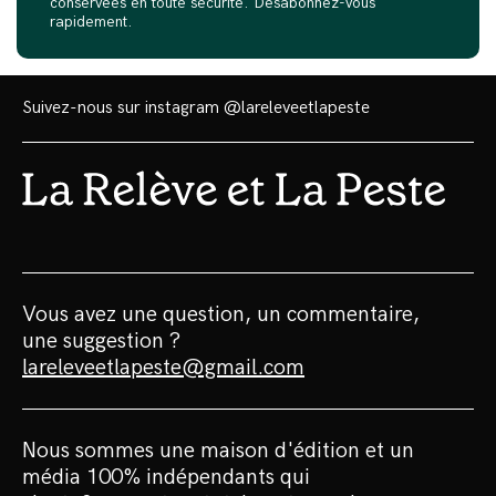
conservées en toute sécurité. Désabonnez-vous
rapidement.
Suivez-nous sur instagram
@lareleveetlapeste
Vous avez une question, un commentaire,
une suggestion ?
lareleveetlapeste@gmail.com
Nous sommes une maison d'édition et un
média 100% indépendants qui