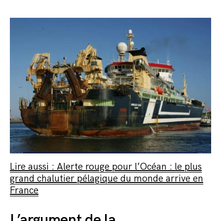
Lire aussi : Alerte rouge pour l’Océan : le plus
grand chalutier pélagique du monde arrive en
France
L’argument de la