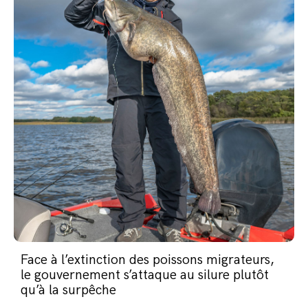
Face à l’extinction des poissons migrateurs,
le gouvernement s’attaque au silure plutôt
qu’à la surpêche