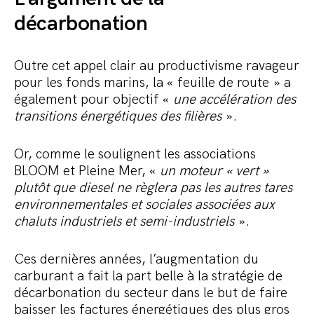
décarbonation
Outre cet appel clair au productivisme ravageur
pour les fonds marins, la « feuille de route » a
également pour objectif «
une accélération des
transitions énergétiques des filières
».
Or, comme le soulignent les associations
BLOOM et Pleine Mer, «
un moteur « vert »
plutôt que diesel ne règlera pas les autres tares
environnementales et sociales associées aux
chaluts industriels et semi-industriels
».
Ces dernières années, l’augmentation du
carburant a fait la part belle à la stratégie de
décarbonation du secteur dans le but de faire
baisser les factures énergétiques des plus gros