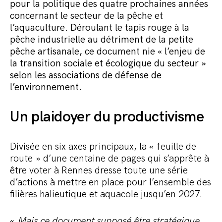
pour la politique des quatre prochaines années
Commander le pack
concernant le secteur de la pêche et
l’aquaculture. Déroulant le tapis rouge à la
pêche industrielle au détriment de la petite
pêche artisanale, ce document nie « l’enjeu de
la transition sociale et écologique du secteur »
selon les associations de défense de
l’environnement.
Un plaidoyer du productivisme
Divisée en six axes principaux, la « feuille de
route » d’une centaine de pages qui s’apprête à
être voter à Rennes dresse toute une série
d’actions à mettre en place pour l’ensemble des
filières halieutique et aquacole jusqu’en 2027.
«
Mais ce document supposé être stratégique