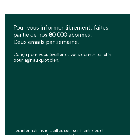
Pour vous informer librement, faites
partie de nos
80 000
abonnés.
Deux emails par semaine.
Conçu pour vous éveiller et vous donner les clés
pour agir au quotidien.
Les informations recueillies sont confidentielles et