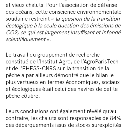
et vieux chaluts. Pour l’association de défense
des océans, cette conscience environnementale
soudaine restreint «
la question de la transition
écologique à la seule question des émissions de
CO2, ce qui est largement insuffisant et infondé
scientifiquement
».
Le travail du
groupement de recherche
constitué de l’Institut Agro, de l’AgroParisTech
et de l’EHESS-CNRS
sur la transition de la
pêche a par ailleurs démontré que le bilan le
plus vertueux en termes économiques, sociaux
et écologiques était celui des navires de petite
pêche côtière.
Leurs conclusions ont également révélé qu’au
contraire, les chaluts sont responsables de 84%
des débarquements issus de stocks surexploités