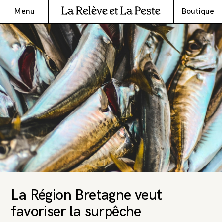
Menu
Boutique
La Région Bretagne veut
favoriser la surpêche