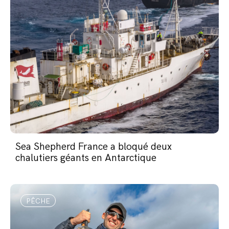
Sea Shepherd France a bloqué deux
chalutiers géants en Antarctique
PÊCHE