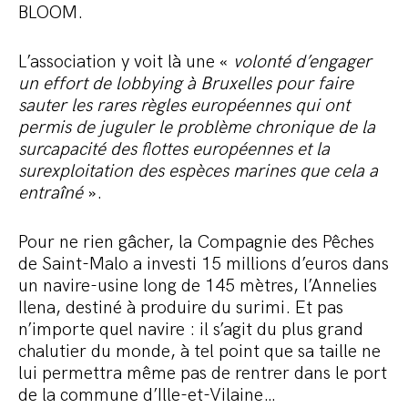
BLOOM.
L’association y voit là une «
volonté d’engager
un effort de lobbying à Bruxelles pour faire
sauter les rares règles européennes qui ont
permis de juguler le problème chronique de la
surcapacité des flottes européennes et la
surexploitation des espèces marines que cela a
entraîné
».
Pour ne rien gâcher, la Compagnie des Pêches
de Saint-Malo a investi 15 millions d’euros dans
un navire-usine long de 145 mètres, l’Annelies
Ilena, destiné à produire du surimi. Et pas
n’importe quel navire : il s’agit du plus grand
chalutier du monde, à tel point que sa taille ne
lui permettra même pas de rentrer dans le port
de la commune d’Ille-et-Vilaine…