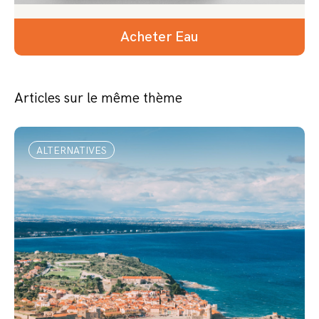
Acheter Eau
Articles sur le même thème
ALTERNATIVES