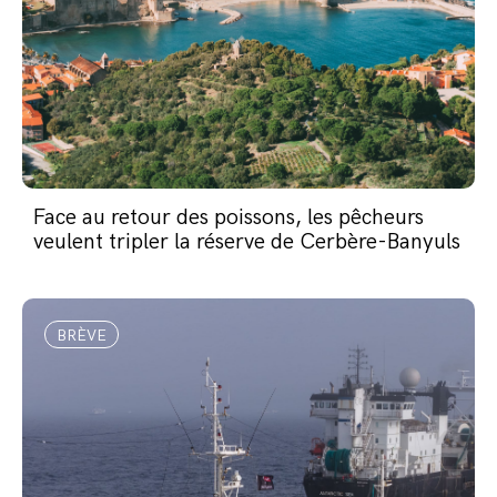
Face au retour des poissons, les pêcheurs
veulent tripler la réserve de Cerbère-Banyuls
BRÈVE