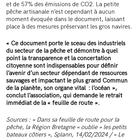
et de 57% des émissions de CO2. La petite
pêche artisanale n’est cependant à aucun
moment évoquée dans le document, laissant
place à des mesures préservant les gros navires.
« Ce document porte le sceau des industriels
du secteur de la pêche et démontre à quel
point la transparence et la concertation
citoyenne sont indispensables pour définir
l’avenir d’un secteur dépendant de ressources
sauvages et impactant le plus grand Commun
de la planète, son organe vital
: l’océan »,
conclut l’association, qui demande le retrait
immédiat de la « feuille de route ».
Sources : « Dans sa feuille de route pour la
pêche, la Région Bretagne « oublie » les petits
bateaux côtiers », Splann, 14/02/2024 / « Le