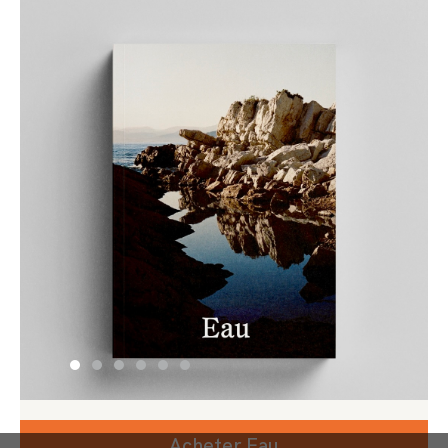
Acheter Eau