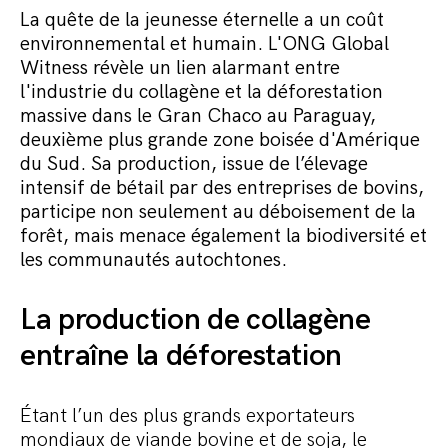
Commander le pack
La quête de la jeunesse éternelle a un coût
environnemental et humain. L'ONG Global
Witness révèle un lien alarmant entre
l'industrie du collagène et la déforestation
massive dans le Gran Chaco au Paraguay,
deuxième plus grande zone boisée d'Amérique
du Sud. Sa production, issue de l’élevage
intensif de bétail par des entreprises de bovins,
participe non seulement au déboisement de la
forêt, mais menace également la biodiversité et
les communautés autochtones.
La production de collagène
entraîne la déforestation
Étant l’un des plus grands exportateurs
mondiaux de viande bovine et de soja, le