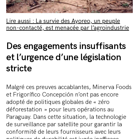
Lire aussi : La survie des Ayoreo, un peuple
non-contacté, est menacée par l’agroindustrie
Des engagements insuffisants
et l’urgence d’une législation
stricte
Malgré ces preuves accablantes, Minerva Foods
et Frigorífico Concepción n’ont pas encore
adopté de politiques globales de « zéro
déforestation » pour leurs opérations au
Paraguay. Dans cette situation, la technologie
de surveillance par satellite pour garantir la
conformité de leurs fournisseurs avec leurs