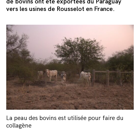
de bovins ont été exportées du Paraguay
vers les usines de Rousselot en France.
La peau des bovins est utilisée pour faire du
collagène