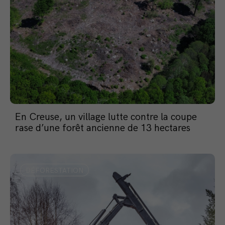
En Creuse, un village lutte contre la coupe
rase d’une forêt ancienne de 13 hectares
DÉFORESTATION