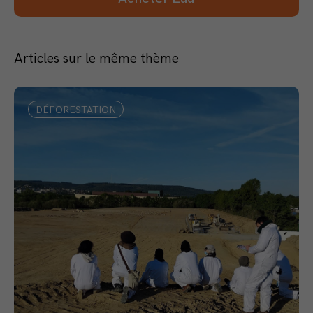
Articles sur le même thème
DÉFORESTATION