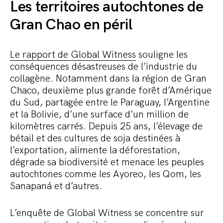
Les territoires autochtones de
Gran Chao en péril
Le rapport de Global Witness
souligne les
conséquences désastreuses de l’industrie du
collagène. Notamment dans la région de Gran
Chaco, deuxième plus grande forêt d’Amérique
du Sud, partagée entre le Paraguay, l’Argentine
et la Bolivie, d’une surface d’un million de
kilomètres carrés. Depuis 25 ans, l’élevage de
bétail et des cultures de soja destinées à
l’exportation, alimente la déforestation,
dégrade sa biodiversité et menace les peuples
autochtones comme les Ayoreo, les Qom, les
Sanapaná et d’autres.
L’enquête de Global Witness se concentre sur