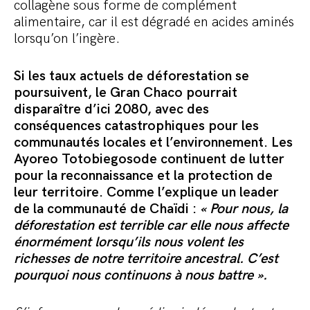
collagène sous forme de complément
alimentaire, car il est dégradé en acides aminés
lorsqu’on l’ingère.
Si les taux actuels de déforestation se
poursuivent, le Gran Chaco pourrait
disparaître d’ici 2080, avec des
conséquences catastrophiques pour les
communautés locales et l’environnement. Les
Ayoreo Totobiegosode continuent de lutter
pour la reconnaissance et la protection de
leur territoire. Comme l’explique un leader
de la communauté de Chaïdi :
« Pour nous, la
déforestation est terrible car elle nous affecte
énormément lorsqu’ils nous volent les
richesses de notre territoire ancestral. C’est
pourquoi nous continuons à nous battre ».