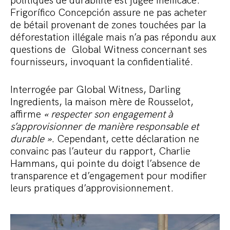
politiques de durabilité est jugée inefficace.
Frigorífico Concepción assure ne pas acheter
de bétail provenant de zones touchées par la
déforestation illégale mais n’a pas répondu aux
questions de Global Witness concernant ses
fournisseurs, invoquant la confidentialité.
Interrogée par Global Witness, Darling
Ingredients, la maison mère de Rousselot,
affirme
« respecter son engagement à
s’approvisionner de manière responsable et
durable »
. Cependant, cette déclaration ne
convainc pas l’auteur du rapport, Charlie
Hammans, qui pointe du doigt l’absence de
transparence et d’engagement pour modifier
leurs pratiques d’approvisionnement.