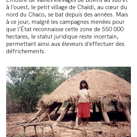
à l’ouest, le petit village de Chaïdi, au cœur du
nord du Chaco, se bat depuis des années. Mais
à ce jour, malgré les campagnes menées pour
que l’État reconnaisse cette zone de 550 000
hectares, le statut juridique reste incertain,
permettant ainsi aux éleveurs d’effectuer des
défrichements.