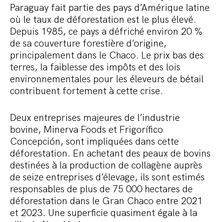
Paraguay fait partie des pays d’Amérique latine
où le taux de déforestation est le plus élevé.
Depuis 1985, ce pays a défriché environ 20 %
de sa couverture forestière d’origine,
principalement dans le Chaco. Le prix bas des
terres, la faiblesse des impôts et des lois
environnementales pour les éleveurs de bétail
contribuent fortement à cette crise.
Deux entreprises majeures de l’industrie
bovine, Minerva Foods et Frigorífico
Concepción, sont impliquées dans cette
déforestation. En achetant des peaux de bovins
destinées à la production de collagène auprès
de seize entreprises d’élevage, ils sont estimés
responsables de plus de 75 000 hectares de
déforestation dans le Gran Chaco entre 2021
et 2023. Une superficie quasiment égale à la