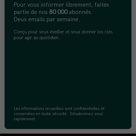
Pour vous informer librement, faites
partie de nos
80 000
abonnés.
Deux emails par semaine.
Conçu pour vous éveiller et vous donner les clés
pour agir au quotidien.
Les informations recueillies sont confidentielles et
conservées en toute sécurité. Désabonnez-vous
rapidement.