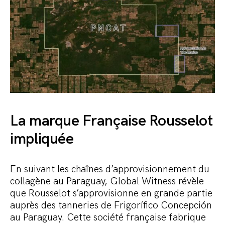
La marque Française Rousselot
impliquée
En suivant les chaînes d’approvisionnement du
collagène au Paraguay, Global Witness révèle
que Rousselot s’approvisionne en grande partie
auprès des tanneries de Frigorífico Concepción
au Paraguay. Cette société française fabrique