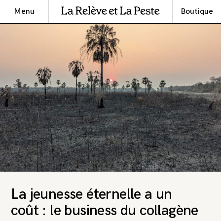
Menu
Boutique
La jeunesse éternelle a un
coût : le business du collagène