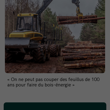
« On ne peut pas couper des feuillus de 100
ans pour faire du bois-énergie »