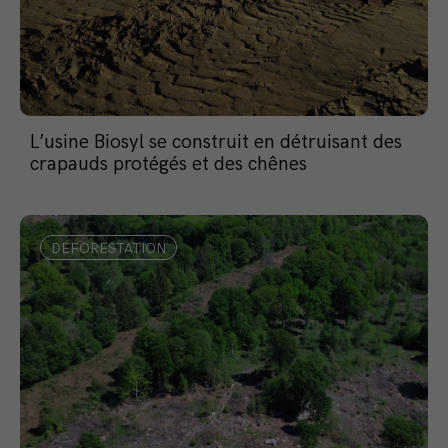
L’usine Biosyl se construit en détruisant des
crapauds protégés et des chênes
DÉFORESTATION