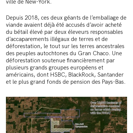
ville de New-York.
Depuis 2018, ces deux géants de l’emballage de
viande avaient déjà été accusés d’avoir acheté
du bétail élevé par deux éleveurs responsables
d’accaparements illégaux de terres et de
déforestation, le tout sur les terres ancestrales
des peuples autochtones du Gran Chaco. Une
déforestation soutenue financièrement par
plusieurs grands groupes européens et
américains, dont HSBC, BlackRock, Santander
et le plus grand fonds de pension des Pays-Bas.