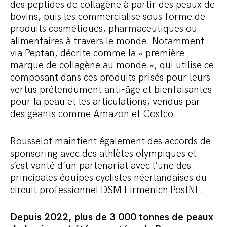
des peptides de collagène à partir des peaux de
bovins, puis les commercialise sous forme de
produits cosmétiques, pharmaceutiques ou
alimentaires à travers le monde. Notamment
via Peptan, décrite comme la « première
marque de collagène au monde », qui utilise ce
composant dans ces produits prisés pour leurs
vertus prétendument anti-âge et bienfaisantes
pour la peau et les articulations, vendus par
des géants comme Amazon et Costco.
Rousselot maintient également des accords de
sponsoring avec des athlètes olympiques et
s’est vanté d’un partenariat avec l’une des
principales équipes cyclistes néerlandaises du
circuit professionnel DSM Firmenich PostNL.
Depuis 2022, plus de 3 000 tonnes de peaux