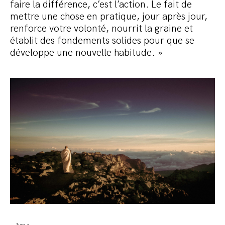
faire la différence, c’est l’action. Le fait de
mettre une chose en pratique, jour après jour,
renforce votre volonté, nourrit la graine et
établit des fondements solides pour que se
développe une nouvelle habitude. »