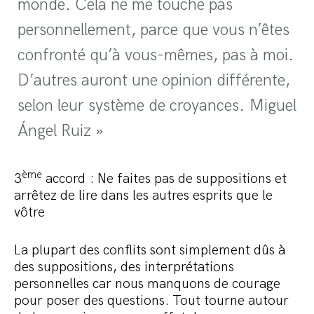
monde. Cela ne me touche pas
personnellement, parce que vous n’êtes
confronté qu’à vous-mêmes, pas à moi.
D’autres auront une opinion différente,
selon leur système de croyances. Miguel
Ángel Ruiz »
ème
3
accord : Ne faites pas de suppositions et
arrêtez de lire dans les autres esprits que le
vôtre
La plupart des conflits sont simplement dûs à
des suppositions, des interprétations
personnelles car nous manquons de courage
pour poser des questions. Tout tourne autour