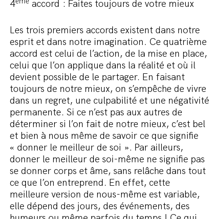
ème
4
accord : Faites toujours de votre mieux
Les trois premiers accords existent dans notre
esprit et dans notre imagination. Ce quatrième
accord est celui de l’action, de la mise en place,
celui que l’on applique dans la réalité et où il
devient possible de le partager. En faisant
toujours de notre mieux, on s’empêche de vivre
dans un regret, une culpabilité et une négativité
permanente. Si ce n’est pas aux autres de
déterminer si l’on fait de notre mieux, c’est bel
et bien à nous même de savoir ce que signifie
« donner le meilleur de soi ». Par ailleurs,
donner le meilleur de soi-même ne signifie pas
se donner corps et âme, sans relâche dans tout
ce que l’on entreprend. En effet, cette
meilleure version de nous-même est variable,
elle dépend des jours, des événements, des
humeurs ou même parfois du temps ! Ce qui