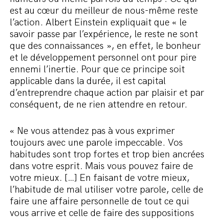
est au cœur du meilleur de nous-même reste
l’action. Albert Einstein expliquait que « le
savoir passe par l’expérience, le reste ne sont
que des connaissances », en effet, le bonheur
et le développement personnel ont pour pire
ennemi l’inertie. Pour que ce principe soit
applicable dans la durée, il est capital
d’entreprendre chaque action par plaisir et par
conséquent, de ne rien attendre en retour.
« Ne vous attendez pas à vous exprimer
toujours avec une parole impeccable. Vos
habitudes sont trop fortes et trop bien ancrées
dans votre esprit. Mais vous pouvez faire de
votre mieux. […] En faisant de votre mieux,
l’habitude de mal utiliser votre parole, celle de
faire une affaire personnelle de tout ce qui
vous arrive et celle de faire des suppositions