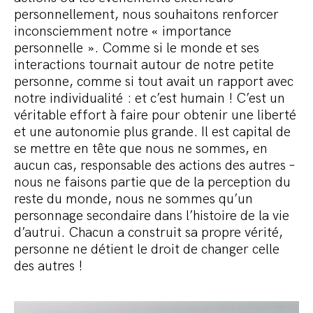
personnellement, nous souhaitons renforcer
inconsciemment notre « importance
personnelle ». Comme si le monde et ses
interactions tournait autour de notre petite
personne, comme si tout avait un rapport avec
notre individualité : et c’est humain ! C’est un
véritable effort à faire pour obtenir une liberté
et une autonomie plus grande. Il est capital de
se mettre en tête que nous ne sommes, en
aucun cas, responsable des actions des autres –
nous ne faisons partie que de la perception du
reste du monde, nous ne sommes qu’un
personnage secondaire dans l’histoire de la vie
d’autrui. Chacun a construit sa propre vérité,
personne ne détient le droit de changer celle
des autres !