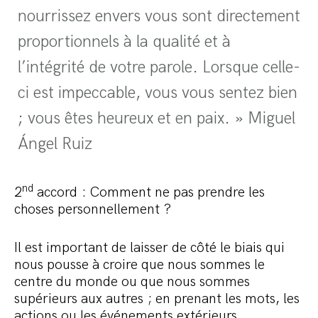
nourrissez envers vous sont directement
proportionnels à la qualité et à
l’intégrité de votre parole. Lorsque celle-
ci est impeccable, vous vous sentez bien
; vous êtes heureux et en paix. » Miguel
Ángel Ruiz
nd
2
accord : Comment ne pas prendre les
choses personnellement ?
Il est important de laisser de côté le biais qui
nous pousse à croire que nous sommes le
centre du monde ou que nous sommes
supérieurs aux autres ; en prenant les mots, les
actions ou les événements extérieurs