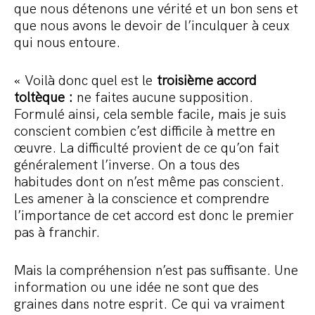
que nous détenons une vérité et un bon sens et
que nous avons le devoir de l’inculquer à ceux
qui nous entoure.
« Voilà donc quel est le
troisième accord
toltèque :
ne faites aucune supposition.
Formulé ainsi, cela semble facile, mais je suis
conscient combien c’est difficile à mettre en
œuvre. La difficulté provient de ce qu’on fait
généralement l’inverse. On a tous des
habitudes dont on n’est même pas conscient.
Les amener à la conscience et comprendre
l’importance de cet accord est donc le premier
pas à franchir.
Mais la compréhension n’est pas suffisante. Une
information ou une idée ne sont que des
graines dans notre esprit. Ce qui va vraiment