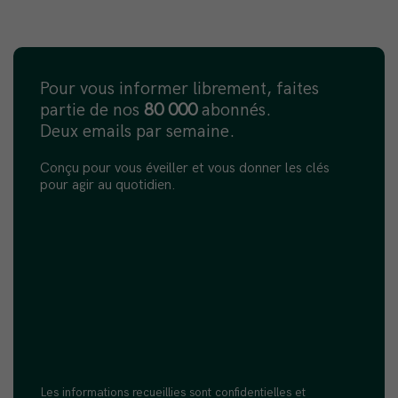
Pour vous informer librement, faites
partie de nos
80 000
abonnés.
Deux emails par semaine.
Conçu pour vous éveiller et vous donner les clés
pour agir au quotidien.
Les informations recueillies sont confidentielles et