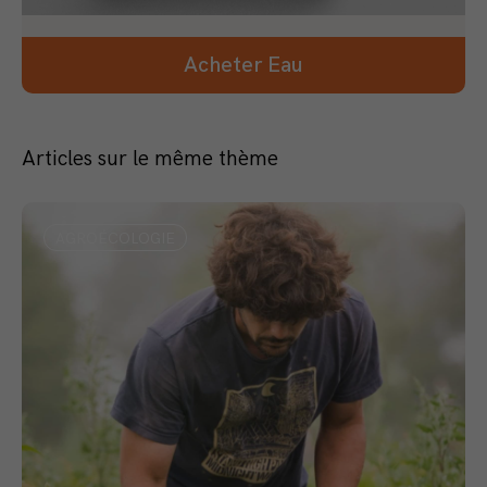
Acheter Eau
Articles sur le même thème
AGROÉCOLOGIE