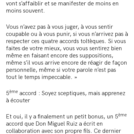
vont s’affaiblir et se manifester de moins en
moins souvent.
Vous n’avez pas à vous juger, à vous sentir
coupable ou à vous punir, si vous n’arrivez pas à
respecter ces quatre accords toltèques. Si vous
faites de votre mieux, vous vous sentirez bien
même en faisant encore des suppositions,
même s’il vous arrive encore de réagir de façon
personnelle, même si votre parole n’est pas
tout le temps impeccable. »
ème
5
accord : Soyez sceptiques, mais apprenez
à écouter
ème
Et oui, il y a finalement un petit bonus, un 5
accord que Don Miguel Ruiz a écrit en
collaboration avec son propre fils. Ce dernier