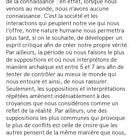
de la connaissance : en effet, lorsque nous
venons au monde, nous n’avons aucune
connaissance. C’est la société et les
interactions qui peuplent notre vie qui nous
l’offre, notre nature humaine nous permettra
plus tard, si on le souhaite, de développer un
esprit critique afin de créer notre propre vérité.
Par ailleurs, la période où nous faisons le plus
de suppositions et où nous interprétons de
manière archaïque est entre 5 et 7 ans afin de
tenter de contrôler au mieux le monde qui
nous entoure et ainsi, de nous rassurer.
Seulement, les suppositions et interprétations
répétées amènent indéniablement à des
croyances que nous considérons comme un
reflet de la réalité. Par ailleurs, une des
suppositions les plus communes qui provoque
le plus de conflits est celle de croire que les
autres pensent de la même manière que nous,