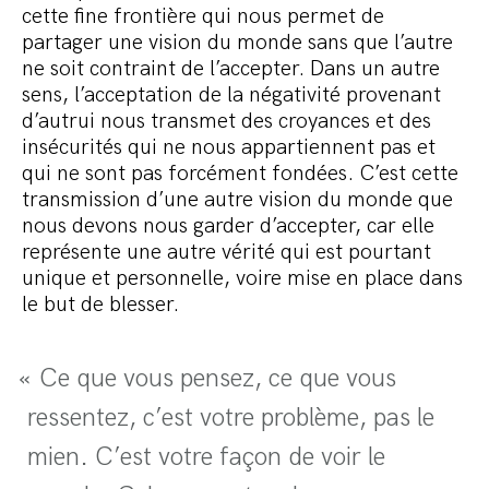
cette fine frontière qui nous permet de
partager une vision du monde sans que l’autre
ne soit contraint de l’accepter. Dans un autre
sens, l’acceptation de la négativité provenant
d’autrui nous transmet des croyances et des
insécurités qui ne nous appartiennent pas et
qui ne sont pas forcément fondées. C’est cette
transmission d’une autre vision du monde que
nous devons nous garder d’accepter, car elle
représente une autre vérité qui est pourtant
unique et personnelle, voire mise en place dans
le but de blesser.
« Ce que vous pensez, ce que vous
ressentez, c’est votre problème, pas le
mien. C’est votre façon de voir le