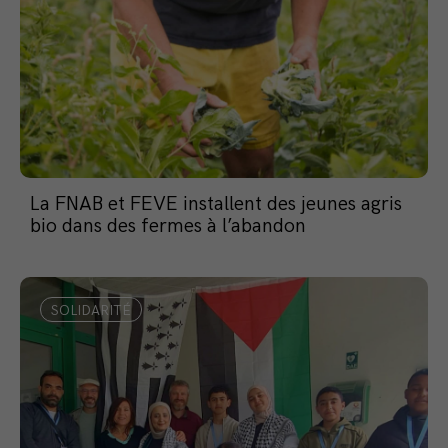
La FNAB et FEVE installent des jeunes agris
bio dans des fermes à l’abandon
SOLIDARITÉ