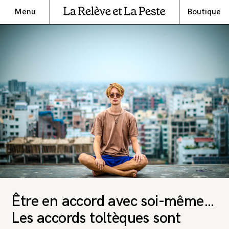
Menu
Boutique
Être en accord avec soi-même…
Les accords toltèques sont