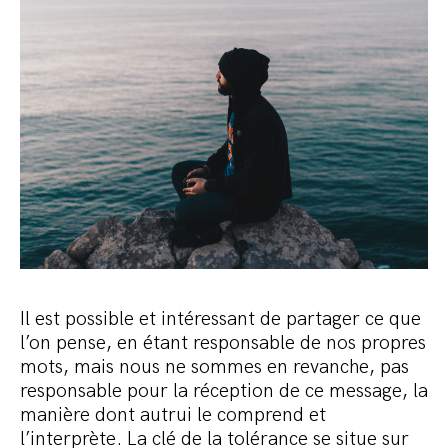
Il est possible et intéressant de partager ce que
l’on pense, en étant responsable de nos propres
mots, mais nous ne sommes en revanche, pas
responsable pour la réception de ce message, la
manière dont autrui le comprend et
l’interprète. La clé de la tolérance se situe sur