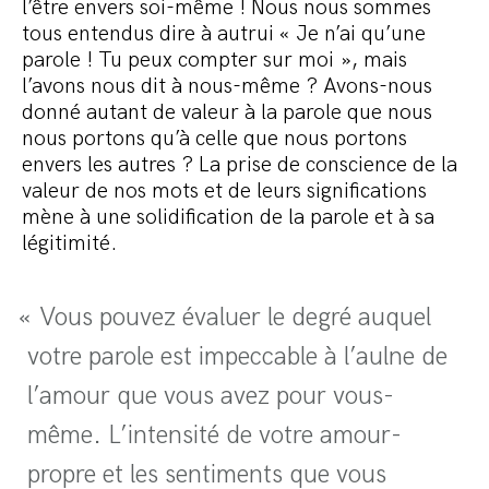
l’être envers soi-même ! Nous nous sommes
tous entendus dire à autrui « Je n’ai qu’une
parole ! Tu peux compter sur moi », mais
l’avons nous dit à nous-même ? Avons-nous
donné autant de valeur à la parole que nous
nous portons qu’à celle que nous portons
envers les autres ? La prise de conscience de la
valeur de nos mots et de leurs significations
mène à une solidification de la parole et à sa
légitimité.
« Vous pouvez évaluer le degré auquel
votre parole est impeccable à l’aulne de
l’amour que vous avez pour vous-
même. L’intensité de votre amour-
propre et les sentiments que vous