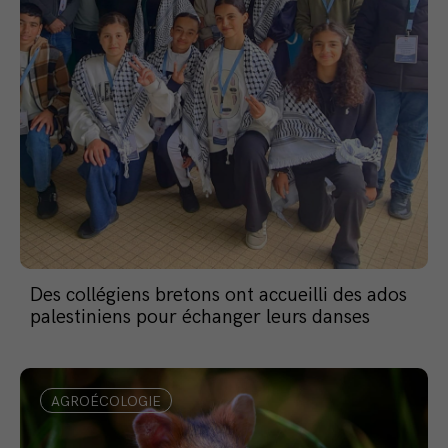
Des collégiens bretons ont accueilli des ados
palestiniens pour échanger leurs danses
AGROÉCOLOGIE