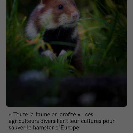
« Toute la faune en profite » : ces
agriculteurs diversifient leur cultures pour
sauver le hamster d'Europe