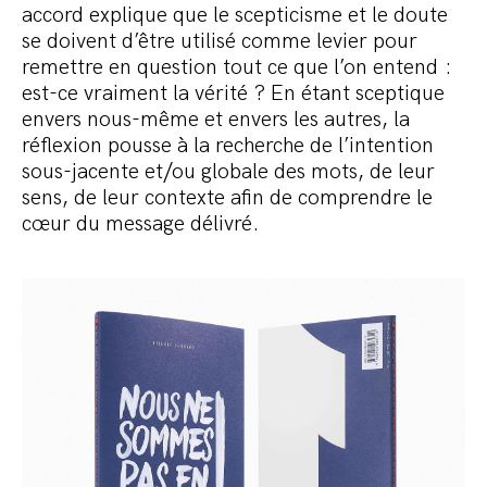
accord explique que le scepticisme et le doute
se doivent d’être utilisé comme levier pour
remettre en question tout ce que l’on entend :
est-ce vraiment la vérité ? En étant sceptique
envers nous-même et envers les autres, la
réflexion pousse à la recherche de l’intention
sous-jacente et/ou globale des mots, de leur
sens, de leur contexte afin de comprendre le
cœur du message délivré.