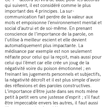
qui suivent, il est considéré comme le plus
important des 4 principes. La sur-
communication fait perdre de la valeur aux
mots et empoisonne l’environnement mental et
social d’autrui et de soi-même. En prenant
conscience de l’importance de la parole, on
l’utilise à meilleur escient et elle devient
automatiquement plus impactante. La
médisance par exemple est non seulement
néfaste pour celui qui la reçoit, mais aussi pour
celui qui l’émet car elle crée un joug de la
négativité voire du poison émotionnel ; en
freinant les jugements personnels et subjectifs,
la négativité décroît et il est plus simple d’avoir
des réflexions et des paroles constructives.
L’importance d’être juste dans ses mots mène
petit à petit vers une justesse d’esprit ; s’il faut
être impeccable envers les autres, il faut aussi