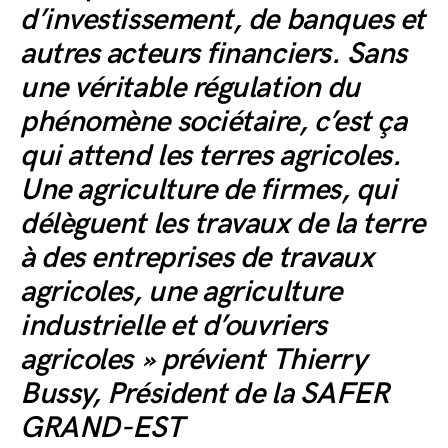
d’investissement, de banques et
autres acteurs financiers. Sans
une véritable régulation du
phénomène sociétaire, c’est ça
qui attend les terres agricoles.
Une agriculture de firmes, qui
délèguent les travaux de la terre
à des entreprises de travaux
agricoles, une agriculture
industrielle et d’ouvriers
agricoles »
prévient Thierry
Bussy, Président de la SAFER
GRAND-EST