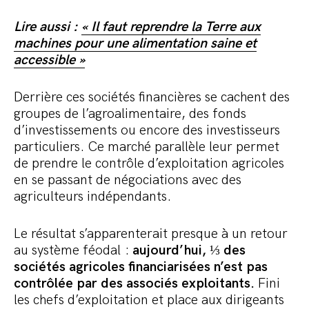
Lire aussi :
« Il faut reprendre la Terre aux
machines pour une alimentation saine et
accessible »
Derrière ces sociétés financières se cachent des
groupes de l’agroalimentaire, des fonds
d’investissements ou encore des investisseurs
particuliers. Ce marché parallèle leur permet
de prendre le contrôle d’exploitation agricoles
en se passant de négociations avec des
agriculteurs indépendants.
Le résultat s’apparenterait presque à un retour
au système féodal :
aujourd’hui, ⅓ des
sociétés agricoles financiarisées n’est pas
contrôlée par des associés exploitants.
Fini
les chefs d’exploitation et place aux dirigeants