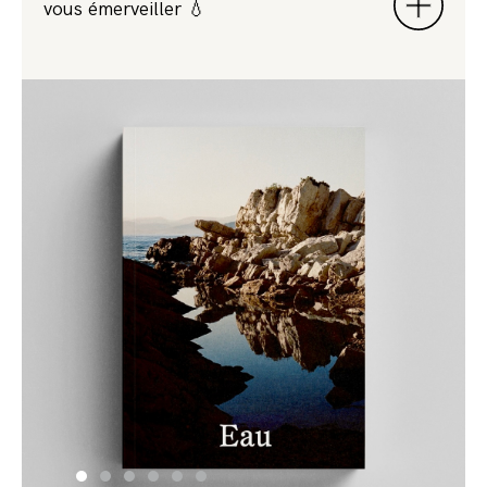
vous émerveiller 💧