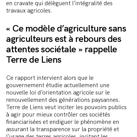
en cravate qui délèguent l’intégralité des
travaux agricoles.
« Ce modèle d’agriculture sans
agriculteurs est à rebours des
attentes sociétale » rappelle
Terre de Liens
Ce rapport intervient alors que le
gouvernement étudie actuellement une
nouvelle loi d’orientation agricole sur le
renouvellement des générations paysannes.
Terre de Liens veut inciter les pouvoirs publics
à agir pour mieux contrôler ces sociétés
financiarisées et endiguer le phénomène en
assurant la transparence sur la propriété et
l’usage des terres agricoles, incitant les