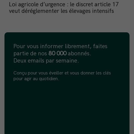
Loi agricole d’urgence : le discret article 17
veut déréglementer les élevages intensifs
Pour vous informer librement, faites
partie de nos
80 000
abonnés.
Deux emails par semaine.
Conçu pour vous éveiller et vous donner les clés
pour agir au quotidien.