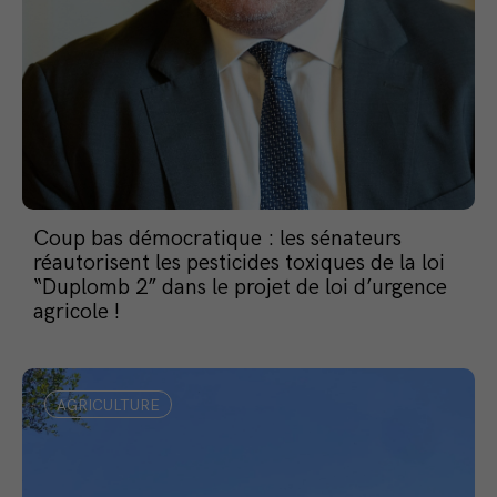
Coup bas démocratique : les sénateurs
réautorisent les pesticides toxiques de la loi
“Duplomb 2” dans le projet de loi d’urgence
agricole !
AGRICULTURE