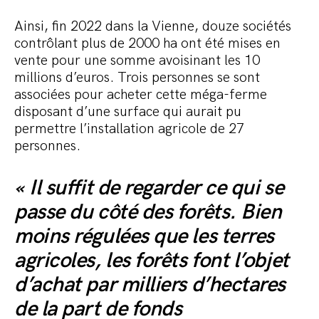
Ainsi, fin 2022 dans la Vienne, douze sociétés
contrôlant plus de 2000 ha ont été mises en
vente pour une somme avoisinant les 10
millions d’euros. Trois personnes se sont
associées pour acheter cette méga-ferme
disposant d’une surface qui aurait pu
permettre l’installation agricole de 27
personnes.
« Il suffit de regarder ce qui se
passe du côté des forêts. Bien
moins régulées que les terres
agricoles, les forêts font l’objet
d’achat par milliers d’hectares
de la part de fonds