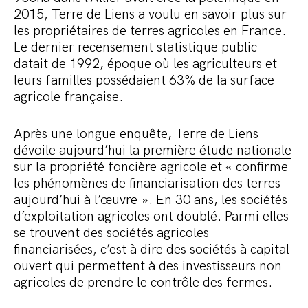
2015, Terre de Liens a voulu en savoir plus sur
les propriétaires de terres agricoles en France.
Le dernier recensement statistique public
datait de 1992, époque où les agriculteurs et
leurs familles possédaient 63% de la surface
agricole française.
Après une longue enquête,
Terre de Liens
dévoile aujourd’hui la première étude nationale
sur la propriété foncière agricole
et « confirme
les phénomènes de financiarisation des terres
aujourd’hui à l’œuvre ». En 30 ans, les sociétés
d’exploitation agricoles ont doublé. Parmi elles
se trouvent des sociétés agricoles
financiarisées, c’est à dire des sociétés à capital
ouvert qui permettent à des investisseurs non
agricoles de prendre le contrôle des fermes.