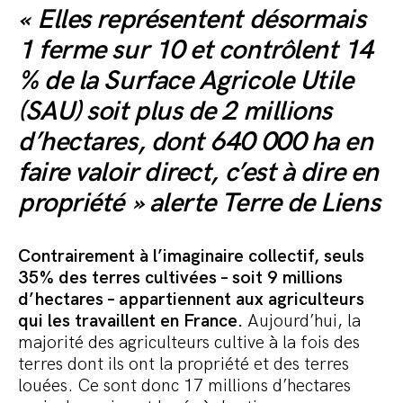
« Elles représentent désormais
1 ferme sur 10 et contrôlent 14
% de la Surface Agricole Utile
(SAU) soit plus de 2 millions
d’hectares, dont 640 000 ha en
faire valoir direct, c’est à dire en
propriété » alerte Terre de Liens
Contrairement à l’imaginaire collectif, seuls
35% des terres cultivées – soit 9 millions
d’hectares
– appartiennent aux agriculteurs
qui les travaillent en France.
Aujourd’hui, la
majorité des agriculteurs cultive à la fois des
terres dont ils ont la propriété et des terres
louées. Ce sont donc 17 millions d’hectares