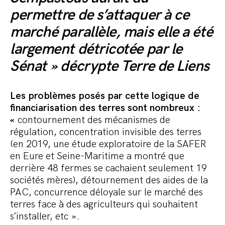
permettre de s’attaquer à ce
marché parallèle, mais elle a été
largement détricotée par le
Sénat » décrypte Terre de Liens
Les problèmes posés par cette logique de
financiarisation des terres sont nombreux :
«
contournement des mécanismes de
régulation, concentration invisible des terres
(en 2019, une étude exploratoire de la SAFER
en Eure et Seine-Maritime a montré que
derrière 48 fermes se cachaient seulement 19
sociétés mères), détournement des aides de la
PAC, concurrence déloyale sur le marché des
terres face à des agriculteurs qui souhaitent
s’installer, etc ».