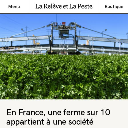
Menu
Boutique
En France, une ferme sur 10
appartient à une société