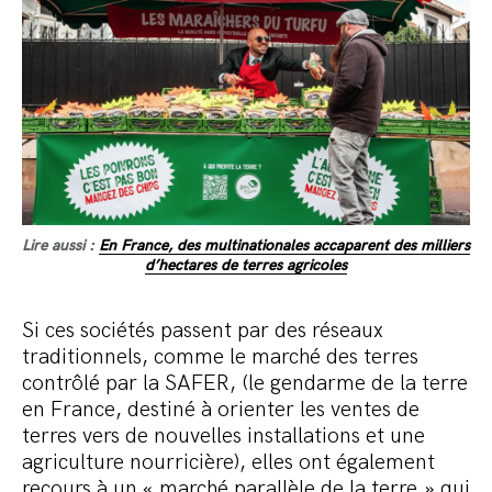
Lire aussi :
En France, des multinationales accaparent des milliers
d’hectares de terres agricoles
Si ces sociétés passent par des réseaux
traditionnels, comme le marché des terres
contrôlé par la SAFER, (le gendarme de la terre
en France, destiné à orienter les ventes de
terres vers de nouvelles installations et une
agriculture nourricière), elles ont également
recours à un « marché parallèle de la terre » qui