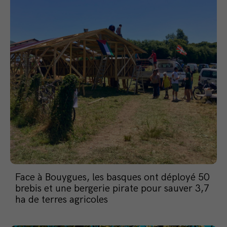
Face à Bouygues, les basques ont déployé 50
brebis et une bergerie pirate pour sauver 3,7
ha de terres agricoles