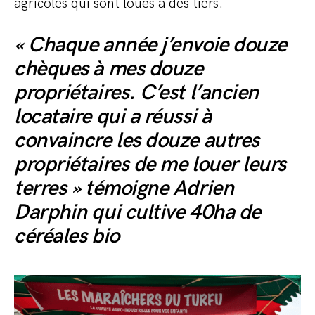
agricoles qui sont loués à des tiers.
« Chaque année j’envoie douze
chèques à mes douze
propriétaires. C’est l’ancien
locataire qui a réussi à
convaincre les douze autres
propriétaires de me louer leurs
terres » témoigne Adrien
Darphin qui cultive 40ha de
céréales bio