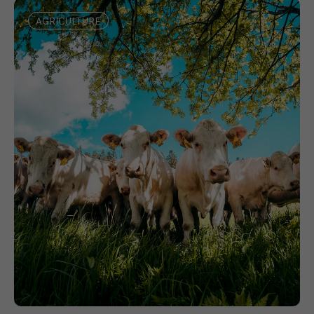
AGRICULTURE