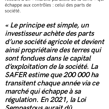
échappe aux contrôles : celui des parts de
société.
« Le principe est simple, un
investisseur achète des parts
d’une société agricole et devient
ainsi propriétaire des terres qui
sont fondues dans le capital
d’exploitation de la société. La
SAFER estime que 200 000 ha
transitent chaque année via ce
marché qui échappe à sa
régulation. En 2021, la Loi
Sempastous aurait dû