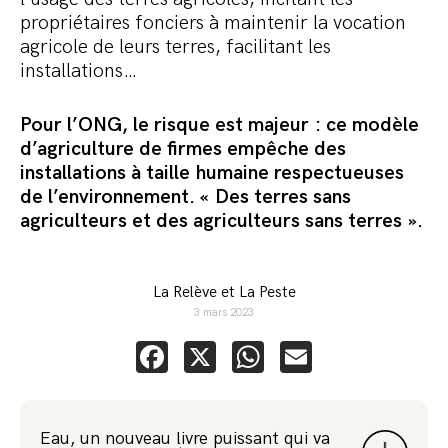
propriétaires fonciers à maintenir la vocation
agricole de leurs terres, facilitant les
installations…
Pour l’ONG, le risque est majeur : ce modèle
d’agriculture de firmes empêche des
installations à taille humaine respectueuses
de l’environnement. « Des terres sans
agriculteurs et des agriculteurs sans terres ».
La Relève et La Peste
3 mars 2023
Facebook
X
WhatsApp
Email
Eau, un nouveau livre puissant qui va