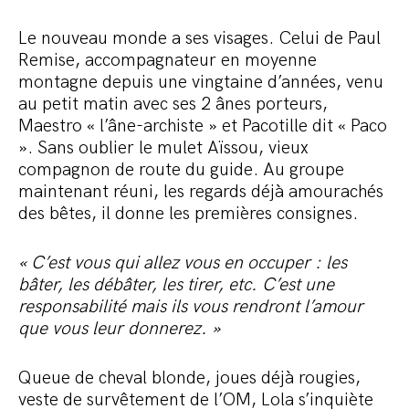
Le nouveau monde a ses visages. Celui de Paul
Remise, accompagnateur en moyenne
montagne depuis une vingtaine d’années, venu
au petit matin avec ses 2 ânes porteurs,
Maestro « l’âne-archiste » et Pacotille dit « Paco
». Sans oublier le mulet Aïssou, vieux
compagnon de route du guide. Au groupe
maintenant réuni, les regards déjà amourachés
des bêtes, il donne les premières consignes.
« C’est vous qui allez vous en occuper : les
bâter, les débâter, les tirer, etc. C’est une
responsabilité mais ils vous rendront l’amour
que vous leur donnerez. »
Queue de cheval blonde, joues déjà rougies,
veste de survêtement de l’OM, Lola s’inquiète