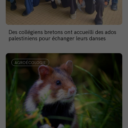
Des collégiens bretons ont accueilli des ados
palestiniens pour échanger leurs danses
AGROÉCOLOGIE