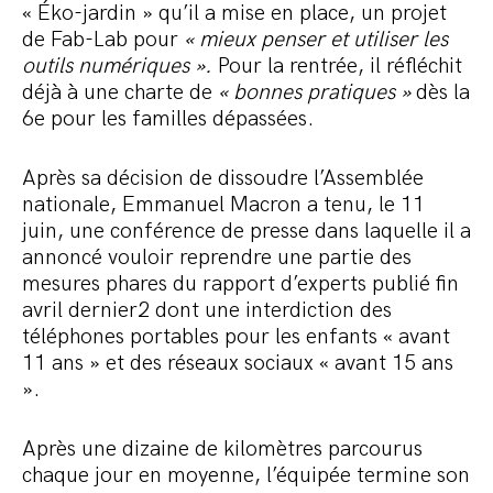
« Éko-jardin » qu’il a mise en place, un projet
de Fab-Lab pour
« mieux penser et utiliser les
outils numériques ».
Pour la rentrée, il réfléchit
déjà à une charte de
« bonnes pratiques »
dès la
6e pour les familles dépassées.
Après sa décision de dissoudre l’Assemblée
nationale, Emmanuel Macron a tenu, le 11
juin, une conférence de presse dans laquelle il a
annoncé vouloir reprendre une partie des
mesures phares du rapport d’experts publié fin
avril dernier2 dont une interdiction des
téléphones portables pour les enfants « avant
11 ans » et des réseaux sociaux « avant 15 ans
».
Après une dizaine de kilomètres parcourus
chaque jour en moyenne, l’équipée termine son