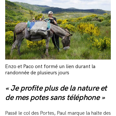
Enzo et Paco ont formé un lien durant la
randonnée de plusieurs jours
« Je profite plus de la nature et
de mes potes sans téléphone »
Passé le col des Portes, Paul marque la halte des