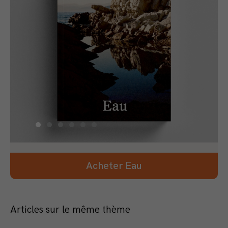
Acheter Eau
Articles sur le même thème