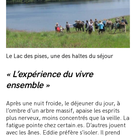
Le Lac des pises, une des haltes du séjour
« L’expérience du vivre
ensemble »
Après une nuit froide, le déjeuner du jour, à
l’ombre d’un arbre massif, apaise les esprits
plus nerveux, moins concentrés que la veille. La
fatigue pointe chez certain.es. D’autres jouent
avec les ânes. Eddie préfère s’isoler. Il prend