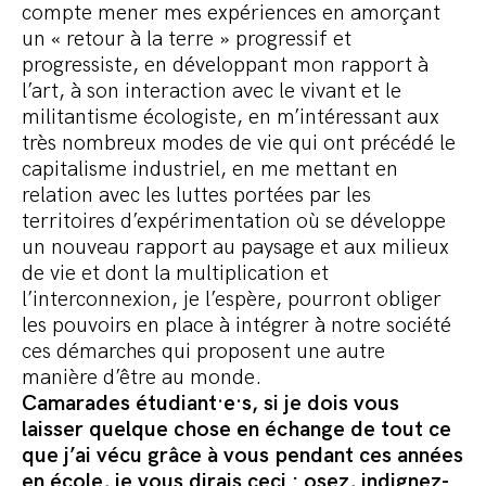
compte mener mes expériences en amorçant
un « retour à la terre » progressif et
progressiste, en développant mon rapport à
l’art, à son interaction avec le vivant et le
militantisme écologiste, en m’intéressant aux
très nombreux modes de vie qui ont précédé le
capitalisme industriel, en me mettant en
relation avec les luttes portées par les
territoires d’expérimentation où se développe
un nouveau rapport au paysage et aux milieux
de vie et dont la multiplication et
l’interconnexion, je l’espère, pourront obliger
les pouvoirs en place à intégrer à notre société
ces démarches qui proposent une autre
manière d’être au monde.
Camarades étudiant·e·s, si je dois vous
laisser quelque chose en échange de tout ce
que j’ai vécu grâce à vous pendant ces années
en école, je vous dirais ceci : osez, indignez-