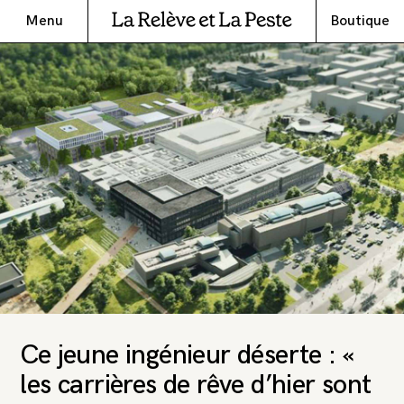
Menu
Boutique
Ce jeune ingénieur déserte : «
les carrières de rêve d’hier sont