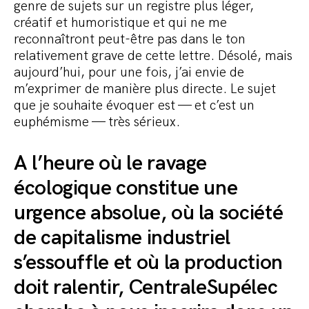
genre de sujets sur un registre plus léger,
créatif et humoristique et qui ne me
reconnaîtront peut-être pas dans le ton
relativement grave de cette lettre. Désolé, mais
aujourd’hui, pour une fois, j’ai envie de
m’exprimer de manière plus directe. Le sujet
que je souhaite évoquer est — et c’est un
euphémisme — très sérieux.
A l’heure où le ravage
écologique constitue une
urgence absolue, où la société
de capitalisme industriel
s’essouffle et où la production
doit ralentir, CentraleSupélec