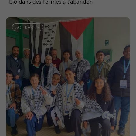
bio dans des fermes à l’abandon
SOLIDARITÉ