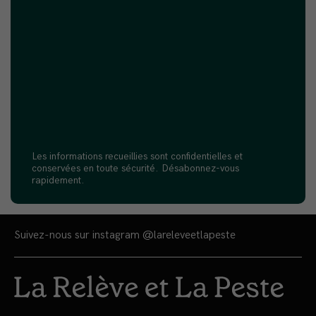
Les informations recueillies sont confidentielles et
conservées en toute sécurité. Désabonnez-vous
rapidement.
Suivez-nous sur instagram
@lareleveetlapeste