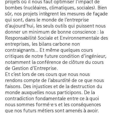
projets où il nous faut optimiser l’impact de
bombes (nucléaires, climatiques, sociales). Bien
sûr, nos projets intègrent les mesures de façade
qui sont, dans le monde de l’entreprise
d’aujourd’hui, les seuls outils qui puissent nous
donner un minimum de bonne conscience : la
Responsabilité Sociale et Environnementale des
entreprises, les bilans carbone non
contraignants… Et même quelques cours
critiques de notre future condition d’ingénieur,
notamment la conférence de clôture du cours
de Gestion d’Entreprise.
Et c’est lors de ces cours que nous nous
rendons compte de l’absurdité de ce que nous
faisons. Des injustices et de la destruction du
monde auxquelles nous participons. De la
contradiction fondamentale entre ce à quoi
nous sommes formé·e·s et les conséquences
que nos futurs métiers sont amenés à avoir.