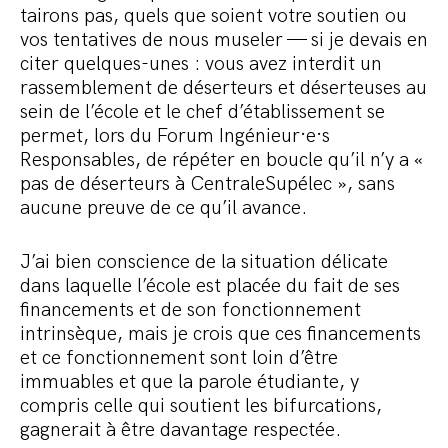
tairons pas, quels que soient votre soutien ou
vos tentatives de nous museler — si je devais en
citer quelques-unes : vous avez interdit un
rassemblement de déserteurs et déserteuses au
sein de l’école et le chef d’établissement se
permet, lors du Forum Ingénieur·e·s
Responsables, de répéter en boucle qu’il n’y a «
pas de déserteurs à CentraleSupélec », sans
aucune preuve de ce qu’il avance.
J’ai bien conscience de la situation délicate
dans laquelle l’école est placée du fait de ses
financements et de son fonctionnement
intrinsèque, mais je crois que ces financements
et ce fonctionnement sont loin d’être
immuables et que la parole étudiante, y
compris celle qui soutient les bifurcations,
gagnerait à être davantage respectée.