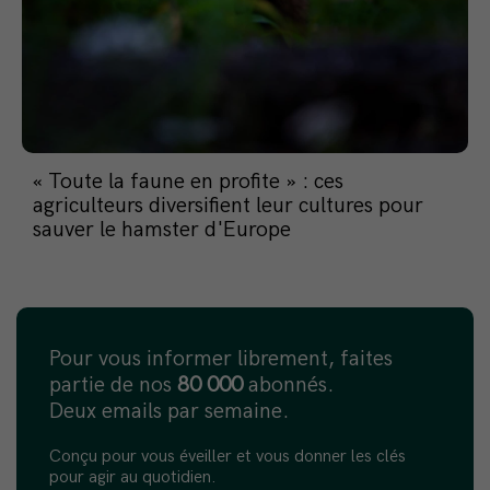
« Toute la faune en profite » : ces
agriculteurs diversifient leur cultures pour
sauver le hamster d'Europe
Pour vous informer librement, faites
partie de nos
80 000
abonnés.
Deux emails par semaine.
Conçu pour vous éveiller et vous donner les clés
pour agir au quotidien.