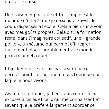
quitter le cursus.
Une raison importante et très simple est le
manque d’intérêt que je ressens vis-à-vis des
cours dispensés à l’école. Cela a bien sûr à voir
avec mes goûts propres. Cela dit, la formation
reste, dans l’imaginaire collectif, une « grande
porte », un sésame qui permet d’intégrer
facilement et « honorablement » le monde
professionnel actuel.
Et justement, je ne suis pas si sûr que ce
dernier point soit pertinent dans l’époque dans
laquelle nous vivons.
Avant de continuer, je tiens à présenter mes
excuses à celles et ceux qui me connaissent et
savent que je préfère largement aborder ce