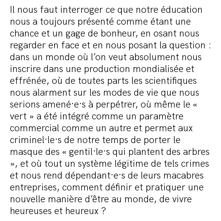
Il nous faut interroger ce que notre éducation
nous a toujours présenté comme étant une
chance et un gage de bonheur, en osant nous
regarder en face et en nous posant la question :
dans un monde où l’on veut absolument nous
inscrire dans une production mondialisée et
effrénée, où de toutes parts les scientifiques
nous alarment sur les modes de vie que nous
serions amené·e·s à perpétrer, où même le «
vert » a été intégré comme un paramètre
commercial comme un autre et permet aux
criminel·le·s de notre temps de porter le
masque des « gentil·le·s qui plantent des arbres
», et où tout un système légitime de tels crimes
et nous rend dépendant·e·s de leurs macabres
entreprises, comment définir et pratiquer une
nouvelle manière d’être au monde, de vivre
heureuses et heureux ?