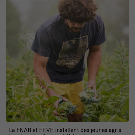
La FNAB et FEVE installent des jeunes agris