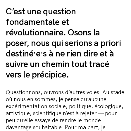
C’est une question
fondamentale et
révolutionnaire. Osons la
poser, nous qui serions a priori
destiné·e·s à ne rien dire et à
suivre un chemin tout tracé
vers le précipice.
Questionnons, ouvrons d’autres voies. Au stade
où nous en sommes, je pense qu’aucune
expérimentation sociale, politique, écologique,
artistique, scientifique n’est à rejeter — pour
peu qu’elle essaye de rendre le monde
davantage souhaitable. Pour ma part, je