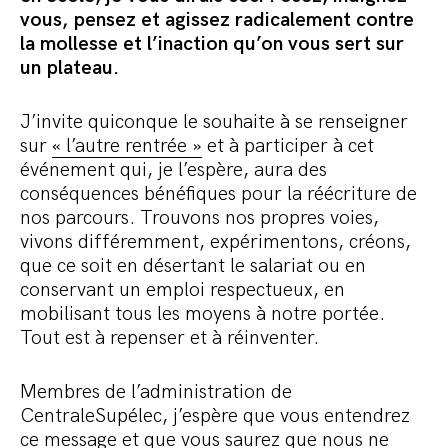
vous, pensez et agissez radicalement contre
la mollesse et l’inaction qu’on vous sert sur
un plateau.
J’invite quiconque le souhaite à se renseigner
sur
« l’autre rentrée »
et à participer à cet
événement qui, je l’espère, aura des
conséquences bénéfiques pour la réécriture de
nos parcours. Trouvons nos propres voies,
vivons différemment, expérimentons, créons,
que ce soit en désertant le salariat ou en
conservant un emploi respectueux, en
mobilisant tous les moyens à notre portée.
Tout est à repenser et à réinventer.
Membres de l’administration de
CentraleSupélec, j’espère que vous entendrez
ce message et que vous saurez que nous ne