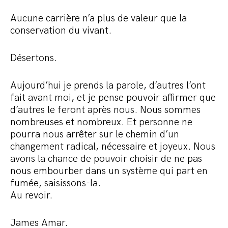
Aucune carrière n’a plus de valeur que la
conservation du vivant.
Désertons.
Aujourd’hui je prends la parole, d’autres l’ont
fait avant moi, et je pense pouvoir affirmer que
d’autres le feront après nous. Nous sommes
nombreuses et nombreux. Et personne ne
pourra nous arrêter sur le chemin d’un
changement radical, nécessaire et joyeux. Nous
avons la chance de pouvoir choisir de ne pas
nous embourber dans un système qui part en
fumée, saisissons-la.
Au revoir.
James Amar.