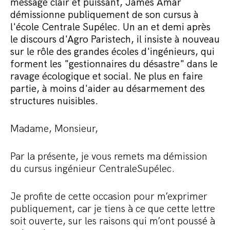
Commander le pack
message clair et puissant, James Amar
démissionne publiquement de son cursus à
l'école Centrale Supélec. Un an et demi après
le discours d'Agro Paristech, il insiste à nouveau
sur le rôle des grandes écoles d'ingénieurs, qui
forment les "gestionnaires du désastre" dans le
ravage écologique et social. Ne plus en faire
partie, à moins d'aider au désarmement des
structures nuisibles.
Madame, Monsieur,
Par la présente, je vous remets ma démission
du cursus ingénieur CentraleSupélec.
Je profite de cette occasion pour m’exprimer
publiquement, car je tiens à ce que cette lettre
soit ouverte, sur les raisons qui m’ont poussé à