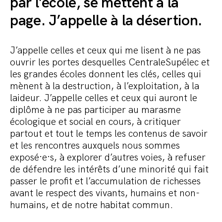
par l’école, se mettent à la
page. J’appelle à la désertion.
J’appelle celles et ceux qui me lisent à ne pas
ouvrir les portes desquelles CentraleSupélec et
les grandes écoles donnent les clés, celles qui
mènent à la destruction, à l’exploitation, à la
laideur. J’appelle celles et ceux qui auront le
diplôme à ne pas participer au marasme
écologique et social en cours, à critiquer
partout et tout le temps les contenus de savoir
et les rencontres auxquels nous sommes
exposé·e·s, à explorer d’autres voies, à refuser
de défendre les intérêts d’une minorité qui fait
passer le profit et l’accumulation de richesses
avant le respect des vivants, humains et non-
humains, et de notre habitat commun.