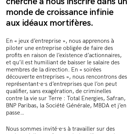
cherche à nous inscrire dans un
monde de croissance infinie
aux idéaux mortifères.
En « jeux d’entreprise », nous apprenons à
piloter une entreprise obligée de faire des
profits en raison de l’existence d’actionnaires,
et qu’il est humiliant de baisser le salaire des
membres de la direction. En « soirées
découverte entreprises », nous rencontrons des
représentant·e·s d’entreprises que l’on peut
qualifier, sans exagération, de criminelles
contre la vie sur Terre : Total Energies, Safran,
BNP Paribas, la Société Générale, MBDA et j’en
passe…
Nous sommes invité·e·s à travailler sur des