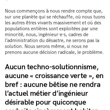
Nous commençons à nous rendre compte que,
sur une planète qui se réchauffe, où nous tuons
les autres êtres vivants massivement et où des
populations entières sont exploitées par une
minorité, nous, ingénieur·e·s, cadres de
l’administration du désastre, ne serons pas la
solution. Nous serons même, si nous ne
prenons aucune décision radicale, le problème.
Aucun techno-solutionnisme,
aucune « croissance verte », en
bref : aucune bêtise ne rendra
l’actuel métier d’ingénieur
désirable pour quiconque