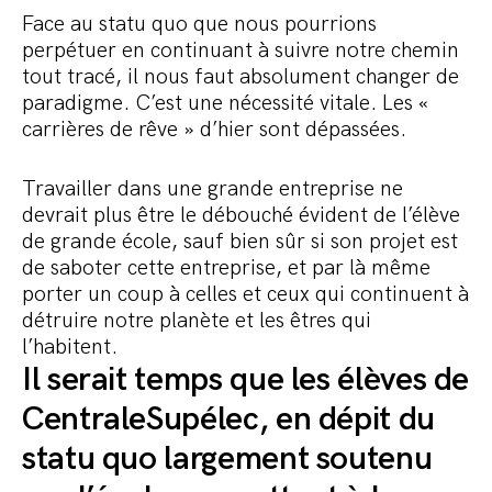
Face au statu quo que nous pourrions
perpétuer en continuant à suivre notre chemin
tout tracé, il nous faut absolument changer de
paradigme. C’est une nécessité vitale. Les «
carrières de rêve » d’hier sont dépassées.
Travailler dans une grande entreprise ne
devrait plus être le débouché évident de l’élève
de grande école, sauf bien sûr si son projet est
de saboter cette entreprise, et par là même
porter un coup à celles et ceux qui continuent à
détruire notre planète et les êtres qui
l’habitent.
Il serait temps que les élèves de
CentraleSupélec, en dépit du
statu quo largement soutenu