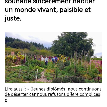
souhaite sincèrement habiter
un monde vivant, paisible et
juste.
Lire aussi : « Jeunes diplômés, nous continuons
de déserter car nous refusons d’être complices
»