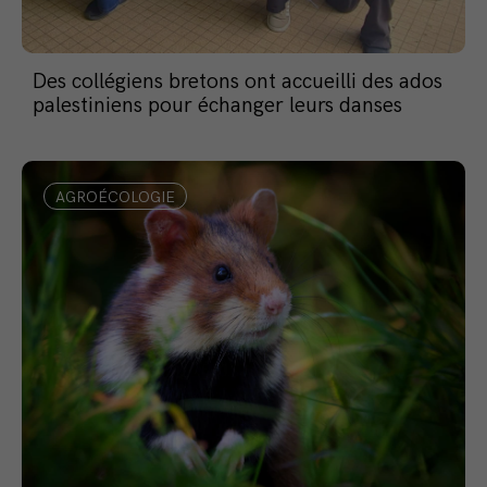
Des collégiens bretons ont accueilli des ados
palestiniens pour échanger leurs danses
AGROÉCOLOGIE