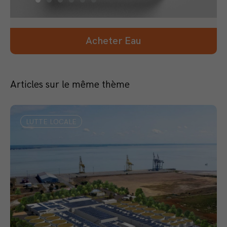
Acheter Eau
Articles sur le même thème
LUTTE LOCALE