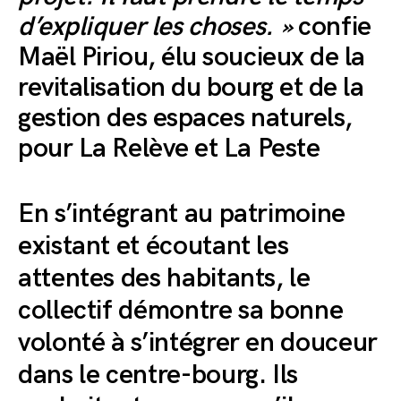
d’expliquer les choses. »
confie
Maël Piriou, élu soucieux de la
revitalisation du bourg et de la
gestion des espaces naturels,
pour La Relève et La Peste
En s’intégrant au patrimoine
existant et écoutant les
attentes des habitants, le
collectif démontre sa bonne
volonté à s’intégrer en douceur
dans le centre-bourg. Ils