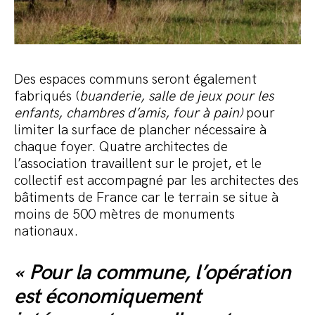
Des espaces communs seront également
fabriqués (
buanderie, salle de jeux pour les
enfants, chambres d’amis, four à pain)
pour
limiter la surface de plancher nécessaire à
chaque foyer. Quatre architectes de
l’association travaillent sur le projet, et le
collectif est accompagné par les architectes des
bâtiments de France car le terrain se situe à
moins de 500 mètres de monuments
nationaux.
« Pour la commune, l’opération
est économiquement