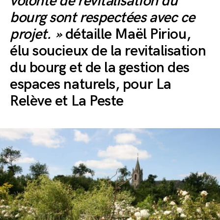
volonté de revitalisation du
bourg sont respectées avec ce
projet. »
détaille Maël Piriou,
élu soucieux de la revitalisation
du bourg et de la gestion des
espaces naturels, pour La
Relève et La Peste