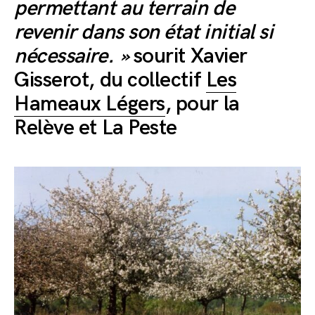
permettant au terrain de
revenir dans son état initial si
nécessaire. »
sourit Xavier
Gisserot, du collectif
Les
Hameaux Légers
, pour la
Relève et La Peste