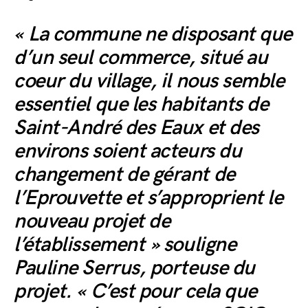
« La commune ne disposant que
d’un seul commerce, situé au
coeur du village, il nous semble
essentiel que les habitants de
Saint-André des Eaux et des
environs soient acteurs du
changement de gérant de
l’Eprouvette et s’approprient le
nouveau projet de
l’établissement » souligne
Pauline Serrus, porteuse du
projet. « C’est pour cela que