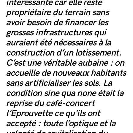
intéressante car elle reste
propriétaire du terrain sans
avoir besoin de financer les
grosses infrastructures qui
auraient été nécessaires à la
construction d’un lotissement.
C’est une véritable aubaine : on
accueille de nouveaux habitants
sans artificialiser les sols. La
condition sine qua none était la
reprise du café-concert
l’Eprouvette ce qu’ils ont
accepté : toute l’optique et la