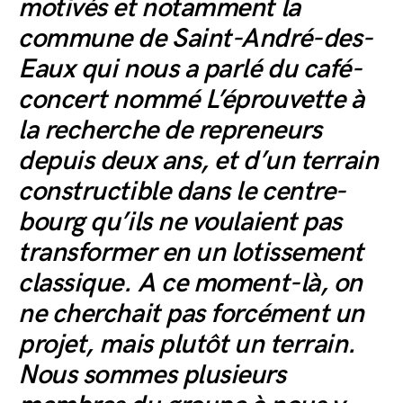
motivés et notamment la
commune de Saint-André-des-
Eaux qui nous a parlé du café-
concert nommé L’éprouvette à
la recherche de repreneurs
depuis deux ans, et d’un terrain
constructible dans le centre-
bourg qu’ils ne voulaient pas
transformer en un lotissement
classique. A ce moment-là, on
ne cherchait pas forcément un
projet, mais plutôt un terrain.
Nous sommes plusieurs