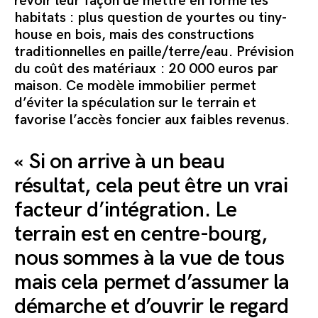
revoir leur façon de mettre en forme les
habitats : plus question de yourtes ou tiny-
house en bois, mais des constructions
traditionnelles en paille/terre/eau. Prévision
du coût des matériaux : 20 000 euros par
maison.
Ce modèle immobilier permet
d’éviter la spéculation sur le terrain et
favorise l’accès foncier aux faibles revenus.
« Si on arrive à un beau
résultat, cela peut être un vrai
facteur d’intégration. Le
terrain est en centre-bourg,
nous sommes à la vue de tous
mais cela permet d’assumer la
démarche et d’ouvrir le regard