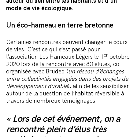
autour du lien entre les habitants et d’un
mode de vie écologique.
Un éco-hameau en terre bretonne
Certaines rencontres peuvent changer le cours
de vies. C’est ce qui s’est passé pour
er
l’association Les Hameaux Légers le 1
octobre
2020 lors de
la rencontre avec 80 élu.es
, co-
organisée avec Bruded (
un réseau d’échanges
entre collectivités engagées dans des projets de
développement durable
), afin de les sensibiliser
autour de la question de l’habitat réversible à
travers de nombreux témoignages.
« Lors de cet événement, on a
rencontré plein d’élus très