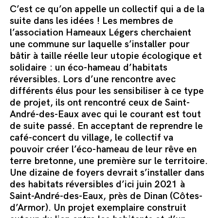
Commander le pack
C’est ce qu’on appelle un collectif qui a de la
suite dans les idées ! Les membres de
l’association Hameaux Légers cherchaient
une commune sur laquelle s’installer pour
bâtir à taille réelle leur utopie écologique et
solidaire : un éco-hameau d’habitats
réversibles. Lors d’une rencontre avec
différents élus pour les sensibiliser à ce type
de projet, ils ont rencontré ceux de Saint-
André-des-Eaux avec qui le courant est tout
de suite passé. En acceptant de reprendre le
café-concert du village, le collectif va
pouvoir créer l’éco-hameau de leur rêve en
terre bretonne, une première sur le territoire.
Une dizaine de foyers devrait s’installer dans
des
habitats réversibles d’ici juin 2021 à
Saint-André-des-Eaux, près de Dinan (Côtes-
d’Armor). Un projet exemplaire construit