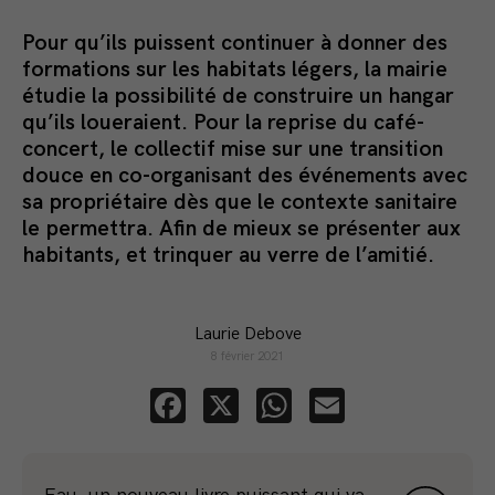
Pour qu’ils puissent continuer à donner des
formations sur les habitats légers, la mairie
étudie la possibilité de construire un hangar
qu’ils loueraient. Pour la reprise du café-
concert, le collectif mise sur une transition
douce en co-organisant des événements avec
sa propriétaire dès que le contexte sanitaire
le permettra. Afin de mieux se présenter aux
habitants, et trinquer au verre de l’amitié.
Laurie Debove
8 février 2021
Facebook
X
WhatsApp
Email