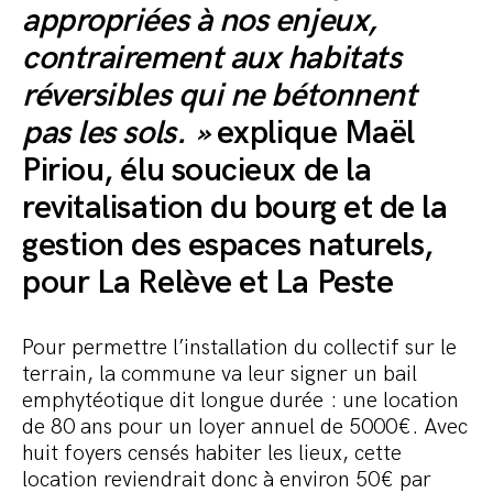
appropriées à nos enjeux,
contrairement aux habitats
réversibles qui ne bétonnent
pas les sols. »
explique Maël
Piriou, élu soucieux de la
revitalisation du bourg et de la
gestion des espaces naturels,
pour La Relève et La Peste
Pour permettre l’installation du collectif sur le
terrain, la commune va leur signer un bail
emphytéotique dit longue durée : une location
de 80 ans pour un loyer annuel de 5000€. Avec
huit foyers censés habiter les lieux, cette
location reviendrait donc à environ 50€ par