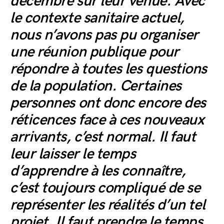
décembre sur leur venue. Avec
le contexte sanitaire actuel,
nous n’avons pas pu organiser
une réunion publique pour
répondre à toutes les questions
de la population. Certaines
personnes ont donc encore des
réticences face à ces nouveaux
arrivants, c’est normal. Il faut
leur laisser le temps
d’apprendre à les connaître,
c’est toujours compliqué de se
représenter les réalités d’un tel
projet. Il faut prendre le temps