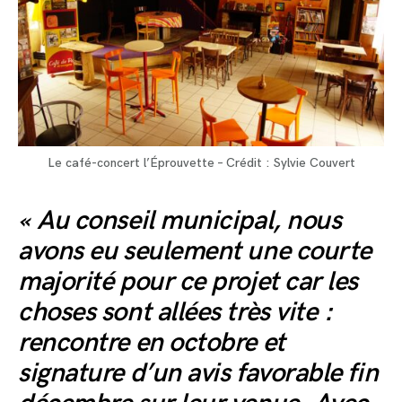
Le café-concert l’Éprouvette – Crédit : Sylvie Couvert
« Au conseil municipal, nous
avons eu seulement une courte
majorité pour ce projet car les
choses sont allées très vite :
rencontre en octobre et
signature d’un avis favorable fin