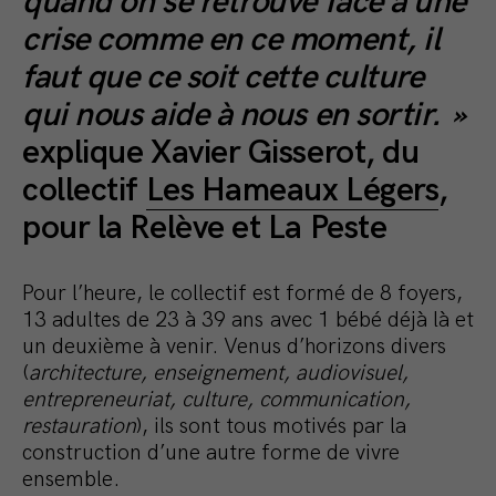
quand on se retrouve face à une
crise comme en ce moment, il
faut que ce soit cette culture
qui nous aide à nous en sortir. »
explique Xavier Gisserot, du
collectif
Les Hameaux Légers
,
pour la Relève et La Peste
Pour l’heure, le collectif est formé de 8 foyers,
13 adultes de 23 à 39 ans avec 1 bébé déjà là et
un deuxième à venir. Venus d’horizons divers
(
architecture, enseignement, audiovisuel,
entrepreneuriat, culture, communication,
restauration
), ils sont tous motivés par la
construction d’une autre forme de vivre
ensemble.