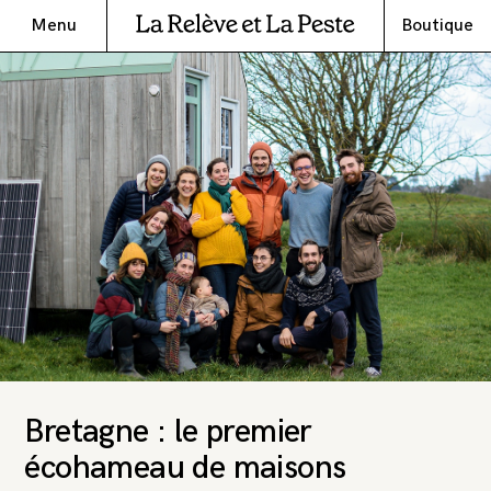
Menu
Boutique
Bretagne : le premier
écohameau de maisons