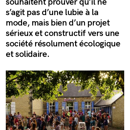
souhaitent prouver qu’il ne
s’agit pas d’une lubie à la
mode, mais bien d’un projet
sérieux et constructif vers une
société résolument écologique
et solidaire.