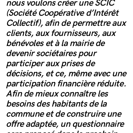
nous voulons créer une SCIC
(Société Coopérative d’Intérêt
Collectif), afin de permettre aux
clients, aux fournisseurs, aux
bénévoles et à la mairie de
devenir sociétaires pour
participer aux prises de
décisions, et ce, même avec une
participation financière réduite.
Afin de mieux connaître les
besoins des habitants de la
commune et de construire une
offre adaptée, un questionnaire