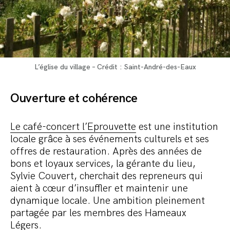
L’église du village – Crédit : Saint-André-des-Eaux
Ouverture et cohérence
Le café-concert l’Eprouvette
est une institution
locale grâce à ses événements culturels et ses
offres de restauration. Après des années de
bons et loyaux services, la gérante du lieu,
Sylvie Couvert, cherchait des repreneurs qui
aient à cœur d’insuffler et maintenir une
dynamique locale. Une ambition pleinement
partagée par les membres des Hameaux
Légers.