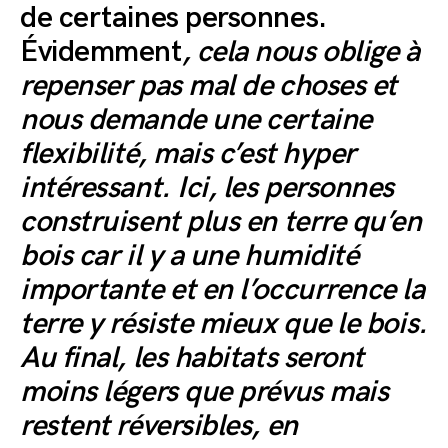
de certaines personnes.
Évidemment
, cela nous oblige à
repenser pas mal de choses et
nous demande une certaine
flexibilité, mais c’est hyper
intéressant. Ici, les personnes
construisent plus en terre qu’en
bois car il y a une humidité
importante et en l’occurrence la
terre y résiste mieux que le bois.
Au final, les habitats seront
moins légers que prévus mais
restent réversibles, en