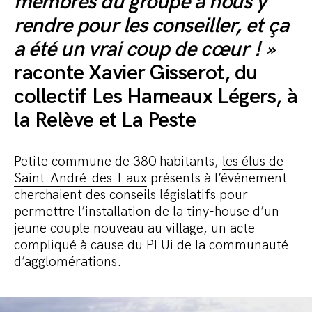
membres du groupe à nous y
rendre pour les conseiller, et ça
a été un vrai coup de cœur ! »
raconte Xavier Gisserot, du
collectif
Les Hameaux Légers
, à
la Relève et La Peste
Petite commune de 380 habitants,
les élus de
Saint-André-des-Eaux
présents à l’événement
cherchaient des conseils législatifs pour
permettre l’installation de la tiny-house d’un
jeune couple nouveau au village, un acte
compliqué à cause du PLUi de la communauté
d’agglomérations.