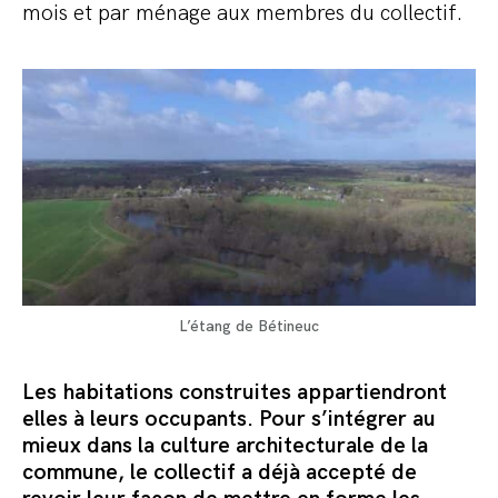
mois et par ménage aux membres du collectif.
L’étang de Bétineuc
Les habitations construites appartiendront
elles à leurs occupants. Pour s’intégrer au
mieux dans la culture architecturale de la
commune, le collectif a déjà accepté de