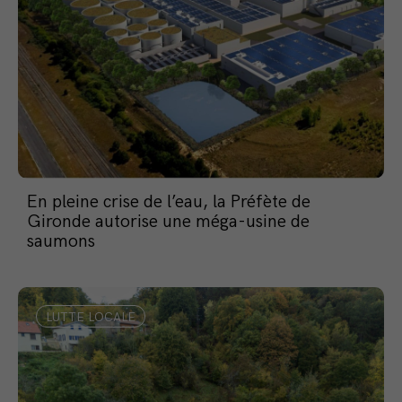
En pleine crise de l’eau, la Préfète de
Gironde autorise une méga-usine de
saumons
LUTTE LOCALE