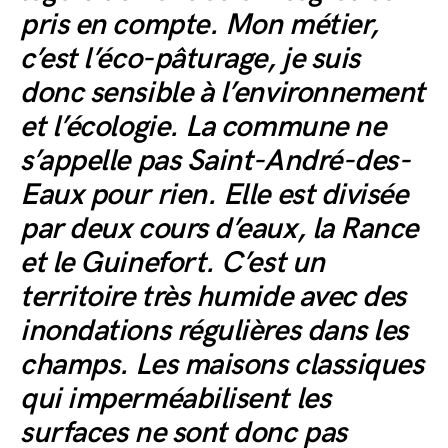
pris en compte. Mon métier,
c’est l’éco-pâturage, je suis
donc sensible à l’environnement
et l’écologie. La commune ne
s’appelle pas Saint-André-des-
Eaux pour rien. Elle est divisée
par deux cours d’eaux, la Rance
et le Guinefort. C’est un
territoire très humide avec des
inondations régulières dans les
champs. Les maisons classiques
qui imperméabilisent les
surfaces ne sont donc pas