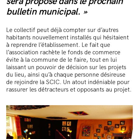
sera proposé dans le prochain
bulletin municipal. »
Le collectif peut déjà compter sur d’autres
habitants nouvellement installés qui hésitaient
à reprendre l’établissement. Le fait que
l’association rachète le fonds de commerce
évite à la commune de le faire, tout en lui
laissant un pouvoir de décision sur les projets
du lieu, ainsi qu’à chaque personne désireuse
de rejoindre la SCIC. Un atout indéniable pour
rassurer les détracteurs et opposants au projet.