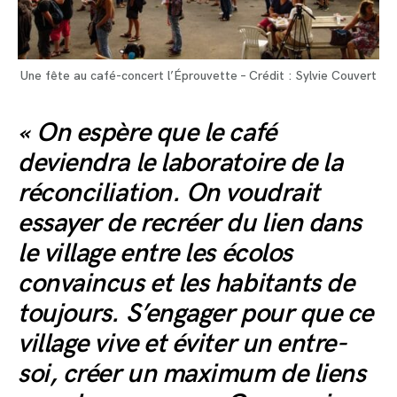
Une fête au café-concert l’Éprouvette – Crédit : Sylvie Couvert
« On espère que le café
deviendra le laboratoire de la
réconciliation. On voudrait
essayer de recréer du lien dans
le village entre les écolos
convaincus et les habitants de
toujours. S’engager pour que ce
village vive et éviter un entre-
soi, créer un maximum de liens