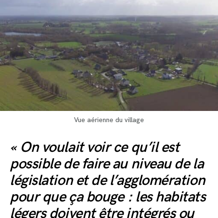
Vue aérienne du village
« On voulait voir ce qu’il est
possible de faire au niveau de la
législation et de l’agglomération
pour que ça bouge : les habitats
légers doivent être intégrés ou