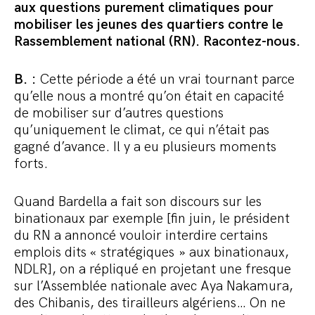
aux questions purement climatiques pour
mobiliser les jeunes des quartiers contre le
Rassemblement national (RN). Racontez-nous.
B. :
Cette période a été un vrai tournant parce
qu’elle nous a montré qu’on était en capacité
de mobiliser sur d’autres questions
qu’uniquement le climat, ce qui n’était pas
gagné d’avance. Il y a eu plusieurs moments
forts.
Quand Bardella a fait son discours sur les
binationaux par exemple [fin juin, le président
du RN a annoncé vouloir interdire certains
emplois dits « stratégiques » aux binationaux,
NDLR], on a répliqué en projetant une fresque
sur l’Assemblée nationale avec Aya Nakamura,
des Chibanis, des tirailleurs algériens… On ne