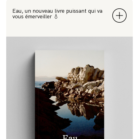
Eau, un nouveau livre puissant qui va
vous émerveiller 💧