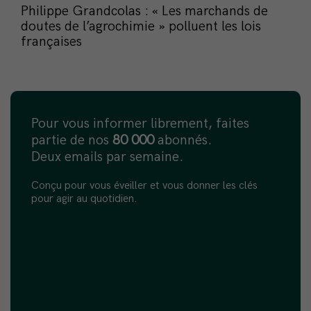
Philippe Grandcolas : « Les marchands de
doutes de l’agrochimie » polluent les lois
françaises
Pour vous informer librement, faites
partie de nos
80 000
abonnés.
Deux emails par semaine.
Conçu pour vous éveiller et vous donner les clés
pour agir au quotidien.