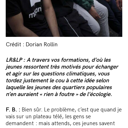
Crédit : Dorian Rollin
LR&LP : A travers vos formations, d’où les
jeunes ressortent très motivés pour échanger
et agir sur les questions climatiques, vous
tordez justement le cou à cette idée selon
laquelle les jeunes des quartiers populaires
n’en auraient « rien à foutre » de l’écologie.
F. B. :
Bien sûr. Le problème, c’est que quand je
vais sur un plateau télé, les gens se
demandent : mais attends, ces jeunes savent