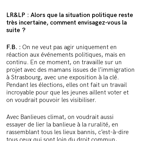
LR&LP : Alors que la situation politique reste
très incertaine, comment envisagez-vous la
suite ?
F.B. :
On ne veut pas agir uniquement en
réaction aux événements politiques, mais en
continu. En ce moment, on travaille sur un
projet avec des mamans issues de l’immigration
à Strasbourg, avec une exposition à la clé.
Pendant les élections, elles ont fait un travail
incroyable pour que les jeunes aillent voter et
on voudrait pouvoir les visibiliser.
Avec Banlieues climat, on voudrait aussi
essayer de lier la banlieue à la ruralité, en
rassemblant tous les lieux bannis, c’est-à-dire
tous ceux qui sont loin du droit commun,