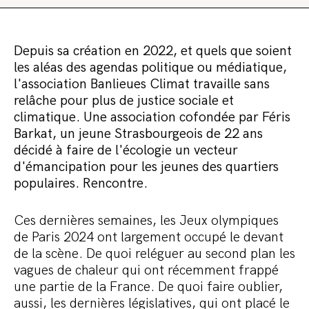
Commander le pack
Depuis sa création en 2022, et quels que soient
les aléas des agendas politique ou médiatique,
l'association Banlieues Climat travaille sans
relâche pour plus de justice sociale et
climatique. Une association cofondée par Féris
Barkat, un jeune Strasbourgeois de 22 ans
décidé à faire de l'écologie un vecteur
d'émancipation pour les jeunes des quartiers
populaires. Rencontre.
Ces dernières semaines, les Jeux olympiques
de Paris 2024 ont largement occupé le devant
de la scène. De quoi reléguer au second plan les
vagues de chaleur qui ont récemment frappé
une partie de la France. De quoi faire oublier,
aussi, les dernières législatives, qui ont placé le