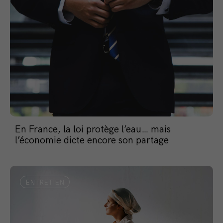
En France, la loi protège l’eau… mais
l’économie dicte encore son partage
ENTRETIEN