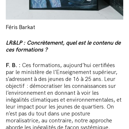
Féris Barkat
LR&LP : Concrètement, quel est le contenu de
ces formations ?
F. B. :
Ces formations, aujourd’hui certifiées
par le ministère de l’Enseignement supérieur,
s’adressent à des jeunes de 16 à 25 ans. Leur
objectif : démocratiser les connaissances sur
l’environnement en donnant à voir les
inégalités climatiques et environnementales, et
leur impact pour les jeunes de quartiers. On
n’est pas du tout dans une posture
moralisatrice, au contraire, notre approche
aborde les inégalités de façon systémique.