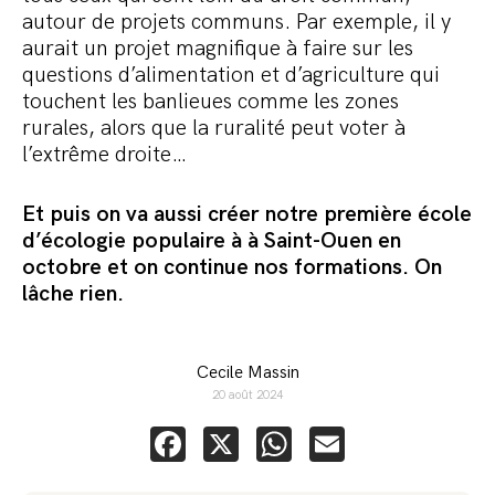
autour de projets communs. Par exemple, il y
aurait un projet magnifique à faire sur les
questions d’alimentation et d’agriculture qui
touchent les banlieues comme les zones
rurales, alors que la ruralité peut voter à
l’extrême droite…
Et puis on va aussi créer notre première école
d’écologie populaire à à Saint-Ouen en
octobre et on continue nos formations. On
lâche rien.
Cecile Massin
20 août 2024
Facebook
X
WhatsApp
Email