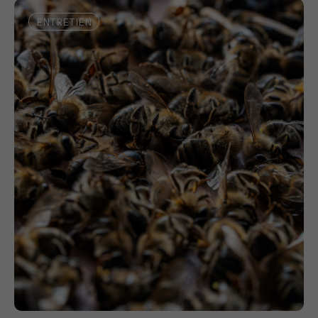
ENTRETIEN