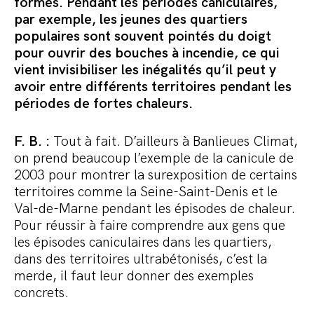
formes. Pendant les périodes caniculaires,
par exemple, les jeunes des quartiers
populaires sont souvent pointés du doigt
pour ouvrir des bouches à incendie, ce qui
vient invisibiliser les inégalités qu’il peut y
avoir entre différents territoires pendant les
périodes de fortes chaleurs.
F. B. :
Tout à fait. D’ailleurs à Banlieues Climat,
on prend beaucoup l’exemple de la canicule de
2003 pour montrer la surexposition de certains
territoires comme la Seine-Saint-Denis et le
Val-de-Marne pendant les épisodes de chaleur.
Pour réussir à faire comprendre aux gens que
les épisodes caniculaires dans les quartiers,
dans des territoires ultrabétonisés, c’est la
merde, il faut leur donner des exemples
concrets.