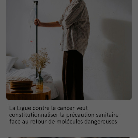
La Ligue contre le cancer veut
constitutionnaliser la précaution sanitaire
face au retour de molécules dangereuses