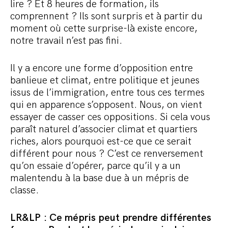
lire ? Et 8 heures de formation, ils
comprennent ? Ils sont surpris et à partir du
moment où cette surprise-là existe encore,
notre travail n’est pas fini.
Il y a encore une forme d’opposition entre
banlieue et climat, entre politique et jeunes
issus de l’immigration, entre tous ces termes
qui en apparence s’opposent. Nous, on vient
essayer de casser ces oppositions. Si cela vous
paraît naturel d’associer climat et quartiers
riches, alors pourquoi est-ce que ce serait
différent pour nous ? C’est ce renversement
qu’on essaie d’opérer, parce qu’il y a un
malentendu à la base due à un mépris de
classe.
LR&LP : Ce mépris peut prendre différentes