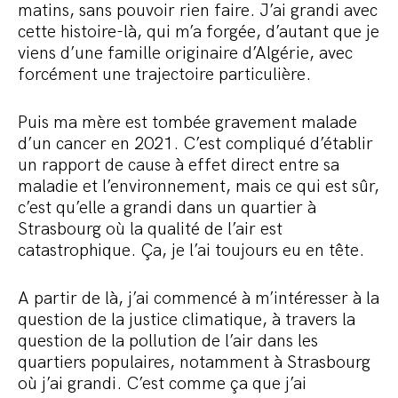
matins, sans pouvoir rien faire. J’ai grandi avec
cette histoire-là, qui m’a forgée, d’autant que je
viens d’une famille originaire d’Algérie, avec
forcément une trajectoire particulière.
Puis ma mère est tombée gravement malade
d’un cancer en 2021. C’est compliqué d’établir
un rapport de cause à effet direct entre sa
maladie et l’environnement, mais ce qui est sûr,
c’est qu’elle a grandi dans un quartier à
Strasbourg où la qualité de l’air est
catastrophique. Ça, je l’ai toujours eu en tête.
A partir de là, j’ai commencé à m’intéresser à la
question de la justice climatique, à travers la
question de la pollution de l’air dans les
quartiers populaires, notamment à Strasbourg
où j’ai grandi. C’est comme ça que j’ai