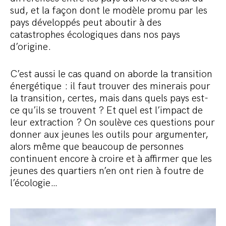
sud, et la façon dont le modèle promu par les
pays développés peut aboutir à des
catastrophes écologiques dans nos pays
d’origine.
C’est aussi le cas quand on aborde la transition
énergétique : il faut trouver des minerais pour
la transition, certes, mais dans quels pays est-
ce qu’ils se trouvent ? Et quel est l’impact de
leur extraction ? On soulève ces questions pour
donner aux jeunes les outils pour argumenter,
alors même que beaucoup de personnes
continuent encore à croire et à affirmer que les
jeunes des quartiers n’en ont rien à foutre de
l’écologie…