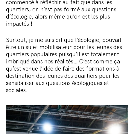
commencé à réfléchir au fait que dans les
quartiers, on n’est pas formé aux questions
d’écologie, alors même qu’on est les plus
impactés !
Surtout, je me suis dit que l’écologie, pouvait
être un sujet mobilisateur pour les jeunes des
quartiers populaires puisqu’il est totalement
imbriqué dans nos réalités… C’est comme ça
qu’est venue l’idée de faire des formations à
destination des jeunes des quartiers pour les
sensibiliser aux questions écologiques et
sociales.