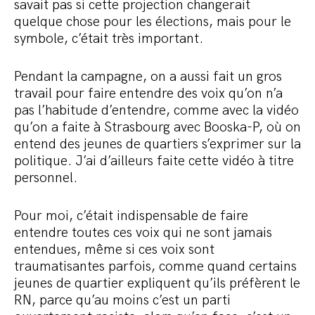
savait pas si cette projection changerait
quelque chose pour les élections, mais pour le
symbole, c’était très important.
Pendant la campagne, on a aussi fait un gros
travail pour faire entendre des voix qu’on n’a
pas l’habitude d’entendre, comme avec la vidéo
qu’on a faite à Strasbourg avec Booska-P, où on
entend des jeunes de quartiers s’exprimer sur la
politique. J’ai d’ailleurs faite cette vidéo à titre
personnel.
Pour moi, c’était indispensable de faire
entendre toutes ces voix qui ne sont jamais
entendues, même si ces voix sont
traumatisantes parfois, comme quand certains
jeunes de quartier expliquent qu’ils préfèrent le
RN, parce qu’au moins c’est un parti