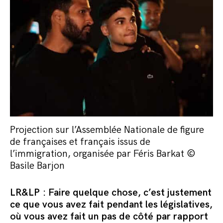
Projection sur l’Assemblée Nationale de figure
de françaises et français issus de
l’immigration, organisée par Féris Barkat ©
Basile Barjon
LR&LP : Faire quelque chose, c’est justement
ce que vous avez fait pendant les législatives,
où vous avez fait un pas de côté par rapport