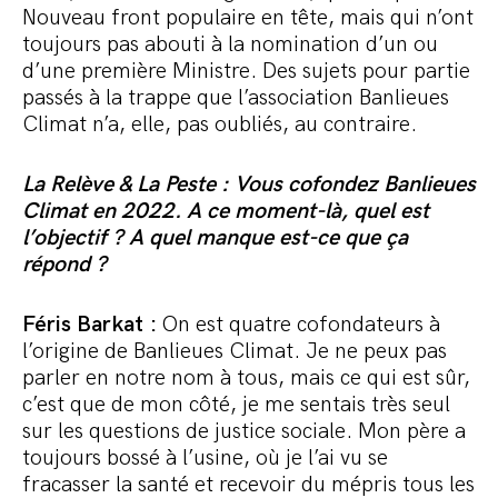
Nouveau front populaire en tête, mais qui n’ont
toujours pas abouti à la nomination d’un ou
d’une première Ministre. Des sujets pour partie
passés à la trappe que l’association Banlieues
Climat n’a, elle, pas oubliés, au contraire.
La Relève & La Peste : Vous cofondez Banlieues
Climat en 2022. A ce moment-là, quel est
l’objectif ? A quel manque est-ce que ça
répond ?
Féris Barkat :
On est quatre cofondateurs à
l’origine de Banlieues Climat. Je ne peux pas
parler en notre nom à tous, mais ce qui est sûr,
c’est que de mon côté, je me sentais très seul
sur les questions de justice sociale. Mon père a
toujours bossé à l’usine, où je l’ai vu se
fracasser la santé et recevoir du mépris tous les