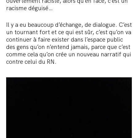
ouvertement raciste, alors qu’en face, c’est un
racisme déguisé…
Il y a eu beaucoup d’échange, de dialogue. C’est
un tournant fort et ce qui est sûr, c’est qu’on va
continuer à faire exister dans l’espace public
des gens qu’on n’entend jamais, parce que c’est
comme cela qu’on crée un nouveau narratif qui
contre celui du RN.