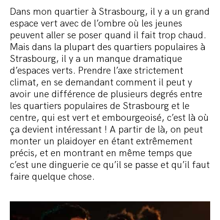
Dans mon quartier à Strasbourg, il y a un grand
espace vert avec de l’ombre où les jeunes
peuvent aller se poser quand il fait trop chaud.
Mais dans la plupart des quartiers populaires à
Strasbourg, il y a un manque dramatique
d’espaces verts. Prendre l’axe strictement
climat, en se demandant comment il peut y
avoir une différence de plusieurs degrés entre
les quartiers populaires de Strasbourg et le
centre, qui est vert et embourgeoisé, c’est là où
ça devient intéressant ! A partir de là, on peut
monter un plaidoyer en étant extrêmement
précis, et en montrant en même temps que
c’est une dinguerie ce qu’il se passe et qu’il faut
faire quelque chose.