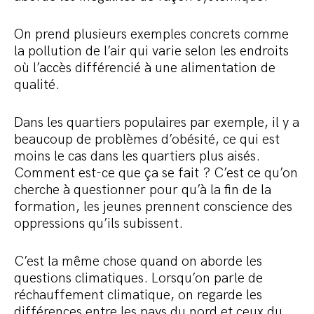
On prend plusieurs exemples concrets comme
la pollution de l’air qui varie selon les endroits
où l’accès différencié à une alimentation de
qualité.
Dans les quartiers populaires par exemple, il y a
beaucoup de problèmes d’obésité, ce qui est
moins le cas dans les quartiers plus aisés.
Comment est-ce que ça se fait ? C’est ce qu’on
cherche à questionner pour qu’à la fin de la
formation, les jeunes prennent conscience des
oppressions qu’ils subissent.
C’est la même chose quand on aborde les
questions climatiques. Lorsqu’on parle de
réchauffement climatique, on regarde les
différences entre les pays du nord et ceux du