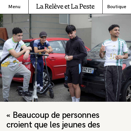
Menu
Boutique
« Beaucoup de personnes
croient que les jeunes des