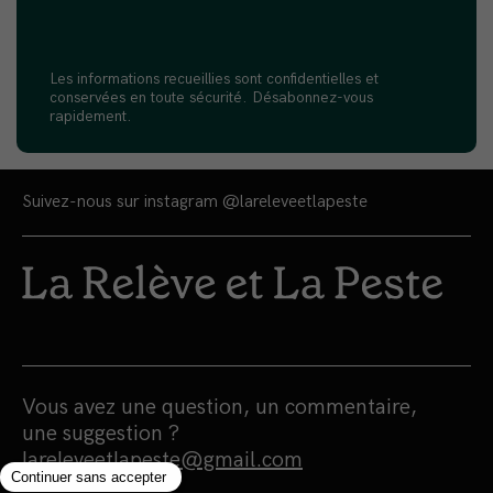
Les informations recueillies sont confidentielles et
conservées en toute sécurité. Désabonnez-vous
rapidement.
Suivez-nous sur instagram
@lareleveetlapeste
Vous avez une question, un commentaire,
une suggestion ?
lareleveetlapeste@gmail.com