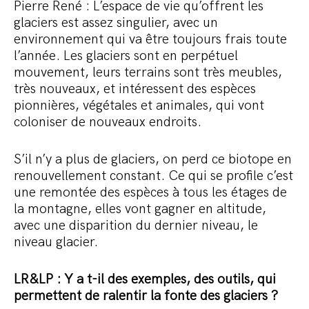
Pierre René : L’espace de vie qu’offrent les
glaciers est assez singulier, avec un
environnement qui va être toujours frais toute
l’année. Les glaciers sont en perpétuel
mouvement, leurs terrains sont très meubles,
très nouveaux, et intéressent des espèces
pionnières, végétales et animales, qui vont
coloniser de nouveaux endroits.
S’il n’y a plus de glaciers, on perd ce biotope en
renouvellement constant. Ce qui se profile c’est
une remontée des espèces à tous les étages de
la montagne, elles vont gagner en altitude,
avec une disparition du dernier niveau, le
niveau glacier.
LR&LP : Y a t-il des exemples, des outils, qui
permettent de ralentir la fonte des glaciers ?