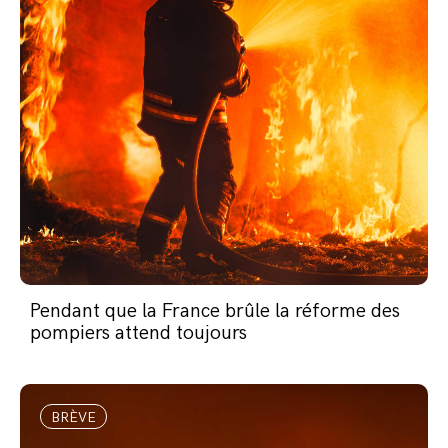
Pendant que la France brûle la réforme des
pompiers attend toujours
BRÈVE