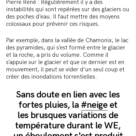
Pierre René : Régulièrement il y a des
instabilités qui sont repérées sur des glaciers ou
des poches d’eau. Il faut mettre des moyens
colossaux pour prévenir ces risques.
Par exemple, dans la vallée de Chamonix, le lac
des pyramides, qui s’est formé entre le glacier
et la roche, a pris du volume. Comme il
s’appuie sur le glacier et que ce dernier est en
mouvement, il peut se vider d’un seul coup et
créer des inondations torrentielles.
Sans doute en lien avec les
fortes pluies, la
#neige
et
les brusques variations de
température durant le WE,