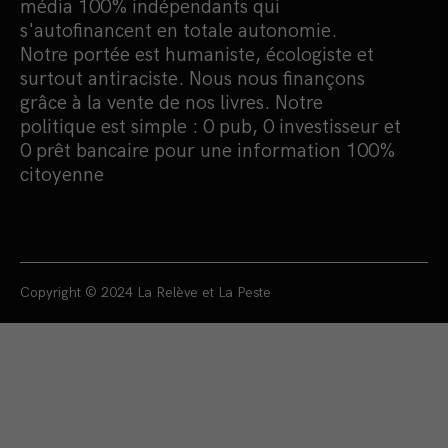
média 100% indépendants qui
s'autofinancent en totale autonomie.
Notre portée est humaniste, écologiste et
surtout antiraciste. Nous nous finançons
grâce à la vente de nos livres. Notre
politique est simple : 0 pub, 0 investisseur et
0 prêt bancaire pour une information 100%
citoyenne
Copyright © 2024 La Relève et La Peste