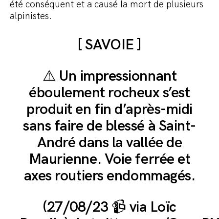
été conséquent et a causé la mort de plusieurs
alpinistes.
[ SAVOIE ]
⚠️ Un impressionnant
éboulement rocheux s’est
produit en fin d’après-midi
sans faire de blessé à Saint-
André dans la vallée de
Maurienne. Voie ferrée et
axes routiers endommagés.
(27/08/23 📹 via Loïc