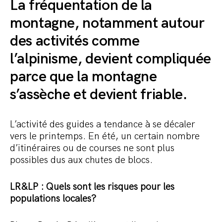
La fréquentation de la
montagne, notamment autour
des activités comme
l’alpinisme, devient compliquée
parce que la montagne
s’assèche et devient friable.
L’activité des guides a tendance à se décaler
vers le printemps. En été, un certain nombre
d’itinéraires ou de courses ne sont plus
possibles dus aux chutes de blocs.
LR&LP : Quels sont les risques pour les
populations locales?