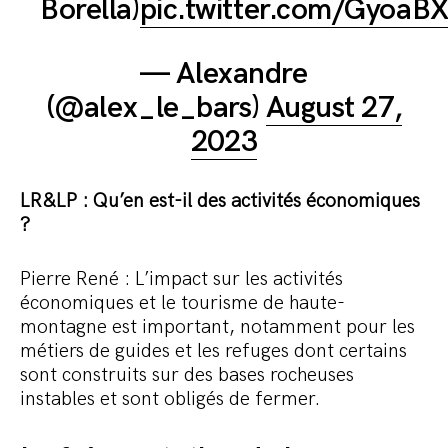
Borella)
pic.twitter.com/Gyoa
— Alexandre
(@alex_le_bars)
August 27,
2023
LR&LP : Qu’en est-il des activités économiques
?
Pierre René : L’impact sur les activités
économiques et le tourisme de haute-
montagne est important, notamment pour les
métiers de guides et les refuges dont certains
sont construits sur des bases rocheuses
instables et sont obligés de fermer.