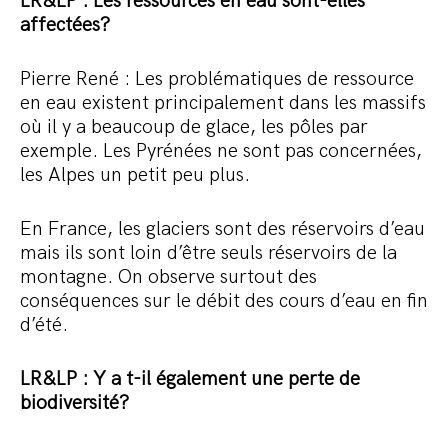
LR&LP : Les ressources en eau sont-elles
affectées?
Pierre René : Les problématiques de ressource
en eau existent principalement dans les massifs
où il y a beaucoup de glace, les pôles par
exemple. Les Pyrénées ne sont pas concernées,
les Alpes un petit peu plus.
En France, les glaciers sont des réservoirs d’eau
mais ils sont loin d’être seuls réservoirs de la
montagne. On observe surtout des
conséquences sur le débit des cours d’eau en fin
d’été.
LR&LP : Y a t-il également une perte de
biodiversité?