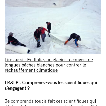
Lire aussi : En Italie, un glacier recouvert de
longues bâches blanches pour contrer le
réchauffement climatique
LR&LP : Comprenez-vous les scientifiques qui
s’engagent ?
Je comprends tout à fait ces scientifiques qui