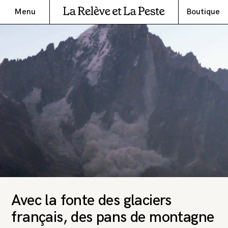
Menu
Boutique
Avec la fonte des glaciers
français, des pans de montagne