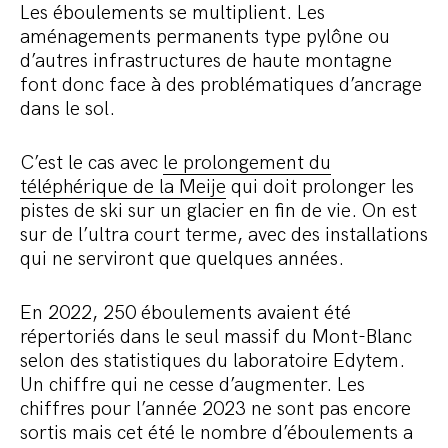
Les éboulements se multiplient. Les
aménagements permanents type pylône ou
d’autres infrastructures de haute montagne
font donc face à des problématiques d’ancrage
dans le sol.
C’est le cas avec
le prolongement du
téléphérique de la Meije
qui doit prolonger les
pistes de ski sur un glacier en fin de vie. On est
sur de l’ultra court terme, avec des installations
qui ne serviront que quelques années.
En 2022, 250 éboulements avaient été
répertoriés dans le seul massif du Mont-Blanc
selon des statistiques du laboratoire Edytem.
Un chiffre qui ne cesse d’augmenter. Les
chiffres pour l’année 2023 ne sont pas encore
sortis mais cet été le nombre d’éboulements a