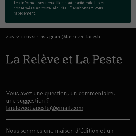
Les informations recueillies sont confidentielles et
conservées en toute sécurité. Désabonnez-vous
rapidement.
Suivez-nous sur instagram
@lareleveetlapeste
Vous avez une question, un commentaire,
une suggestion ?
lareleveetlapeste@gmail.com
Nous sommes une maison d'édition et un