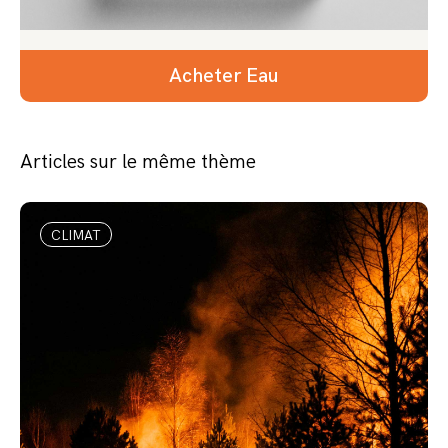
Acheter Eau
Articles sur le même thème
CLIMAT