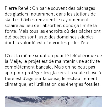
Pierre René : On parle souvent des bâchages
des glaciers, notamment dans les stations de
ski. Les bâches renvoient le rayonnement
solaire au lieu de l’absorber, donc ça limite la
fonte. Mais tous les endroits où des bâches ont
été posées sont juste des domaines skiables
dont la volonté est d’ouvrir les pistes l’été.
C’est la même situation pour lé téléphérique de
la Meije, le projet est de maintenir une activité
complètement bancale. Mais on ne peut pas
agir pour protéger les glaciers. La seule chose à
faire est d’agir sur la cause, le réchauffement
climatique, et l’utilisation des énergies fossiles.