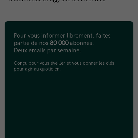
Pour vous informer librement, faites
partie de nos
80 000
abonnés.
Deux emails par semaine.
Conçu pour vous éveiller et vous donner les clés
pour agir au quotidien.