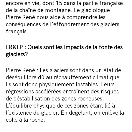
encore en vie, dont 15 dans la partie française
de la chaîne de montagne. Le glaciologue
Pierre René nous aide à comprendre les
conséquences de l'effondrement des glaciers
français.
LR&LP : Quels sont les impacts de la fonte des
glaciers?
Pierre René : Les glaciers sont dans un état de
déséquilibre dû au réchauffement climatique.
Ils sont donc physiquement instables. Leurs
régressions accélérées entraînent des risques
de déstabilisation des zones rocheuses.
L’équilibre physique de ces zones étant lié à
l’existence du glacier. En dégelant, on enlève la
colle à la roche.