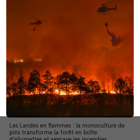
Les Landes en flammes : la monoculture de
pins transforme la forêt en boîte
d’allumettes et aggrave les incendies