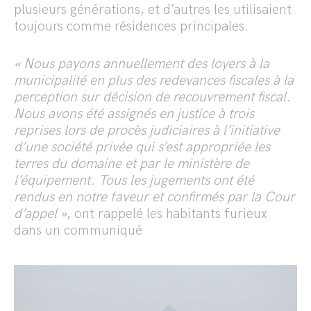
plusieurs générations, et d’autres les utilisaient
toujours comme résidences principales.
« Nous payons annuellement des loyers à la
municipalité en plus des redevances fiscales à la
perception sur décision de recouvrement fiscal.
Nous avons été assignés en justice à trois
reprises lors de procès judiciaires à l’initiative
d’une société privée qui s’est appropriée les
terres du domaine et par le ministère de
l’équipement. Tous les jugements ont été
rendus en notre faveur et confirmés par la Cour
d’appel »
, ont rappelé les habitants furieux
dans un communiqué