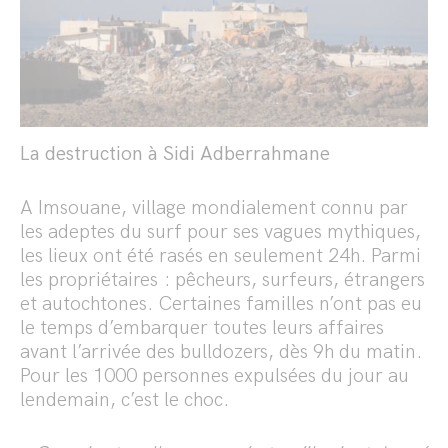
La destruction à Sidi Adberrahmane
A Imsouane, village mondialement connu par
les adeptes du surf pour ses vagues mythiques,
les lieux ont été rasés en seulement 24h. Parmi
les propriétaires : pêcheurs, surfeurs, étrangers
et autochtones. Certaines familles n’ont pas eu
le temps d’embarquer toutes leurs affaires
avant l’arrivée des bulldozers, dès 9h du matin.
Pour les 1000 personnes expulsées du jour au
lendemain, c’est le choc.