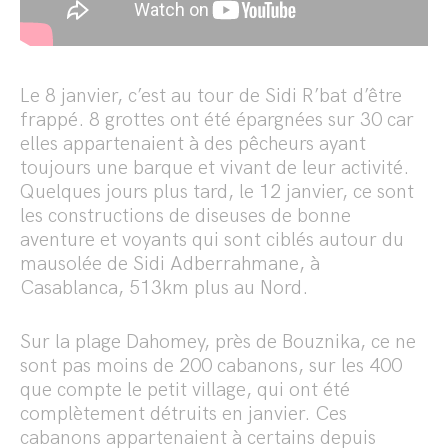
Le 8 janvier, c’est au tour de Sidi R’bat d’être
frappé. 8 grottes ont été épargnées sur 30 car
elles appartenaient à des pêcheurs ayant
toujours une barque et vivant de leur activité.
Quelques jours plus tard, le 12 janvier, ce sont
les constructions de diseuses de bonne
aventure et voyants qui sont ciblés autour du
mausolée de Sidi Adberrahmane, à
Casablanca, 513km plus au Nord.
Sur la plage Dahomey, près de Bouznika, ce ne
sont pas moins de 200 cabanons, sur les 400
que compte le petit village, qui ont été
complètement détruits en janvier. Ces
cabanons appartenaient à certains depuis