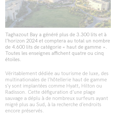
Taghazout Bay a généré plus de 3.300 lits et à
l’horizon 2024 et comptera au total un nombre
de 4.600 lits de catégorie « haut de gamme ».
Toutes les enseignes affichent quatre ou cinq
étoiles.
Véritablement dédiée au tourisme de luxe, des
multinationales de l’hôtellerie haut de gamme
s’y sont implantées comme Hyatt, Hilton ou
Radisson. Cette défiguration d’une plage
sauvage a déplu à de nombreux surfeurs ayant
migré plus au Sud, à la recherche d’endroits
encore préservés.