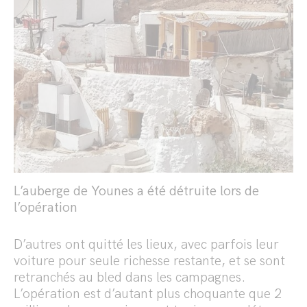
L’auberge de Younes a été détruite lors de
l’opération
D’autres ont quitté les lieux, avec parfois leur
voiture pour seule richesse restante, et se sont
retranchés au bled dans les campagnes.
L’opération est d’autant plus choquante que 2