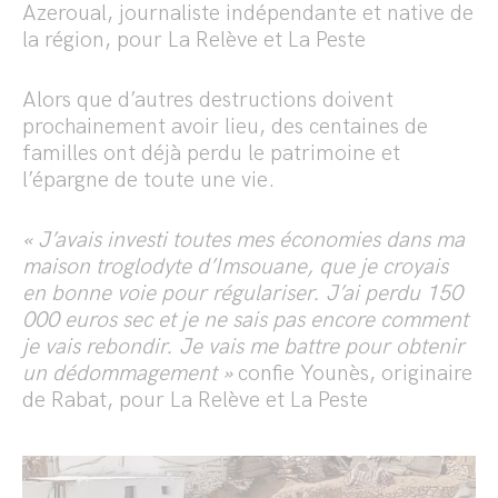
Azeroual, journaliste indépendante et native de
la région, pour La Relève et La Peste
Alors que d’autres destructions doivent
prochainement avoir lieu, des centaines de
familles ont déjà perdu le patrimoine et
l’épargne de toute une vie.
« J’avais investi toutes mes économies dans ma
maison troglodyte d’Imsouane, que je croyais
en bonne voie pour régulariser. J’ai perdu 150
000 euros sec et je ne sais pas encore comment
je vais rebondir. Je vais me battre pour obtenir
un dédommagement »
confie Younès, originaire
de Rabat, pour La Relève et La Peste