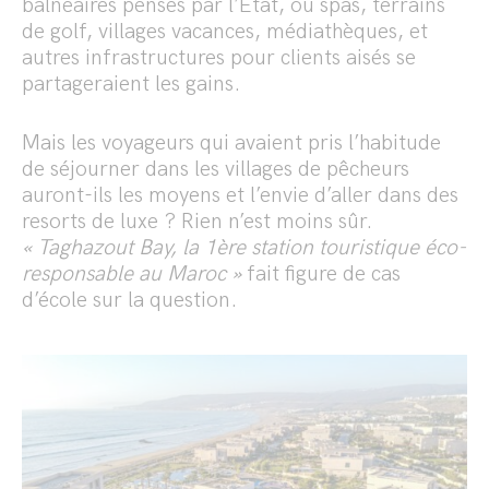
balnéaires pensés par l’État, où spas, terrains
de golf, villages vacances, médiathèques, et
autres infrastructures pour clients aisés se
partageraient les gains.
Mais les voyageurs qui avaient pris l’habitude
de séjourner dans les villages de pêcheurs
auront-ils les moyens et l’envie d’aller dans des
resorts de luxe ? Rien n’est moins sûr.
« Taghazout Bay, la
1ère station touristique éco-
responsable au Maroc »
fait figure de cas
d’école sur la question.