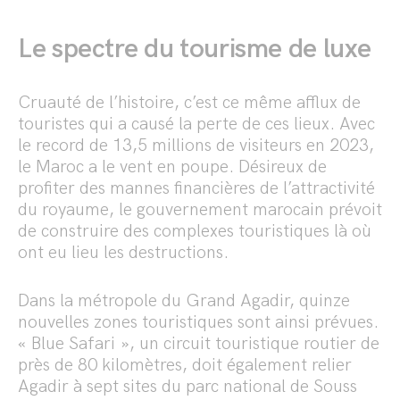
Le spectre du tourisme de luxe
Cruauté de l’histoire, c’est ce même afflux de
touristes qui a causé la perte de ces lieux. Avec
le record de 13,5 millions de visiteurs en 2023,
le Maroc a le vent en poupe. Désireux de
profiter des mannes financières de l’attractivité
du royaume, le gouvernement marocain prévoit
de construire des complexes touristiques là où
ont eu lieu les destructions.
Dans la métropole du Grand Agadir, quinze
nouvelles zones touristiques sont ainsi prévues.
« Blue Safari », un circuit touristique routier de
près de 80 kilomètres, doit également relier
Agadir à sept sites du parc national de Souss