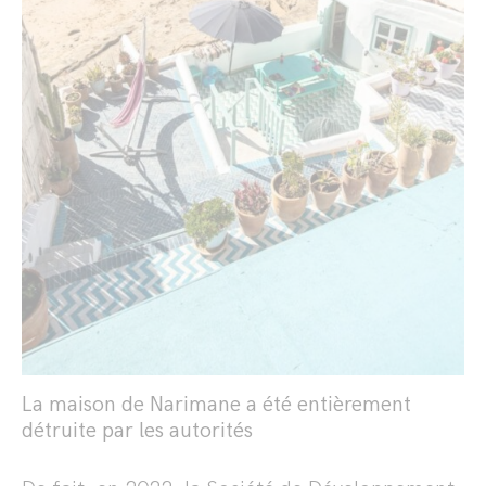
La maison de Narimane a été entièrement
détruite par les autorités