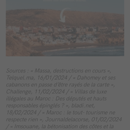
Sources : « Massa, destructions en cours »,
Telquel.ma, 16/01/2024 / « Dahomey et ses
cabanons en passe d’être rayés de la carte »,
Challenge, 11/02/2024 / « Villas de luxe
illégales au Maroc : Des députés et hauts
responsables épinglés ? », bladi.net,
18/02/2024 / « Maroc : le tout- tourisme ne
respecte rien », Journaldelacorse, 01/02/2024
/ « Imsouane, la bétonisation des côtes et la