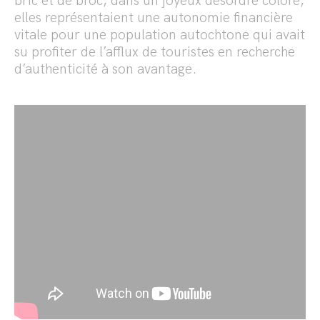
bric et de broc, dans un joyeux désordre coloré,
elles représentaient une autonomie financière
vitale pour une population autochtone qui avait
su profiter de l’afflux de touristes en recherche
d’authenticité à son avantage.