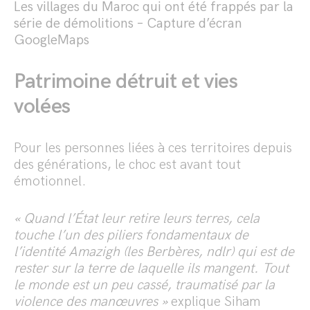
Les villages du Maroc qui ont été frappés par la
série de démolitions – Capture d’écran
GoogleMaps
Patrimoine détruit et vies
volées
Pour les personnes liées à ces territoires depuis
des générations, le choc est avant tout
émotionnel.
« Quand l’État leur retire leurs terres, cela
touche l’un des piliers fondamentaux de
l’identité Amazigh (les Berbères, ndlr) qui est de
rester sur la terre de laquelle ils mangent. Tout
le monde est un peu cassé, traumatisé par la
violence des manœuvres »
explique Siham