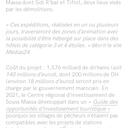
Massa dont Sidi R’bat et Tifnit, deux lieux visés
par les démolitions.
« Ces expéditions, réalisées en un ou plusieurs
jours, traverseront des zones d’animation avec
la possibilité d’être hébergé sur place dans des
hôtels de catégorie 3 et 4 étoiles. »
décrit le site
Médias24.
Coût du projet : 1,576 milliard de dirhams (
soit
140 millions d’euros
), dont 200 millions de DH
(
environ 18 millions d’euros
) seront pris en
charge par le gouvernement marocain. En
2021, le Centre régional d’investissement de
Souss Massa développait dans un «
Guide des
opportunités d’investissement touristique »
pourquoi les villages de pêcheurs n’étaient pas
compatibles avec les projets de stations