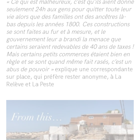
« Ce qui est malheureux, c’est qu’ils aient donné
seulement 24h aux gens pour quitter toute leur
vie alors que des familles ont des ancêtres là-
bas depuis les années 1800. Ces constructions
se sont faites au fur et à mesure, et le
gouvernement leur a brandi la menace que
certains seraient redevables de 40 ans de taxes !
Mais certains petits commerces étaient bien en
règle et se sont quand même fait rasés, c’est un
abus de pouvoir »
explique une correspondante
sur place, qui préfère rester anonyme, à La
Relève et La Peste