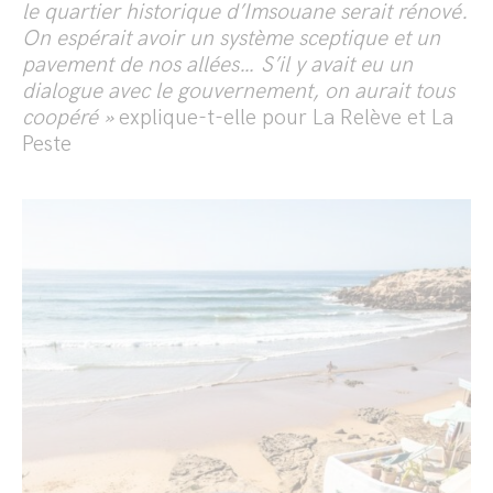
le quartier historique d’Imsouane serait rénové.
On espérait avoir un système sceptique et un
pavement de nos allées… S’il y avait eu un
dialogue avec le gouvernement, on aurait tous
coopéré »
explique-t-elle pour La Relève et La
Peste