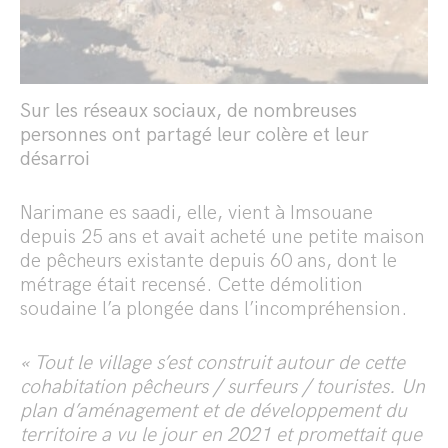
Sur les réseaux sociaux, de nombreuses
personnes ont partagé leur colère et leur
désarroi
Narimane es saadi, elle, vient à Imsouane
depuis 25 ans et avait acheté une petite maison
de pêcheurs existante depuis 60 ans, dont le
métrage était recensé. Cette démolition
soudaine l’a plongée dans l’incompréhension.
« Tout le village s’est construit autour de cette
cohabitation pêcheurs / surfeurs / touristes. Un
plan d’aménagement et de développement du
territoire a vu le jour en 2021 et promettait que