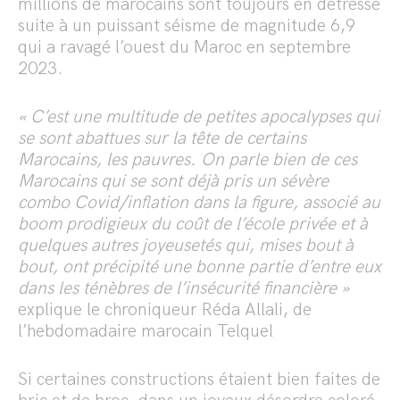
millions de marocains sont toujours en détresse
suite à un puissant séisme de magnitude 6,9
qui a ravagé l’ouest du Maroc en septembre
2023.
« C’est une multitude de petites apocalypses qui
se sont abattues sur la tête de certains
Marocains, les pauvres. On parle bien de ces
Marocains qui se sont déjà pris un sévère
combo Covid/inflation dans la figure, associé au
boom prodigieux du coût de l’école privée et à
quelques autres joyeusetés qui, mises bout à
bout, ont précipité une bonne partie d’entre eux
dans les ténèbres de l’insécurité financière »
explique le chroniqueur Réda Allali, de
l’hebdomadaire marocain Telquel
Si certaines constructions étaient bien faites de