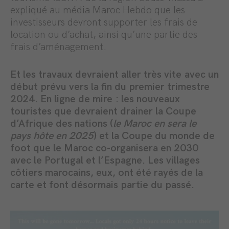
expliqué au média Maroc Hebdo que les
investisseurs devront supporter les frais de
location ou d’achat, ainsi qu’une partie des
frais d’aménagement.
Et les travaux devraient aller très vite avec un
début prévu vers la fin du premier trimestre
2024. En ligne de mire : les nouveaux
touristes que devraient drainer la Coupe
d’Afrique des nations (
le Maroc en sera le
pays hôte en 2025
) et la Coupe du monde de
foot que le Maroc co-organisera en 2030
avec le Portugal et l’Espagne.
Les villages
côtiers marocains, eux, ont été rayés de la
carte et font désormais partie du passé.