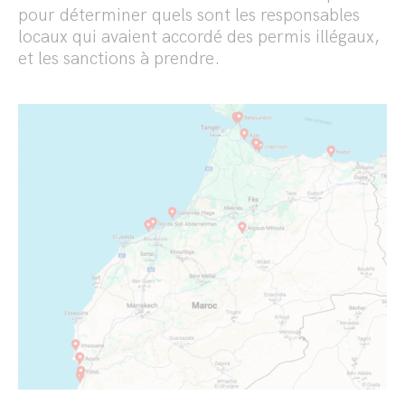
pour déterminer quels sont les responsables
locaux qui avaient accordé des permis illégaux,
et les sanctions à prendre.