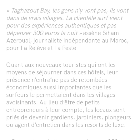
« Taghazout Bay, les gens n’y vont pas, ils vont
dans de vrais villages. La clientèle surf vient
pour des expériences authentiques et pas
dépenser 300 euros la nuit »
assène Siham
Azeroual, journaliste indépendante au Maroc,
pour La Relève et La Peste
Quant aux nouveaux touristes qui ont les
moyens de séjourner dans ces hôtels, leur
présence n’entraîne pas de retombées
économiques aussi importantes que les
surfeurs le permettaient dans les villages
avoisinants. Au lieu d’être de petits
entrepreneurs à leur compte, les locaux sont
priés de devenir gardiens, jardiniers, plongeurs
ou agent d’entretien dans les resorts de luxe.