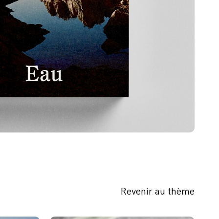
Revenir au thème