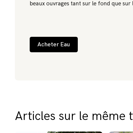
beaux ouvrages tant sur le fond que sur 
Acheter Eau
Articles sur le même