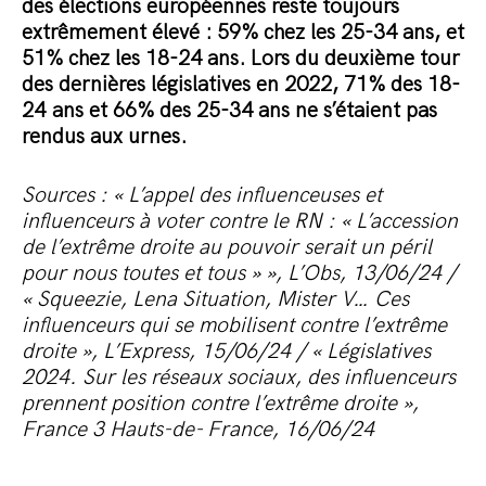
des élections européennes reste toujours
extrêmement élevé : 59% chez les 25-34 ans, et
51% chez les 18-24 ans. Lors du deuxième tour
des dernières législatives en 2022, 71% des 18-
24 ans et 66% des 25-34 ans ne s’étaient pas
rendus aux urnes.
Sources : « L’appel des influenceuses et
influenceurs à voter contre le RN : « L’accession
de l’extrême droite au pouvoir serait un péril
pour nous toutes et tous » », L’Obs, 13/06/24 /
« Squeezie, Lena Situation, Mister V… Ces
influenceurs qui se mobilisent contre l’extrême
droite », L’Express, 15/06/24 / « Législatives
2024. Sur les réseaux sociaux, des influenceurs
prennent position contre l’extrême droite »,
France 3 Hauts-de- France, 16/06/24