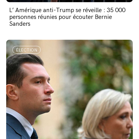
L’ Amérique anti-Trump se réveille : 35 000
personnes réunies pour écouter Bernie
Sanders
ÉLECTION