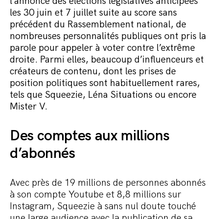
l’annonce des élections législatives anticipées
les 30 juin et 7 juillet suite au score sans
précédent du Rassemblement national, de
nombreuses personnalités publiques ont pris la
parole pour appeler à voter contre l’extrême
droite. Parmi elles, beaucoup d’influenceurs et
créateurs de contenu, dont les prises de
position politiques sont habituellement rares,
tels que Squeezie, Léna Situations ou encore
Mister V.
Des comptes aux millions
d’abonnés
Avec près de 19 millions de personnes abonnés
à son compte Youtube et 8,8 millions sur
Instagram, Squeezie à sans nul doute touché
une large audience avec la publication de sa