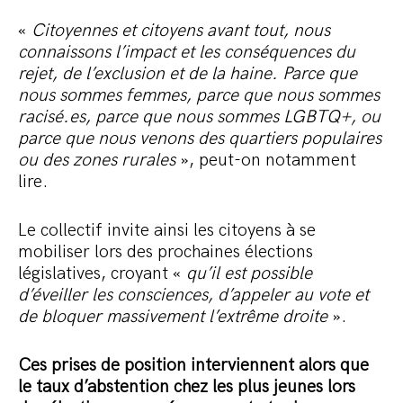
«
Citoyennes et citoyens avant tout, nous
connaissons l’impact et les conséquences du
rejet, de l’exclusion et de la haine. Parce que
nous sommes femmes, parce que nous sommes
racisé.es, parce que nous sommes LGBTQ+, ou
parce que nous venons des quartiers populaires
ou des zones rurales
», peut-on notamment
lire.
Le collectif invite ainsi les citoyens à se
mobiliser lors des prochaines élections
législatives, croyant «
qu’il est possible
d’éveiller les consciences, d’appeler au vote et
de bloquer massivement l’extrême droite
».
Ces prises de position interviennent alors que
le taux d’abstention chez les plus jeunes lors