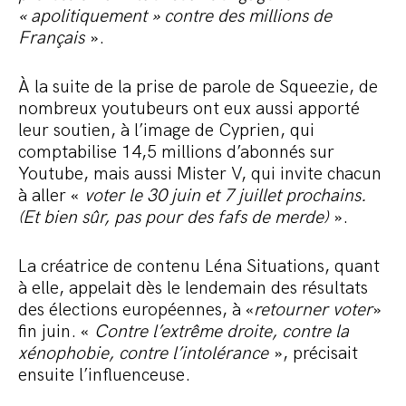
« apolitiquement » contre des millions de
Français
».
À la suite de la prise de parole de Squeezie, de
nombreux youtubeurs ont eux aussi apporté
leur soutien, à l’image de Cyprien, qui
comptabilise 14,5 millions d’abonnés sur
Youtube, mais aussi Mister V, qui invite chacun
à aller «
voter le 30 juin et 7 juillet prochains.
(Et bien sûr, pas pour des fafs de merde)
».
La créatrice de contenu Léna Situations, quant
à elle, appelait dès le lendemain des résultats
des élections européennes, à «
retourner voter
»
fin juin. «
Contre l’extrême droite, contre la
xénophobie, contre l’intolérance
», précisait
ensuite l’influenceuse.