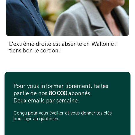
L'extrême droite est absente en Wallonie :
tiens bon le cordon !
Pour vous informer librement, faites
partie de nos
80 000
abonnés.
Deux emails par semaine.
Conçu pour vous éveiller et vous donner les clés
pour agir au quotidien.