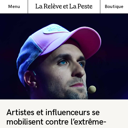
Menu
Boutique
Artistes et influenceurs se
mobilisent contre l’extrême-