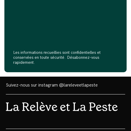
Les informations recueillies sont confidentielles et
conservées en toute sécurité. Désabonnez-vous
rapidement.
Suivez-nous sur instagram
@lareleveetlapeste