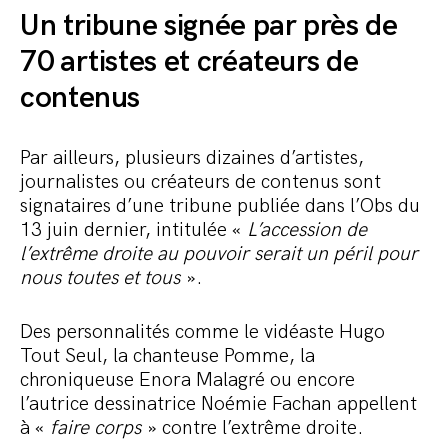
Un tribune signée par près de
70 artistes et créateurs de
contenus
Par ailleurs, plusieurs dizaines d’artistes,
journalistes ou créateurs de contenus sont
signataires d’une tribune publiée dans l’Obs du
13 juin dernier, intitulée «
L’accession de
l’extrême droite au pouvoir serait un péril pour
nous toutes et tous
».
Des personnalités comme le vidéaste Hugo
Tout Seul, la chanteuse Pomme, la
chroniqueuse Enora Malagré ou encore
l’autrice dessinatrice Noémie Fachan appellent
à «
faire corps
» contre l’extrême droite.