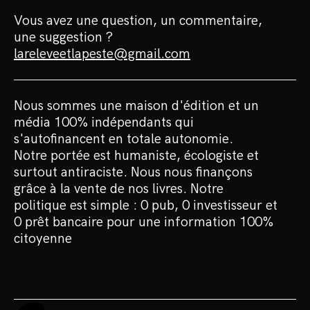
Vous avez une question, un commentaire,
une suggestion ?
lareleveetlapeste@gmail.com
Nous sommes une maison d'édition et un
média 100% indépendants qui
s'autofinancent en totale autonomie.
Notre portée est humaniste, écologiste et
surtout antiraciste. Nous nous finançons
grâce à la vente de nos livres. Notre
politique est simple : 0 pub, 0 investisseur et
0 prêt bancaire pour une information 100%
citoyenne