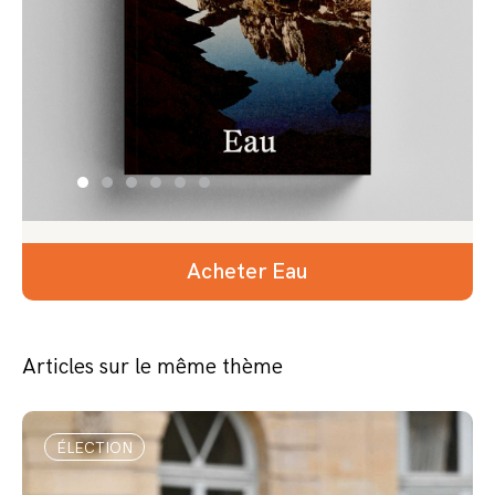
Acheter Eau
Articles sur le même thème
ÉLECTION