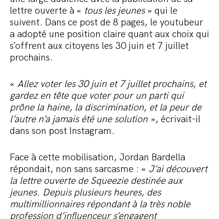
lettre ouverte à «
tous les jeunes
» qui le
suivent. Dans ce post de 8 pages, le youtubeur
a adopté une position claire quant aux choix qui
s’offrent aux citoyens les 30 juin et 7 juillet
prochains.
«
Allez voter les 30 juin et 7 juillet prochains, et
gardez en tête que voter pour un parti qui
prône la haine, la discrimination, et la peur de
l’autre n’a jamais été une solution
», écrivait-il
dans son post Instagram.
Face à cette mobilisation, Jordan Bardella
répondait, non sans sarcasme : «
J’ai découvert
la lettre ouverte de Squeezie destinée aux
jeunes. Depuis plusieurs heures, des
multimillionnaires répondant à la très noble
profession d’influenceur s’engagent