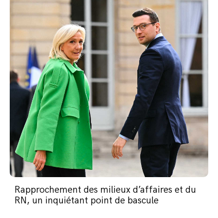
Rapprochement des milieux d’affaires et du
RN, un inquiétant point de bascule