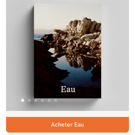
Acheter Eau