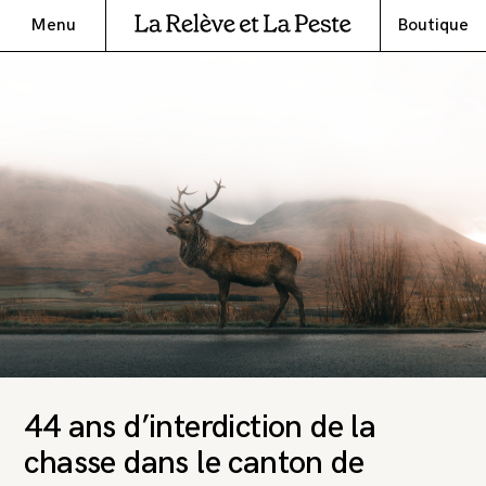
Menu
Boutique
44 ans d’interdiction de la
chasse dans le canton de