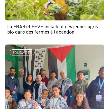
La FNAB et FEVE installent des jeunes agris
bio dans des fermes à l’abandon
SOLIDARITÉ