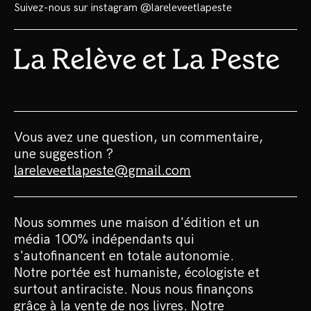
Suivez-nous sur instagram
@lareleveetlapeste
Vous avez une question, un commentaire,
une suggestion ?
lareleveetlapeste@gmail.com
Nous sommes une maison d'édition et un
média 100% indépendants qui
s'autofinancent en totale autonomie.
Notre portée est humaniste, écologiste et
surtout antiraciste. Nous nous finançons
grâce à la vente de nos livres. Notre