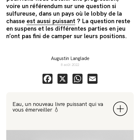
voire un référendum sur une question si
sulfureuse, dans un pays où le lobby de la
chasse
est aussi puissant
? La question reste
en suspens et les différentes parties en jeu
n’ont pas fini de camper sur leurs positions.
Augustin Langlade
8 août 2022
Facebook
X
WhatsApp
Email
Eau, un nouveau livre puissant qui va
vous émerveiller 💧