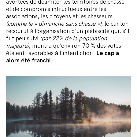
avortées de délimiter les territoires de chasse
et de compromis infructueux entre les
associations, les citoyens et les chasseurs
(comme le « dimanche sans chasse »)
, le canton
recourut à l’organisation d’un plébiscite qui, s’il
fut peu suivi
(par 22% de la population
majeure)
, montra qu’environ 70 % des votes
étaient favorables à l’interdiction.
Le cap a
alors été franchi.