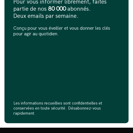
Pour vous informer librement, faites
partie de nos
80 000
abonnés.
Deux emails par semaine.
Conçu pour vous éveiller et vous donner les clés
pour agir au quotidien.
Les informations recueillies sont confidentielles et
conservées en toute sécurité. Désabonnez-vous
rapidement.