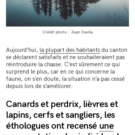
Crédit photo : Juan Davila
Aujourd’hui,
la plupart des habitants
du canton
se déclarent satisfaits et ne souhaiteraient pas
réintroduire la chasse. C’est sûrement ce qui
surprend le plus, car en ce qui concerne la
faune, on s’en doute, la situation n’a pas cessé
depuis lors de s’améliorer.
Canards et perdrix, lièvres et
lapins, cerfs et sangliers, les
éthologues ont recensé
une