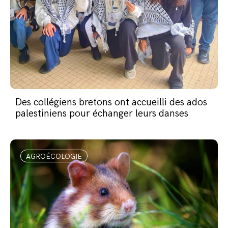
Des collégiens bretons ont accueilli des ados
palestiniens pour échanger leurs danses
AGROÉCOLOGIE