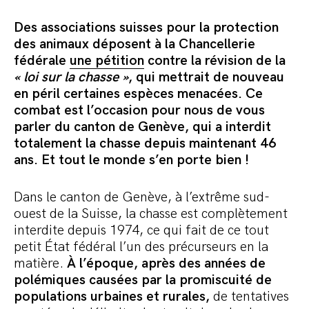
Des associations suisses pour la protection
des animaux déposent à la Chancellerie
fédérale
une pétition
contre la révision de la
« loi sur la chasse »
, qui mettrait de nouveau
en péril certaines espèces menacées. Ce
combat est l’occasion pour nous de vous
parler du canton de Genève, qui a interdit
totalement la chasse depuis maintenant 46
ans. Et tout le monde s’en porte bien !
Dans le canton de Genève, à l’extrême sud-
ouest de la Suisse, la chasse est complètement
interdite depuis 1974, ce qui fait de ce tout
petit État fédéral l’un des précurseurs en la
matière.
À l’époque, après des années de
polémiques causées par la promiscuité de
populations urbaines et rurales,
de tentatives