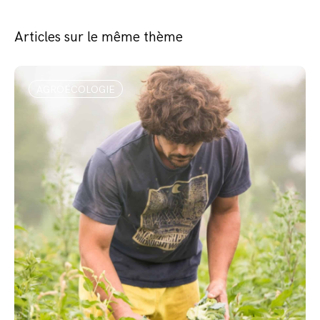
Articles sur le même thème
AGROÉCOLOGIE