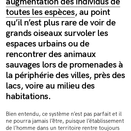
augmentation des individus de
toutes les espèces
, au point
qu’il n’est plus rare de voir de
grands oiseaux survoler les
espaces urbains ou de
rencontrer des animaux
sauvages lors de promenades à
la périphérie des villes, près des
lacs, voire au milieu des
habitations.
Bien entendu, ce système n’est pas parfait et il
ne pourra jamais l’être, puisque l’établissement
de l’homme dans un territoire rentre toujours