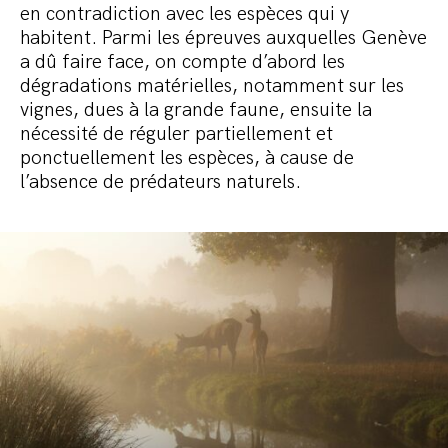
en contradiction avec les espèces qui y
habitent. Parmi les épreuves auxquelles Genève
a dû faire face, on compte d’abord les
dégradations matérielles, notamment sur les
vignes, dues à la grande faune, ensuite la
nécessité de réguler partiellement et
ponctuellement les espèces, à cause de
l’absence de prédateurs naturels.