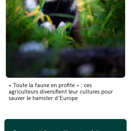
« Toute la faune en profite » : ces
agriculteurs diversifient leur cultures pour
sauver le hamster d'Europe