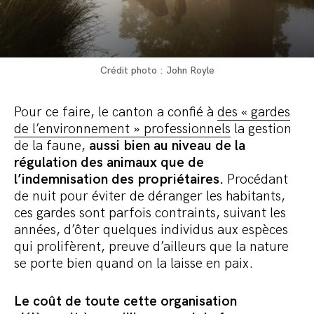
Crédit photo : John Royle
Pour ce faire, le canton a confié à
des « gardes
de l’environnement » professionnels
la gestion
de la faune,
aussi bien au niveau de la
régulation des animaux que de
l’indemnisation des propriétaires.
Procédant
de nuit pour éviter de déranger les habitants,
ces gardes sont parfois contraints, suivant les
années, d’ôter quelques individus aux espèces
qui prolifèrent, preuve d’ailleurs que la nature
se porte bien quand on la laisse en paix.
Le coût de toute cette organisation