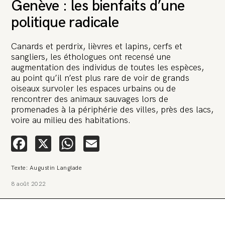
Genève : les bienfaits d’une
politique radicale
Canards et perdrix, lièvres et lapins, cerfs et
sangliers, les éthologues ont recensé une
augmentation des individus de toutes les espèces,
au point qu’il n’est plus rare de voir de grands
oiseaux survoler les espaces urbains ou de
rencontrer des animaux sauvages lors de
promenades à la périphérie des villes, près des lacs,
voire au milieu des habitations.
Facebook
X
WhatsApp
Email
Texte: Augustin Langlade
8 août 2022