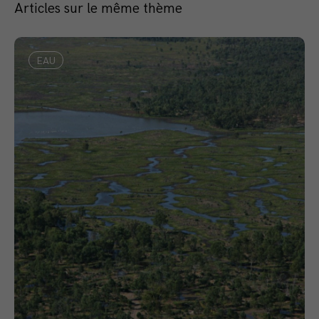
Articles sur le même thème
EAU