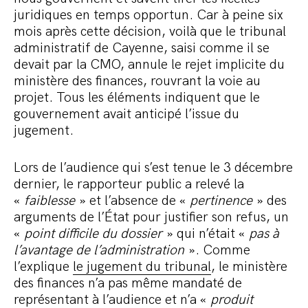
juridiques en temps opportun. Car à peine six
mois après cette décision, voilà que le tribunal
administratif de Cayenne, saisi comme il se
devait par la CMO, annule le rejet implicite du
ministère des finances, rouvrant la voie au
projet. Tous les éléments indiquent que le
gouvernement avait anticipé l’issue du
jugement.
Lors de l’audience qui s’est tenue le 3 décembre
dernier, le rapporteur public a relevé la
«
faiblesse
» et l’absence de «
pertinence
» des
arguments de l’État pour justifier son refus, un
«
point difficile du dossier
» qui n’était «
pas à
l’avantage de l’administration
». Comme
l’explique
le jugement du tribunal
, le ministère
des finances n’a pas même mandaté de
représentant à l’audience et n’a «
produit