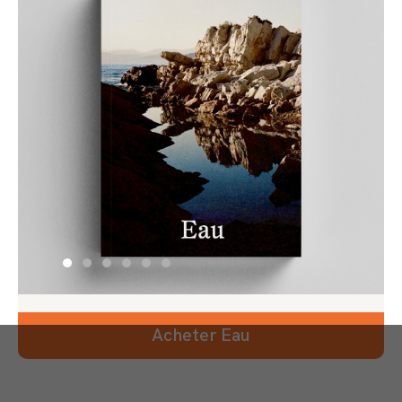
Acheter Eau