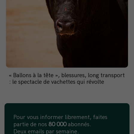
« Ballons à la tête », blessures, long transport
: le spectacle de vachettes qui révolte
Pour vous informer librement, faites
partie de nos
80 000
abonnés.
Deux emails par semaine.