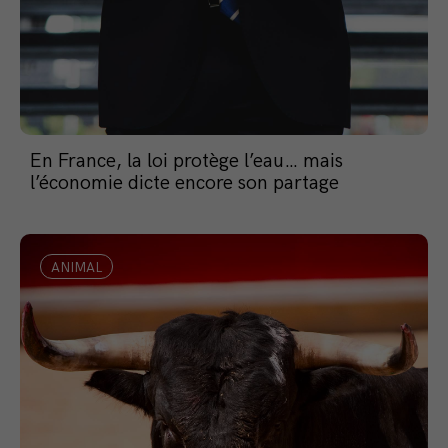
En France, la loi protège l’eau… mais
l’économie dicte encore son partage
ANIMAL