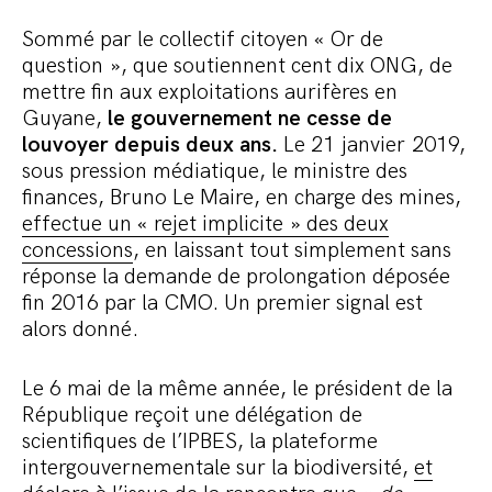
Sommé par le collectif citoyen « Or de
question », que soutiennent cent dix ONG, de
mettre fin aux exploitations aurifères en
Guyane,
le gouvernement ne cesse de
louvoyer depuis deux ans.
Le 21 janvier 2019,
sous pression médiatique, le ministre des
finances, Bruno Le Maire, en charge des mines,
effectue un « rejet implicite » des deux
concessions
, en laissant tout simplement sans
réponse la demande de prolongation déposée
fin 2016 par la CMO. Un premier signal est
alors donné.
Le 6 mai de la même année, le président de la
République reçoit une délégation de
scientifiques de l’IPBES, la plateforme
intergouvernementale sur la biodiversité,
et