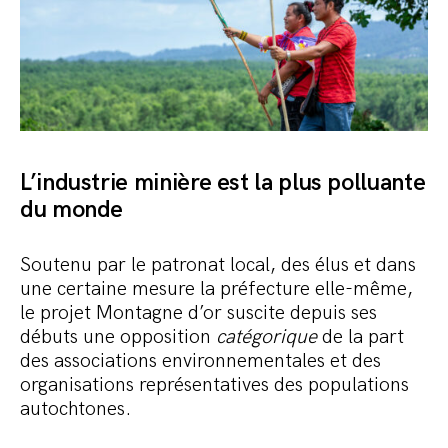
L’industrie minière est la plus polluante
du monde
Soutenu par le patronat local, des élus et dans
une certaine mesure la préfecture elle-même,
le projet Montagne d’or suscite depuis ses
débuts une opposition
catégorique
de la part
des associations environnementales et des
organisations représentatives des populations
autochtones.