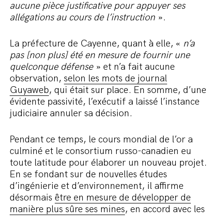
aucune pièce justificative pour appuyer ses
allégations au cours de l’instruction
».
La préfecture de Cayenne, quant à elle, «
n’a
pas [non plus] été en mesure de fournir une
quelconque défense
» et n’a fait aucune
observation,
selon les mots de journal
Guyaweb
, qui était sur place. En somme, d’une
évidente passivité, l’exécutif a laissé l’instance
judiciaire annuler sa décision.
Pendant ce temps, le cours mondial de l’or a
culminé et le consortium russo-canadien eu
toute latitude pour élaborer un nouveau projet.
En se fondant sur de nouvelles études
d’ingénierie et d’environnement, il affirme
désormais
être en mesure de développer de
manière plus sûre ses mines
, en accord avec les