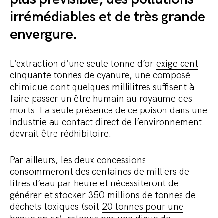
irrémédiables et de très grande
envergure.
L’extraction d’une seule tonne d’or
exige cent
cinquante tonnes de cyanure
, une composé
chimique dont quelques millilitres suffisent à
faire passer un être humain au royaume des
morts. La seule présence de ce poison dans une
industrie au contact direct de l’environnement
devrait être rédhibitoire.
Par ailleurs, les deux concessions
consommeront des centaines de milliers de
litres d’eau par heure et nécessiteront de
générer et stocker 350 millions de tonnes de
déchets toxiques (soit
20 tonnes pour une