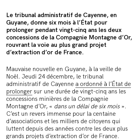
Commander le pack
Le tribunal administratif de Cayenne, en
Guyane, donne six mois à l’État pour
prolonger pendant vingt-cinq ans les deux
concessions de la Compagnie Montagne d’Or,
rouvrant la voie au plus grand projet
d’extraction d’or de France.
Mauvaise nouvelle en Guyane, à la veille de
Noël. Jeudi 24 décembre, le tribunal
administratif de Cayenne
a ordonné à l’État de
prolonger
sur une durée de vingt-cinq ans les
concessions minières de la Compagnie
Montagne d’Or, «
dans un délai de six mois
».
C’est un revers immense pour la centaine
d’associations et les milliers de citoyens qui
luttent depuis des années contre les deux plus
grands projets d’extraction d’or de France.