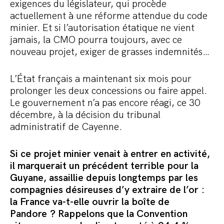
exigences du législateur, qui procède
actuellement à une réforme attendue du code
minier. Et si l’autorisation étatique ne vient
jamais, la CMO pourra toujours, avec ce
nouveau projet, exiger de grasses indemnités…
L’État français a maintenant six mois pour
prolonger les deux concessions ou faire appel.
Le gouvernement n’a pas encore réagi, ce 30
décembre, à la décision du tribunal
administratif de Cayenne.
Si ce projet minier venait à entrer en activité,
il marquerait un précédent terrible pour la
Guyane, assaillie depuis longtemps par les
compagnies désireuses d’y extraire de l’or :
la France va-t-elle ouvrir la boîte de
Pandore ? Rappelons que la Convention