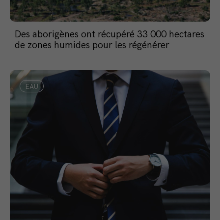
Des aborigènes ont récupéré 33 000 hectares
de zones humides pour les régénérer
EAU