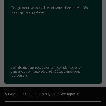
Conçu pour vous éveiller et vous donner les clés
pour agir au quotidien.
Les informations recueillies sont confidentielles et
conservées en toute sécurité. Désabonnez-vous
rapidement.
Suivez-nous sur instagram
@lareleveetlapeste