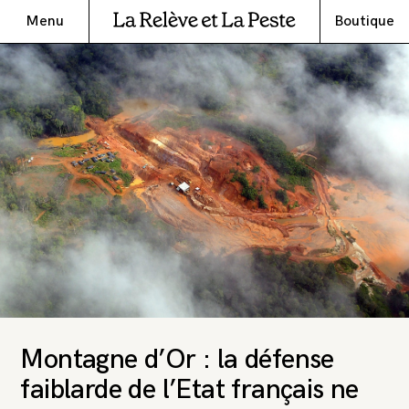
Menu
Boutique
Montagne d’Or : la défense
faiblarde de l’Etat français ne